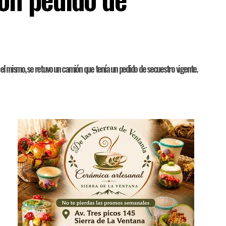
e el mismo, se retuvo un camión que tenía un pedido de secuestro vigente.