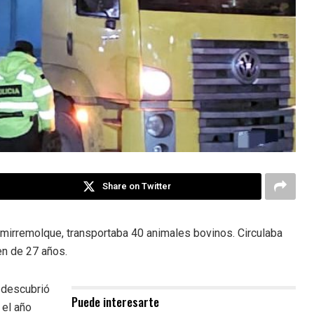
Share on Twitter
mirremolque, transportaba 40 animales bovinos. Circulaba
en de 27 años.
e descubrió
Puede interesarte
 el año