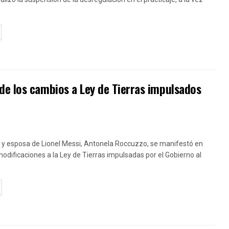
TAILS
de los cambios a Ley de Tierras impulsados
 y esposa de Lionel Messi, Antonela Roccuzzo, se manifestó en
modificaciones a la Ley de Tierras impulsadas por el Gobierno al
TAILS