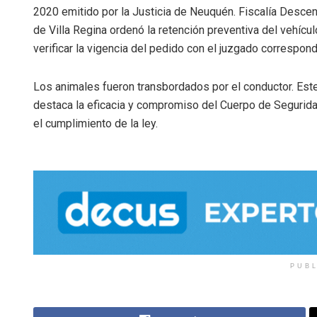
2020 emitido por la Justicia de Neuquén. Fiscalía Descen
de Villa Regina ordenó la retención preventiva del vehícul
verificar la vigencia del pedido con el juzgado correspond
Los animales fueron transbordados por el conductor. Est
destaca la eficacia y compromiso del Cuerpo de Segurida
el cumplimiento de la ley.
PUB