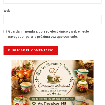
Web
Guarda mi nombre, correo electrónico y web en este
navegador para la próxima vez que comente.