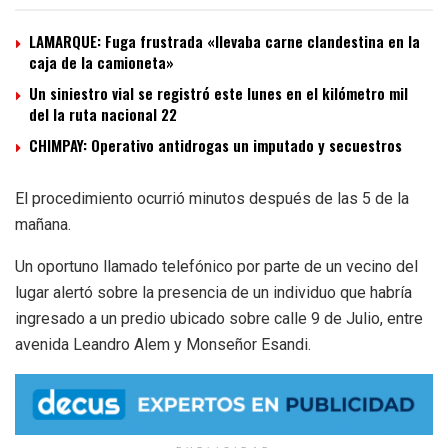
LAMARQUE: Fuga frustrada «llevaba carne clandestina en la
caja de la camioneta»
Un siniestro vial se registró este lunes en el kilómetro mil
del la ruta nacional 22
CHIMPAY: Operativo antidrogas un imputado y secuestros
El procedimiento ocurrió minutos después de las 5 de la
mañana.
Un oportuno llamado telefónico por parte de un vecino del
lugar alertó sobre la presencia de un individuo que habría
ingresado a un predio ubicado sobre calle 9 de Julio, entre
avenida Leandro Alem y Monseñor Esandi.