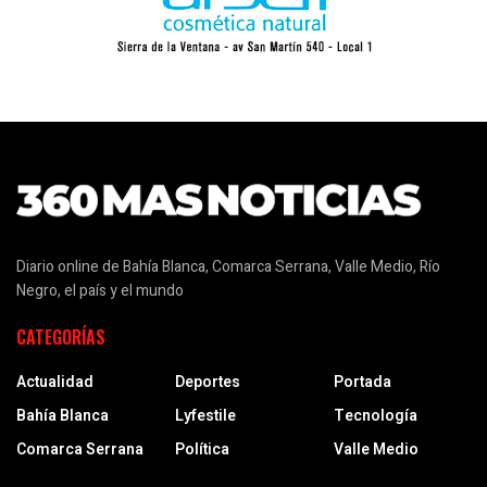
Diario online de Bahía Blanca, Comarca Serrana, Valle Medio, Río
Negro, el país y el mundo
CATEGORÍAS
Actualidad
Deportes
Portada
Bahía Blanca
Lyfestile
Tecnología
Comarca Serrana
Política
Valle Medio