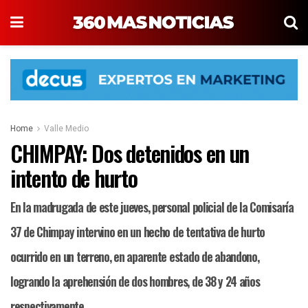
Home
Valle Medio
CHIMPAY: Dos detenidos en un
intento de hurto
En la madrugada de este jueves, personal policial de la Comisaría
37 de Chimpay intervino en un hecho de tentativa de hurto
ocurrido en un terreno, en aparente estado de abandono,
logrando la aprehensión de dos hombres, de 38 y 24 años
respectivamente.