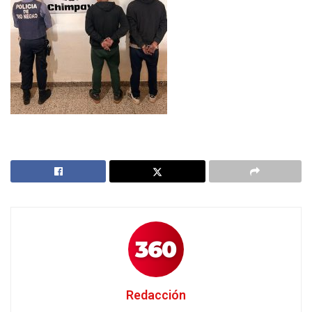
Redacción