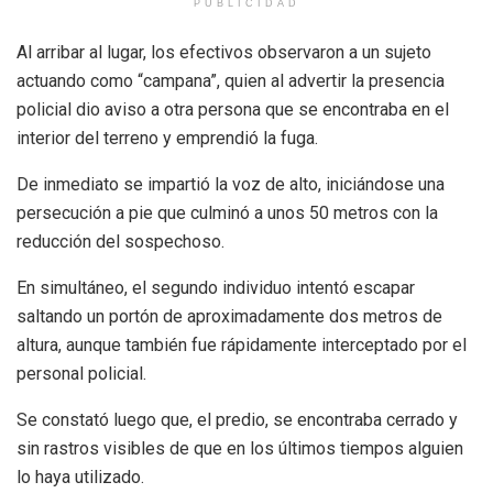
PUBLICIDAD
Al arribar al lugar, los efectivos observaron a un sujeto
actuando como “campana”, quien al advertir la presencia
policial dio aviso a otra persona que se encontraba en el
interior del terreno y emprendió la fuga.
De inmediato se impartió la voz de alto, iniciándose una
persecución a pie que culminó a unos 50 metros con la
reducción del sospechoso.
En simultáneo, el segundo individuo intentó escapar
saltando un portón de aproximadamente dos metros de
altura, aunque también fue rápidamente interceptado por el
personal policial.
Se constató luego que, el predio, se encontraba cerrado y
sin rastros visibles de que en los últimos tiempos alguien
lo haya utilizado.