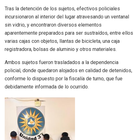
Tras la detención de los sujetos, efectivos policiales
incursionaron al interior del lugar atravesando un ventanal
sin vidrio, y encontraron diversos elementos
aparentemente preparados para ser sustraídos, entre ellos
varias cajas con objetos, llantas de bicicleta, una caja
registradora, bolsas de aluminio y otros materiales.
Ambos sujetos fueron trasladados a la dependencia
policial, donde quedaron alojados en calidad de detenidos,
conforme lo dispuesto por la fiscalía de turno, que fue
debidamente informada de lo ocurrido.