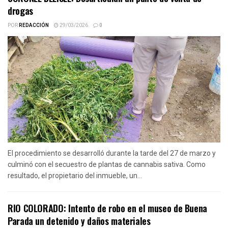
drogas
POR
REDACCIÓN
29/03/2026
0
El procedimiento se desarrolló durante la tarde del 27 de marzo y
culminó con el secuestro de plantas de cannabis sativa. Como
resultado, el propietario del inmueble, un...
RIO COLORADO: Intento de robo en el museo de Buena
Parada un detenido y daños materiales