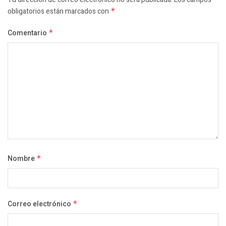
obligatorios están marcados con
*
Comentario
*
Nombre
*
Correo electrónico
*