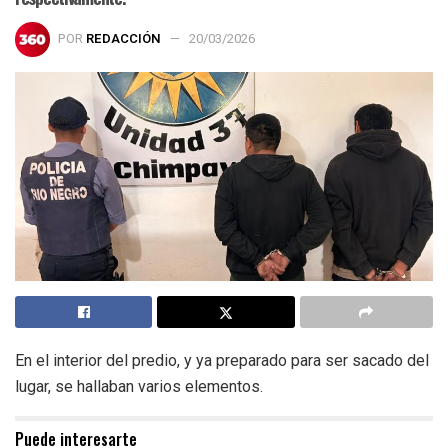
POR
REDACCIÓN
20/03/2026
En el interior del predio, y ya preparado para ser sacado del
lugar, se hallaban varios elementos.
Puede interesarte