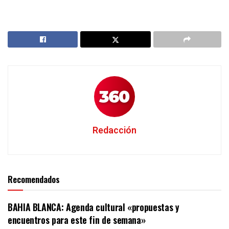
Redacción
Recomendados
BAHIA BLANCA: Agenda cultural «propuestas y
encuentros para este fin de semana»