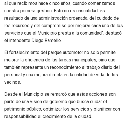
al que recibimos hace cinco años, cuando comenzamos
nuestra primera gestión. Esto no es casualidad, es
resultado de una administración ordenada, del cuidado de
los recursos y del compromiso por mejorar cada uno de los
servicios que el Municipio presta a la comunidad”, destacó
el intendente Diego Ramello.
El fortalecimiento del parque automotor no solo permite
mejorar la eficiencia de las tareas municipales, sino que
también representa un reconocimiento al trabajo diario del
personal y una mejora directa en la calidad de vida de los
vecinos.
Desde el Municipio se remarcó que estas acciones son
parte de una visión de gobierno que busca cuidar el
patrimonio público, optimizar los servicios y planificar con
responsabilidad el crecimiento de la ciudad.