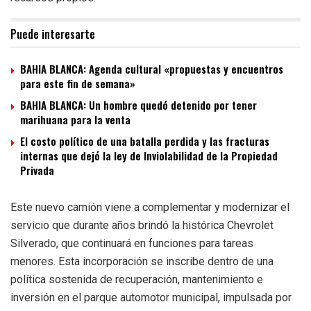
Puede interesarte
BAHIA BLANCA: Agenda cultural «propuestas y encuentros
para este fin de semana»
BAHIA BLANCA: Un hombre quedó detenido por tener
marihuana para la venta
El costo político de una batalla perdida y las fracturas
internas que dejó la ley de Inviolabilidad de la Propiedad
Privada
Este nuevo camión viene a complementar y modernizar el
servicio que durante años brindó la histórica Chevrolet
Silverado, que continuará en funciones para tareas
menores. Esta incorporación se inscribe dentro de una
política sostenida de recuperación, mantenimiento e
inversión en el parque automotor municipal, impulsada por