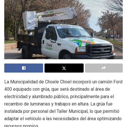
La Municipalidad de Choele Choel incorporó un camión Ford
400 equipado con grúa, que será destinado al área de
electricidad y alumbrado público, principalmente para el
recambio de luminarias y trabajos en altura. La grúa fue
instalada por personal del Taller Municipal, lo que permitió
adaptar el vehículo a las necesidades del área optimizando
recursos propios.