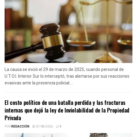
La causa se inició el 29 de marzo de 2025, cuando personal de
U.T.O.I. Interior Sur lo interceptó, tras alertarse por sus reacciones
evasivas ante la presencia policial....
El costo político de una batalla perdida y las fracturas
internas que dejó la ley de Inviolabilidad de la Propiedad
Privada
POR
REDACCIÓN
07/08/2026
0