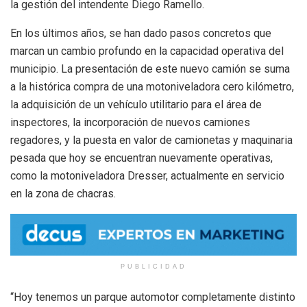
la gestión del intendente Diego Ramello.
En los últimos años, se han dado pasos concretos que
marcan un cambio profundo en la capacidad operativa del
municipio. La presentación de este nuevo camión se suma
a la histórica compra de una motoniveladora cero kilómetro,
la adquisición de un vehículo utilitario para el área de
inspectores, la incorporación de nuevos camiones
regadores, y la puesta en valor de camionetas y maquinaria
pesada que hoy se encuentran nuevamente operativas,
como la motoniveladora Dresser, actualmente en servicio
en la zona de chacras.
PUBLICIDAD
“Hoy tenemos un parque automotor completamente distinto