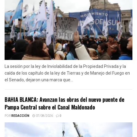
La sesión por la ley de Inviolabilidad de la Propiedad Privada y la
caída de los capítulo de la ley de Tierras y de Manejo del Fuego en
el Senado, dejaron una marca que...
BAHIA BLANCA: Avanzan las obras del nuevo puente de
Pampa Central sobre el Canal Maldonado
POR
REDACCIÓN
07/08/2026
0