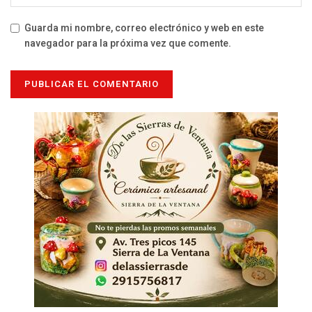
Guarda mi nombre, correo electrónico y web en este
navegador para la próxima vez que comente.