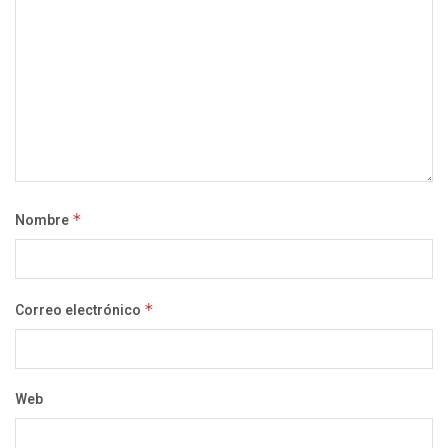
Nombre
*
Correo electrónico
*
Web