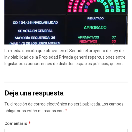
La media sanción que obtuvo en el Senado el proyecto de Ley de
Inviolabilidad de la Propiedad Privada generó repercusiones entre
legisladoras bonaerenses de distintos espacios políticos, quienes...
Deja una respuesta
Tu dirección de correo electrónico no será publicada.
Los campos
obligatorios están marcados con
*
Comentario
*