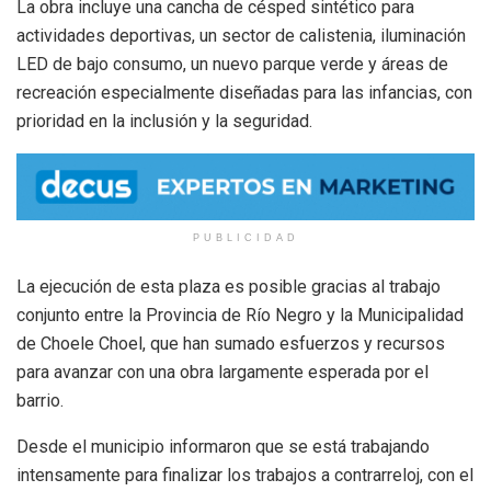
La obra incluye una cancha de césped sintético para
actividades deportivas, un sector de calistenia, iluminación
LED de bajo consumo, un nuevo parque verde y áreas de
recreación especialmente diseñadas para las infancias, con
prioridad en la inclusión y la seguridad.
PUBLICIDAD
La ejecución de esta plaza es posible gracias al trabajo
conjunto entre la Provincia de Río Negro y la Municipalidad
de Choele Choel, que han sumado esfuerzos y recursos
para avanzar con una obra largamente esperada por el
barrio.
Desde el municipio informaron que se está trabajando
intensamente para finalizar los trabajos a contrarreloj, con el