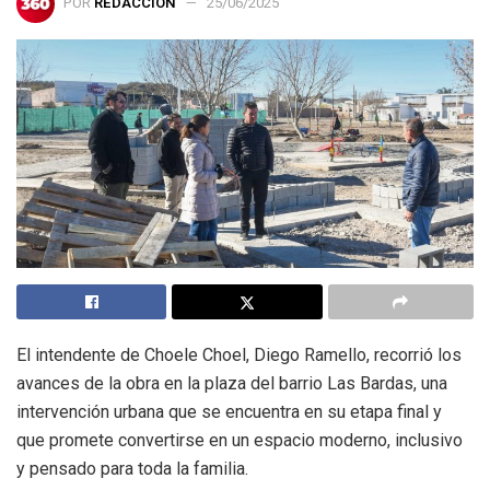
POR
REDACCIÓN
25/06/2025
El intendente de Choele Choel, Diego Ramello, recorrió los
avances de la obra en la plaza del barrio Las Bardas, una
intervención urbana que se encuentra en su etapa final y
que promete convertirse en un espacio moderno, inclusivo
y pensado para toda la familia.