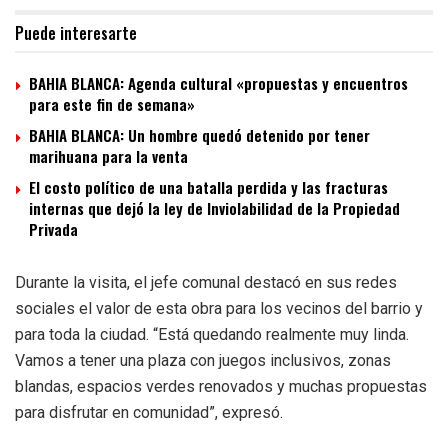
Puede interesarte
BAHIA BLANCA: Agenda cultural «propuestas y encuentros
para este fin de semana»
BAHIA BLANCA: Un hombre quedó detenido por tener
marihuana para la venta
El costo político de una batalla perdida y las fracturas
internas que dejó la ley de Inviolabilidad de la Propiedad
Privada
Durante la visita, el jefe comunal destacó en sus redes
sociales el valor de esta obra para los vecinos del barrio y
para toda la ciudad. “Está quedando realmente muy linda.
Vamos a tener una plaza con juegos inclusivos, zonas
blandas, espacios verdes renovados y muchas propuestas
para disfrutar en comunidad”, expresó.