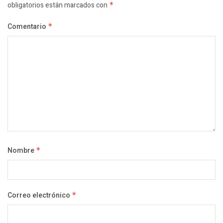
obligatorios están marcados con
*
Comentario
*
Nombre
*
Correo electrónico
*