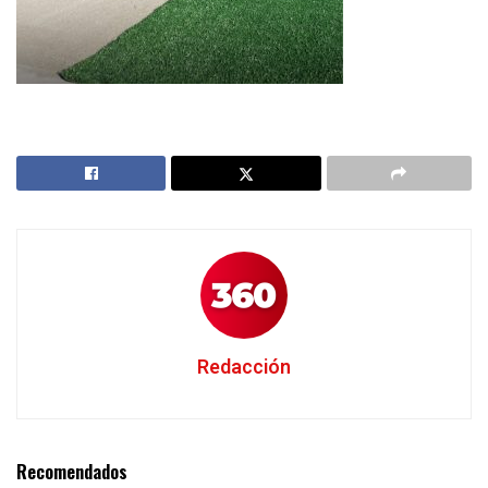
Redacción
Recomendados