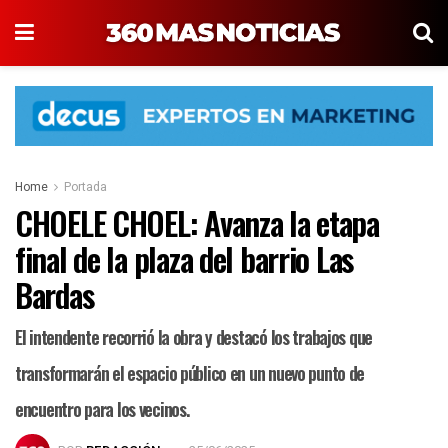
Home
Portada
CHOELE CHOEL: Avanza la etapa
final de la plaza del barrio Las
Bardas
El intendente recorrió la obra y destacó los trabajos que
transformarán el espacio público en un nuevo punto de
encuentro para los vecinos.