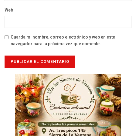
Web
Guarda mi nombre, correo electrónico y web en este
navegador para la próxima vez que comente.