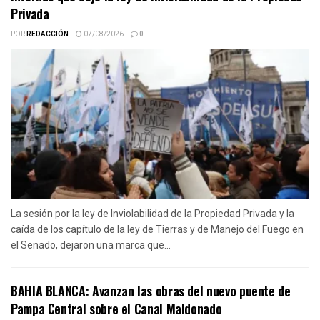
Privada
POR
REDACCIÓN
07/08/2026
0
La sesión por la ley de Inviolabilidad de la Propiedad Privada y la
caída de los capítulo de la ley de Tierras y de Manejo del Fuego en
el Senado, dejaron una marca que...
BAHIA BLANCA: Avanzan las obras del nuevo puente de
Pampa Central sobre el Canal Maldonado