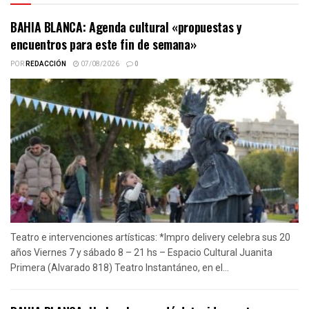
BAHIA BLANCA: Agenda cultural «propuestas y
encuentros para este fin de semana»
POR
REDACCIÓN
07/08/2026
0
Teatro e intervenciones artísticas: *Impro delivery celebra sus 20
años Viernes 7 y sábado 8 – 21 hs – Espacio Cultural Juanita
Primera (Alvarado 818) Teatro Instantáneo, en el...