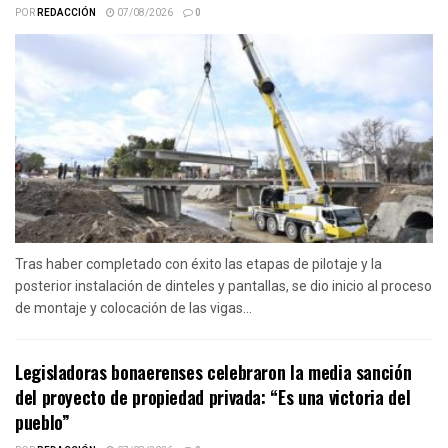
POR
REDACCIÓN
07/08/2026
0
Tras haber completado con éxito las etapas de pilotaje y la
posterior instalación de dinteles y pantallas, se dio inicio al proceso
de montaje y colocación de las vigas...
Legisladoras bonaerenses celebraron la media sanción
del proyecto de propiedad privada: “Es una victoria del
pueblo”