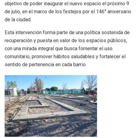
objetivo de poder inaugurar el nuevo espacio el próximo 9
de julio, en el marco de los festejos por el 146° aniversario
de la ciudad.
Esta intervención forma parte de una política sostenida de
recuperación y puesta en valor de los espacios públicos,
con una mirada integral que busca fomentar el uso
comunitario, promover hábitos saludables y fortalecer el
sentido de pertenencia en cada barrio.