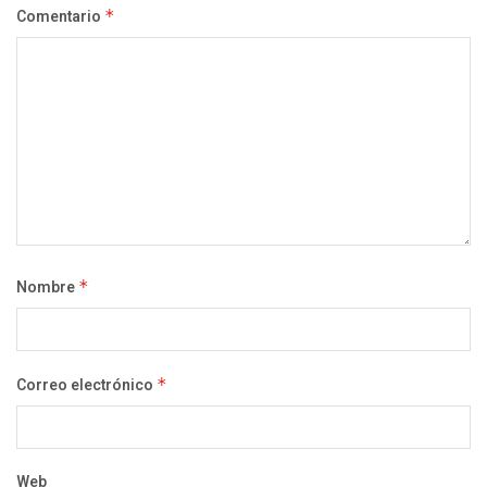
Comentario
*
Nombre
*
Correo electrónico
*
Web