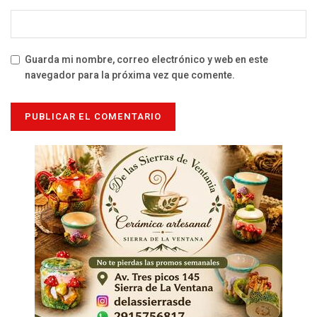
Guarda mi nombre, correo electrónico y web en este
navegador para la próxima vez que comente.