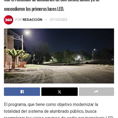
encendieron las primeras luces LED.
POR
REDACCIÓN
07/10/2025
El programa, que tiene como objetivo modernizar la
totalidad del sistema de alumbrado público, busca