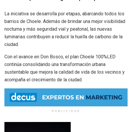
La iniciativa se desarrolla por etapas, abarcando todos los
barrios de Choele. Además de brindar una mejor visibilidad
nocturna y más seguridad vial y peatonal, las nuevas
luminarias contribuyen a reducir la huella de carbono de la
ciudad.
Con el avance en Don Bosco, el plan Choele 100%LED
continúa consolidando una transformación urbana
sustentable que mejora la calidad de vida de los vecinos y
acompaña el crecimiento de la ciudad.
PUBLICIDAD