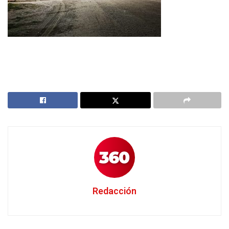
Redacción