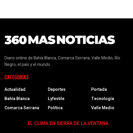
Diario online de Bahía Blanca, Comarca Serrana, Valle Medio, Río
Negro, el país y el mundo
CATEGORÍAS
Actualidad
Deportes
Portada
Bahía Blanca
Lyfestile
Tecnología
Comarca Serrana
Política
Valle Medio
EL CLIMA EN SIERRA DE LA VENTANA