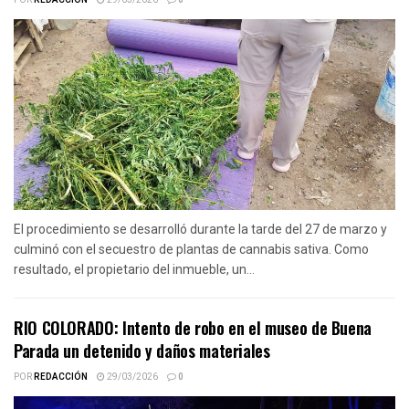
El procedimiento se desarrolló durante la tarde del 27 de marzo y
culminó con el secuestro de plantas de cannabis sativa. Como
resultado, el propietario del inmueble, un...
RIO COLORADO: Intento de robo en el museo de Buena
Parada un detenido y daños materiales
POR
REDACCIÓN
29/03/2026
0