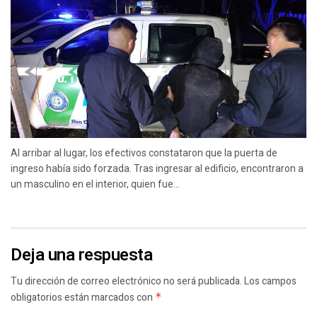
Al arribar al lugar, los efectivos constataron que la puerta de
ingreso había sido forzada. Tras ingresar al edificio, encontraron a
un masculino en el interior, quien fue...
Deja una respuesta
Tu dirección de correo electrónico no será publicada.
Los campos
obligatorios están marcados con
*