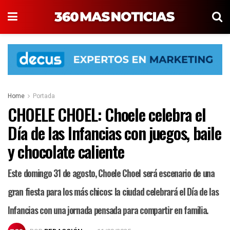
Home
Portada
CHOELE CHOEL: Choele celebra el
Día de las Infancias con juegos, baile
y chocolate caliente
Este domingo 31 de agosto, Choele Choel será escenario de una
gran fiesta para los más chicos: la ciudad celebrará el Día de las
Infancias con una jornada pensada para compartir en familia.