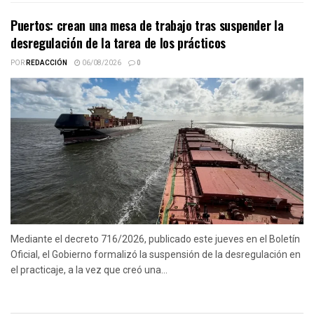
Puertos: crean una mesa de trabajo tras suspender la
desregulación de la tarea de los prácticos
POR
REDACCIÓN
06/08/2026
0
Mediante el decreto 716/2026, publicado este jueves en el Boletín
Oficial, el Gobierno formalizó la suspensión de la desregulación en
el practicaje, a la vez que creó una...