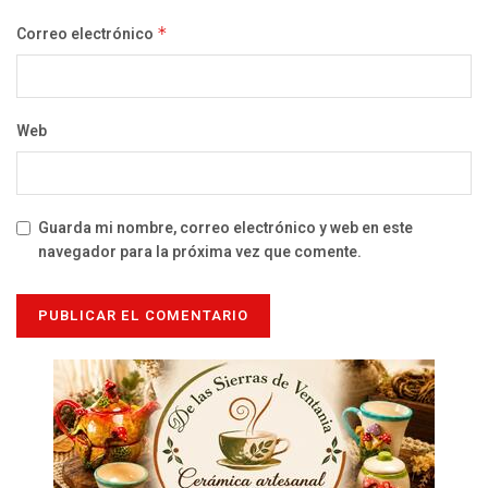
Correo electrónico
*
Web
Guarda mi nombre, correo electrónico y web en este
navegador para la próxima vez que comente.