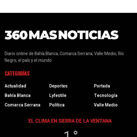
Diario online de Bahía Blanca, Comarca Serrana, Valle Medio, Río
Negro, el país y el mundo
CATEGORÍAS
Actualidad
Deportes
Portada
Bahía Blanca
Lyfestile
Tecnología
Comarca Serrana
Política
Valle Medio
EL CLIMA EN SIERRA DE LA VENTANA