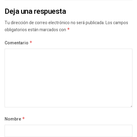
Deja una respuesta
Tu dirección de correo electrónico no será publicada.
Los campos
obligatorios están marcados con
*
Comentario
*
Nombre
*