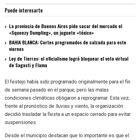
Puede interesarte
La provincia de Buenos Aires pide sacar del mercado el
«Squeezy Dumpling», un juguete «tóxico»
BAHIA BLANCA: Cortes programados de calzada para este
viernes
Ley de Tierras: el oficialismo logró bloquear el voto virtual
de Sagasti y Flama
El festejo había sido programado originalmente para el fin
de semana pasado en el parque, pero las malas
condiciones climáticas obligaron a reprogramar. Esta vez,
frente al pronóstico de lluvias y viento, la organización
decidió trasladar la fiesta a un espacio cerrado para evitar
suspensiones.
Desde el municipio destacan que lo importante es que el