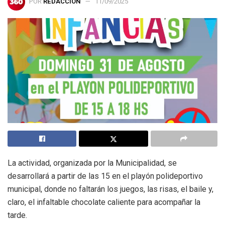
POR
REDACCIÓN
11/09/2025
La actividad, organizada por la Municipalidad, se
desarrollará a partir de las 15 en el playón polideportivo
municipal, donde no faltarán los juegos, las risas, el baile y,
claro, el infaltable chocolate caliente para acompañar la
tarde.