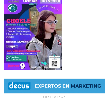
PUBLICIDAD