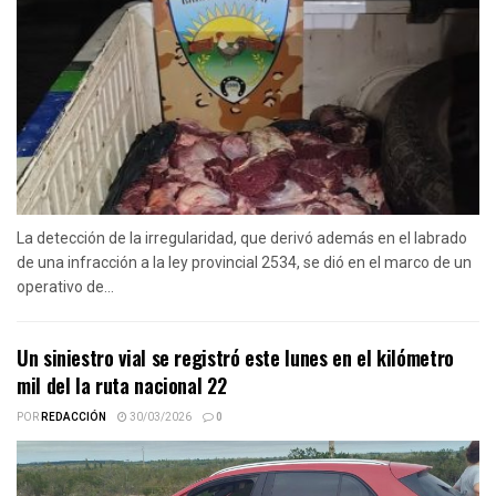
La detección de la irregularidad, que derivó además en el labrado
de una infracción a la ley provincial 2534, se dió en el marco de un
operativo de...
Un siniestro vial se registró este lunes en el kilómetro
mil del la ruta nacional 22
POR
REDACCIÓN
30/03/2026
0