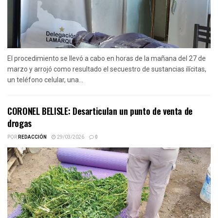
El procedimiento se llevó a cabo en horas de la mañana del 27 de
marzo y arrojó como resultado el secuestro de sustancias ilícitas,
un teléfono celular, una...
CORONEL BELISLE: Desarticulan un punto de venta de
drogas
POR
REDACCIÓN
29/03/2026
0