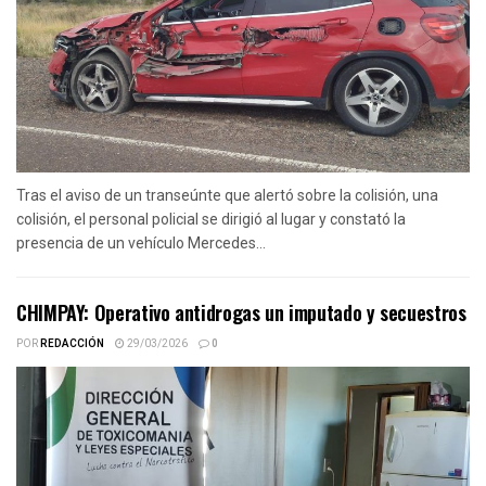
Tras el aviso de un transeúnte que alertó sobre la colisión, una
colisión, el personal policial se dirigió al lugar y constató la
presencia de un vehículo Mercedes...
CHIMPAY: Operativo antidrogas un imputado y secuestros
POR
REDACCIÓN
29/03/2026
0