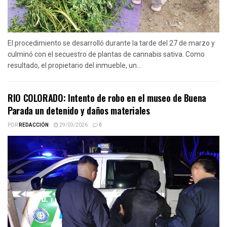
El procedimiento se desarrolló durante la tarde del 27 de marzo y
culminó con el secuestro de plantas de cannabis sativa. Como
resultado, el propietario del inmueble, un...
RIO COLORADO: Intento de robo en el museo de Buena
Parada un detenido y daños materiales
POR
REDACCIÓN
29/03/2026
0