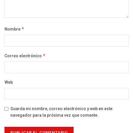
Nombre
*
Correo electrónico
*
Web
Guarda mi nombre, correo electrónico y web en este
navegador para la próxima vez que comente.