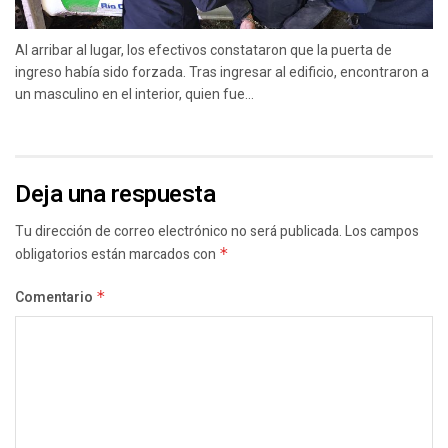
Al arribar al lugar, los efectivos constataron que la puerta de
ingreso había sido forzada. Tras ingresar al edificio, encontraron a
un masculino en el interior, quien fue...
Deja una respuesta
Tu dirección de correo electrónico no será publicada.
Los campos
obligatorios están marcados con
*
Comentario
*