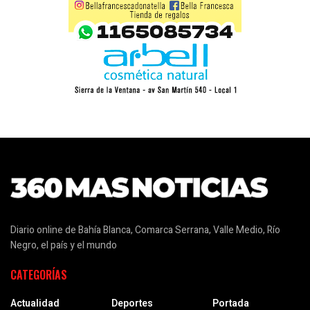
Diario online de Bahía Blanca, Comarca Serrana, Valle Medio, Río
Negro, el país y el mundo
CATEGORÍAS
Actualidad
Deportes
Portada