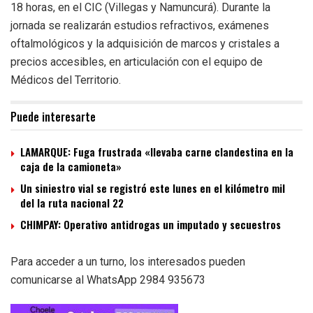
18 horas, en el CIC (Villegas y Namuncurá). Durante la
jornada se realizarán estudios refractivos, exámenes
oftalmológicos y la adquisición de marcos y cristales a
precios accesibles, en articulación con el equipo de
Médicos del Territorio.
Puede interesarte
LAMARQUE: Fuga frustrada «llevaba carne clandestina en la
caja de la camioneta»
Un siniestro vial se registró este lunes en el kilómetro mil
del la ruta nacional 22
CHIMPAY: Operativo antidrogas un imputado y secuestros
Para acceder a un turno, los interesados pueden
comunicarse al WhatsApp 2984 935673