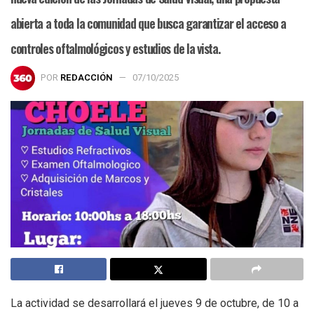
abierta a toda la comunidad que busca garantizar el acceso a
controles oftalmológicos y estudios de la vista.
POR
REDACCIÓN
07/10/2025
La actividad se desarrollará el jueves 9 de octubre, de 10 a