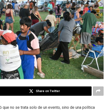
Share on Twitter
que no se trata solo de un evento, sino de una política