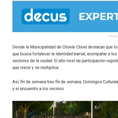
PUB
Desde la Municipalidad de Choele Choel destacan que los
que busca fortalecer la identidad barrial, acompañar a los
sectores de la ciudad. El alto nivel de participación regi
que crece y se multiplica.
Así, fin de semana tras fin de semana, Domingos Culturale
y el encuentro a los vecinos.