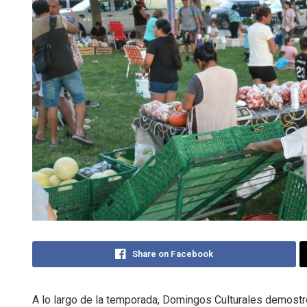
Share on Facebook
A lo largo de la temporada, Domingos Culturales demostró 