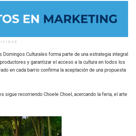
LICIDAD
 Domingos Culturales forma parte de una estrategia integral
 productores y garantizar el acceso a la cultura en todos los
strado en cada barrio confirma la aceptación de una propuesta
s sigue recorriendo Choele Choel, acercando la feria, el arte