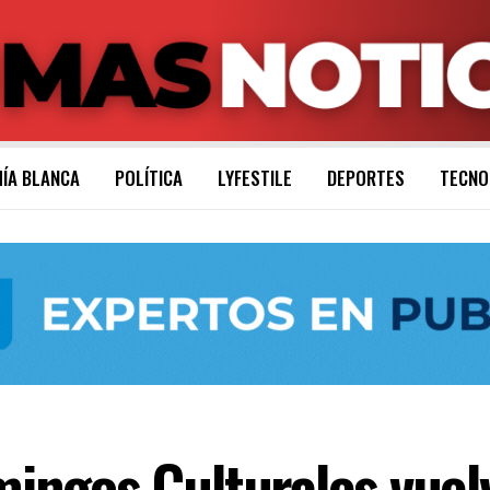
ÍA BLANCA
POLÍTICA
LYFESTILE
DEPORTES
TECNO
gos Culturales vuelve