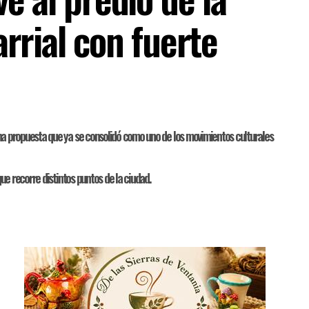
rrial con fuerte
 una propuesta que ya se consolidó como uno de los movimientos culturales
que recorre distintos puntos de la ciudad.