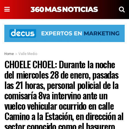
Home
Valle Medio
CHOELE CHOEL: Durante la noche
del miercoles 28 de enero, pasadas
las 21 horas, personal policial de la
comisaría 8va intervino ante un
vuelco vehicular ocurrido en calle
Camino a la Estación, en dirección al
sector conocido como el basurero.