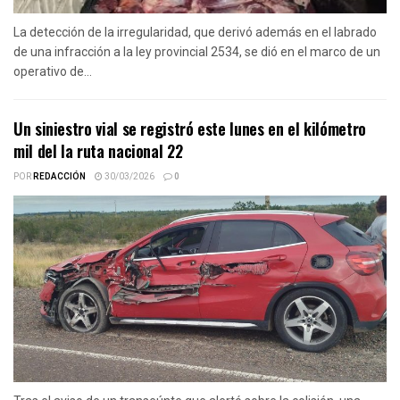
La detección de la irregularidad, que derivó además en el labrado
de una infracción a la ley provincial 2534, se dió en el marco de un
operativo de...
Un siniestro vial se registró este lunes en el kilómetro
mil del la ruta nacional 22
POR
REDACCIÓN
30/03/2026
0