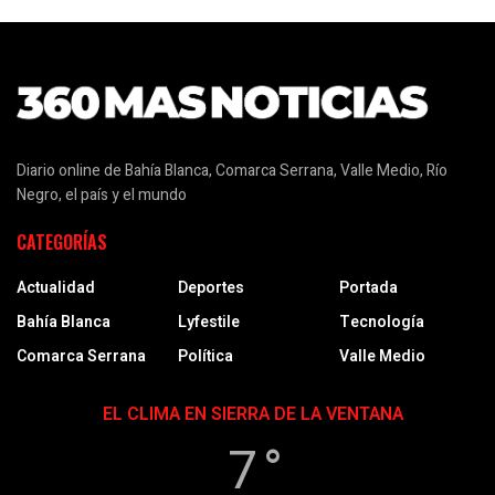
Diario online de Bahía Blanca, Comarca Serrana, Valle Medio, Río
Negro, el país y el mundo
CATEGORÍAS
Actualidad
Deportes
Portada
Bahía Blanca
Lyfestile
Tecnología
Comarca Serrana
Política
Valle Medio
EL CLIMA EN SIERRA DE LA VENTANA
7 °