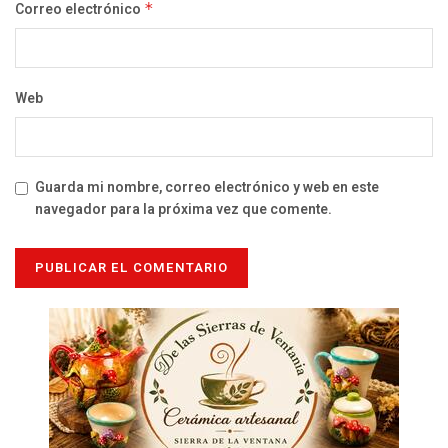
Correo electrónico
*
Web
Guarda mi nombre, correo electrónico y web en este
navegador para la próxima vez que comente.