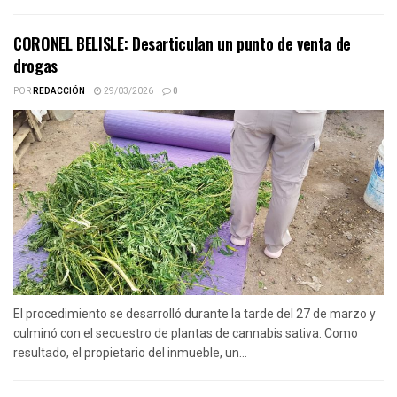
CORONEL BELISLE: Desarticulan un punto de venta de
drogas
POR
REDACCIÓN
29/03/2026
0
El procedimiento se desarrolló durante la tarde del 27 de marzo y
culminó con el secuestro de plantas de cannabis sativa. Como
resultado, el propietario del inmueble, un...