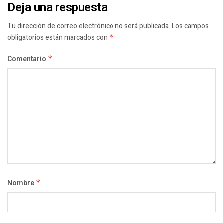
Deja una respuesta
Tu dirección de correo electrónico no será publicada.
Los campos
obligatorios están marcados con
*
Comentario
*
Nombre
*