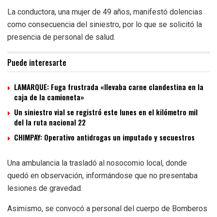
La conductora, una mujer de 49 años, manifestó dolencias
como consecuencia del siniestro, por lo que se solicitó la
presencia de personal de salud.
Puede interesarte
LAMARQUE: Fuga frustrada «llevaba carne clandestina en la
caja de la camioneta»
Un siniestro vial se registró este lunes en el kilómetro mil
del la ruta nacional 22
CHIMPAY: Operativo antidrogas un imputado y secuestros
Una ambulancia la trasladó al nosocomio local, donde
quedó en observación, informándose que no presentaba
lesiones de gravedad.
Asimismo, se convocó a personal del cuerpo de Bomberos