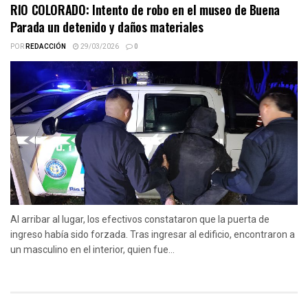
RIO COLORADO: Intento de robo en el museo de Buena
Parada un detenido y daños materiales
POR
REDACCIÓN
29/03/2026
0
Al arribar al lugar, los efectivos constataron que la puerta de
ingreso había sido forzada. Tras ingresar al edificio, encontraron a
un masculino en el interior, quien fue...