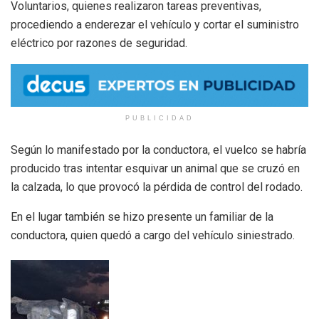
Voluntarios, quienes realizaron tareas preventivas,
procediendo a enderezar el vehículo y cortar el suministro
eléctrico por razones de seguridad.
PUBLICIDAD
Según lo manifestado por la conductora, el vuelco se habría
producido tras intentar esquivar un animal que se cruzó en
la calzada, lo que provocó la pérdida de control del rodado.
En el lugar también se hizo presente un familiar de la
conductora, quien quedó a cargo del vehículo siniestrado.