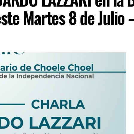
este Martes 8 de Julio 