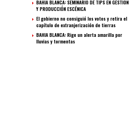
BAHIA BLANCA: SEMINARIO DE TIPS EN GESTIÓN
Y PRODUCCIÓN ESCÉNICA
El gobierno no consiguió los votos y retira el
capítulo de extranjerización de tierras
BAHIA BLANCA: Rige un alerta amarilla por
lluvias y tormentas