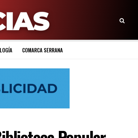
LOGÍA
COMARCA SERRANA
blioteca Popular