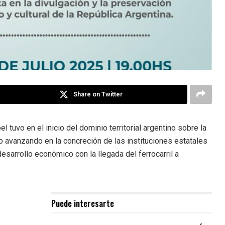
Share on Twitter
l tuvo en el inicio del dominio territorial argentino sobre la
 avanzando en la concreción de las instituciones estatales
esarrollo económico con la llegada del ferrocarril a
Puede interesarte