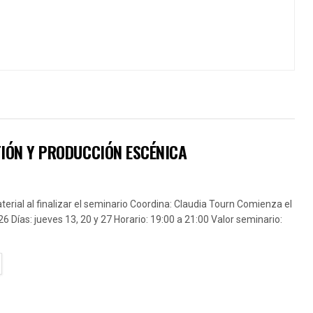
TIÓN Y PRODUCCIÓN ESCÉNICA
erial al finalizar el seminario Coordina: Claudia Tourn Comienza el
6 Días: jueves 13, 20 y 27 Horario: 19:00 a 21:00 Valor seminario:
TAILS