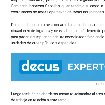
Comisario Inspector Seballos, quien tendrá a su cargo la
coordinación de tareas operativas de todas las unidades 
Durante el encuentro se abordaron temas relacionados co
situaciones de logística y se establecieron órdenes de p
para poder ir cumpliendo con las necesidades funcionale
unidades de orden público y especiales.
PUB
Luego también se abordaron temas relacionados al área d
de trabajo en relación a éste tema.