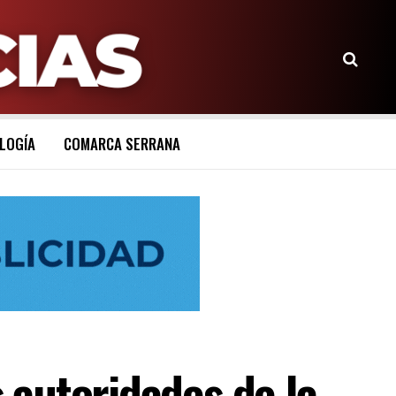
LOGÍA
COMARCA SERRANA
autoridades de la