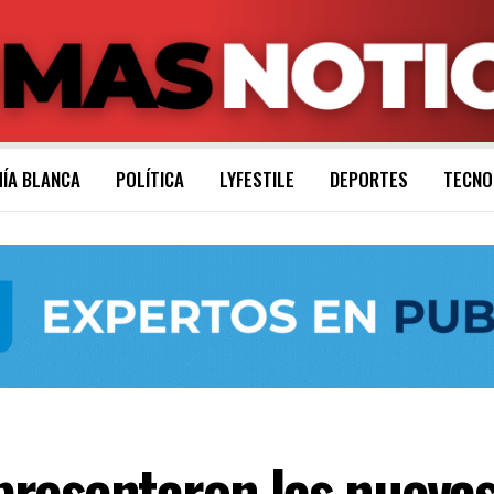
ÍA BLANCA
POLÍTICA
LYFESTILE
DEPORTES
TECNO
resentaron las nuevas 