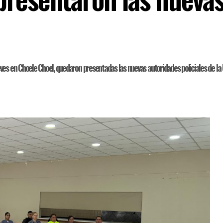
es en Choele Choel, quedaron presentadas las nuevas autoridades policiales de la Un