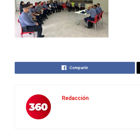
Compartir
Redacción