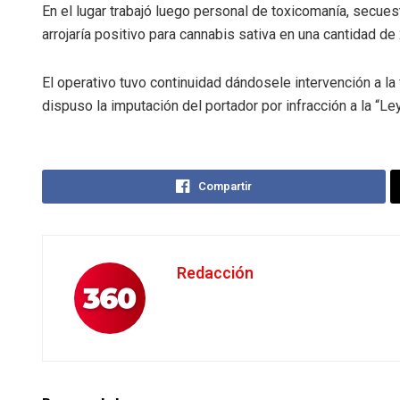
En el lugar trabajó luego personal de toxicomanía, secues
arrojaría positivo para cannabis sativa en una cantidad d
El operativo tuvo continuidad dándosele intervención a la
dispuso la imputación del portador por infracción a la “
Compartir
Redacción