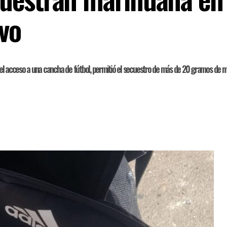
vo
n el acceso a una cancha de fútbol, permitió el secuestro de más de 20 gramos de ma