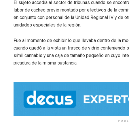
El sujeto accedía al sector de tribunas cuando se encontr
labor de cacheo previo montado por efectivos de la comis
en conjunto con personal de la Unidad Regional IV y de ot
unidades especiales de la región.
Fue al momento de exhibir lo que llevaba dentro de la mo
cuando quedó a la vista un frasco de vidrio conteniendo 
símil cannabis y una caja de tamaño pequeño en cuyo inte
picadura de la misma sustancia.
PUB