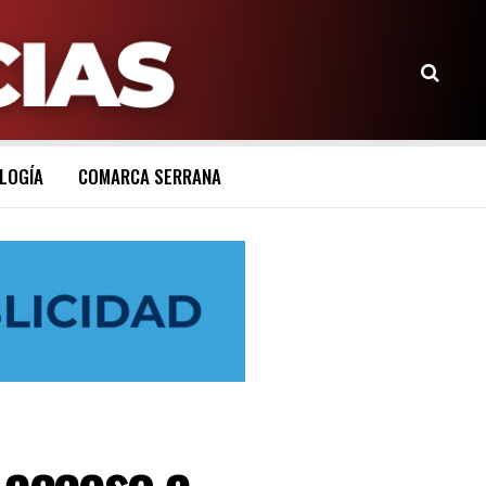
LOGÍA
COMARCA SERRANA
acceso a