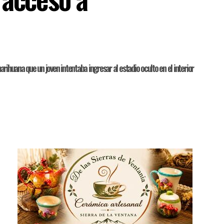
rihuana que un joven intentaba ingresar al estadio oculto en el interior