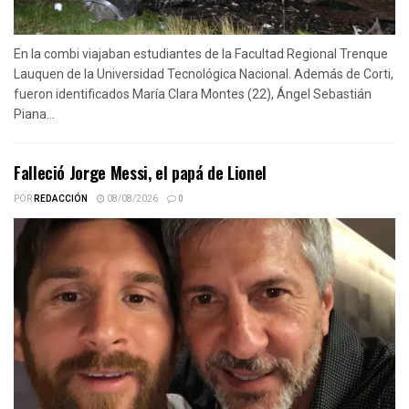
En la combi viajaban estudiantes de la Facultad Regional Trenque
Lauquen de la Universidad Tecnológica Nacional. Además de Corti,
fueron identificados María Clara Montes (22), Ángel Sebastián
Piana...
Falleció Jorge Messi, el papá de Lionel
POR
REDACCIÓN
08/08/2026
0