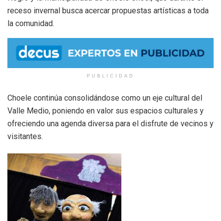
receso invernal busca acercar propuestas artísticas a toda
la comunidad.
PUBLICIDAD
Choele continúa consolidándose como un eje cultural del
Valle Medio, poniendo en valor sus espacios culturales y
ofreciendo una agenda diversa para el disfrute de vecinos y
visitantes.