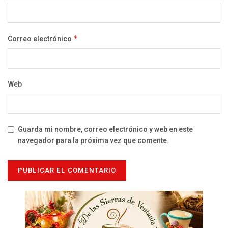
Correo electrónico
*
Web
Guarda mi nombre, correo electrónico y web en este
navegador para la próxima vez que comente.