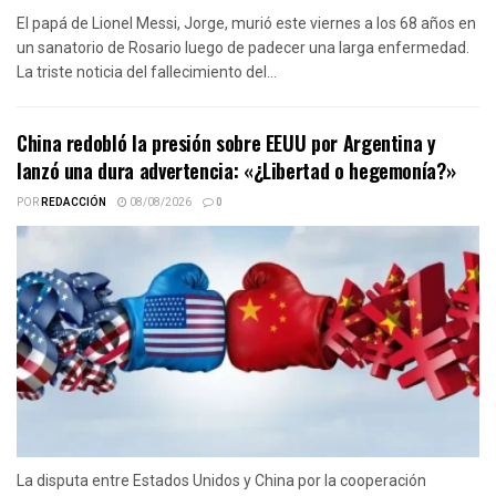
El papá de Lionel Messi, Jorge, murió este viernes a los 68 años en
un sanatorio de Rosario luego de padecer una larga enfermedad.
La triste noticia del fallecimiento del...
China redobló la presión sobre EEUU por Argentina y
lanzó una dura advertencia: «¿Libertad o hegemonía?»
POR
REDACCIÓN
08/08/2026
0
La disputa entre Estados Unidos y China por la cooperación