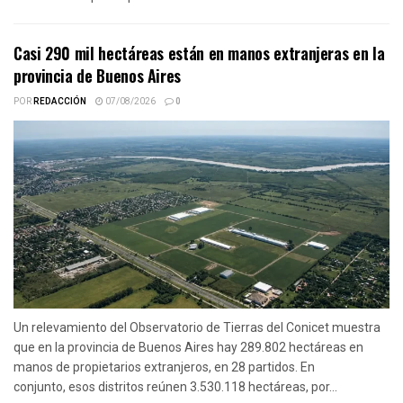
Casi 290 mil hectáreas están en manos extranjeras en la
provincia de Buenos Aires
POR
REDACCIÓN
07/08/2026
0
Un relevamiento del Observatorio de Tierras del Conicet muestra
que en la provincia de Buenos Aires hay 289.802 hectáreas en
manos de propietarios extranjeros, en 28 partidos. En
conjunto, esos distritos reúnen 3.530.118 hectáreas, por...