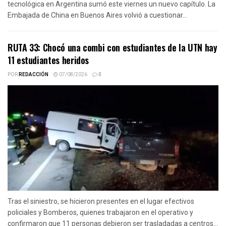
tecnológica en Argentina sumó este viernes un nuevo capítulo. La
Embajada de China en Buenos Aires volvió a cuestionar...
RUTA 33: Chocó una combi con estudiantes de la UTN hay
11 estudiantes heridos
POR
REDACCIÓN
07/08/2026
0
Tras el siniestro, se hicieron presentes en el lugar efectivos
policiales y Bomberos, quienes trabajaron en el operativo y
confirmaron que 11 personas debieron ser trasladadas a centros...