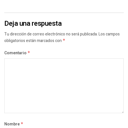
Deja una respuesta
Tu dirección de correo electrónico no será publicada.
Los campos
obligatorios están marcados con
*
Comentario
*
Nombre
*