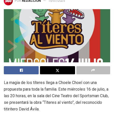
POR
REDACCIÓN
15/07/2025
La magia de los títeres llega a Choele Choel con una
propuesta para toda la familia. Este miércoles 16 de julio, a
las 20 horas, en la sala del Cine Teatro del Sportsman Club,
se presentará la obra “Títeres al viento”, del reconocido
titiritero David Ávila.