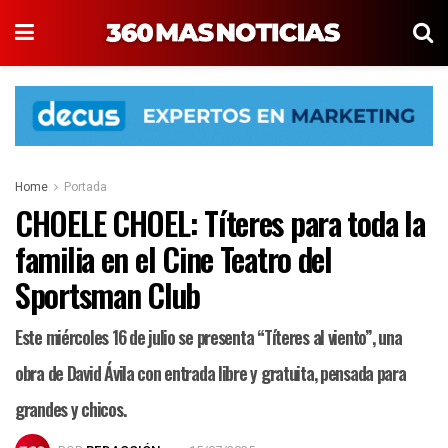
Home
Portada
CHOELE CHOEL: Títeres para toda la
familia en el Cine Teatro del
Sportsman Club
Este miércoles 16 de julio se presenta “Títeres al viento”, una
obra de David Ávila con entrada libre y gratuita, pensada para
grandes y chicos.