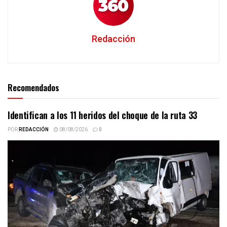
Redacción
Recomendados
Identifican a los 11 heridos del choque de la ruta 33
POR
REDACCIÓN
08/08/2026
0