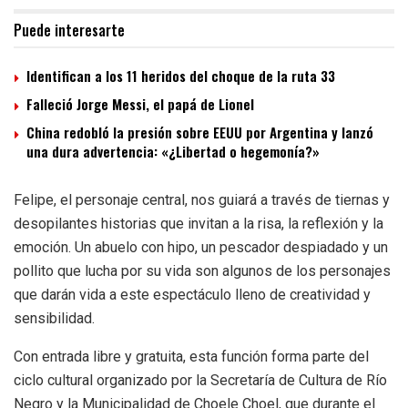
Puede interesarte
Identifican a los 11 heridos del choque de la ruta 33
Falleció Jorge Messi, el papá de Lionel
China redobló la presión sobre EEUU por Argentina y lanzó
una dura advertencia: «¿Libertad o hegemonía?»
Felipe, el personaje central, nos guiará a través de tiernas y
desopilantes historias que invitan a la risa, la reflexión y la
emoción. Un abuelo con hipo, un pescador despiadado y un
pollito que lucha por su vida son algunos de los personajes
que darán vida a este espectáculo lleno de creatividad y
sensibilidad.
Con entrada libre y gratuita, esta función forma parte del
ciclo cultural organizado por la Secretaría de Cultura de Río
Negro y la Municipalidad de Choele Choel, que durante el