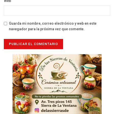
Web
Guarda mi nombre, correo electrónico y web en este
navegador para la próxima vez que comente.