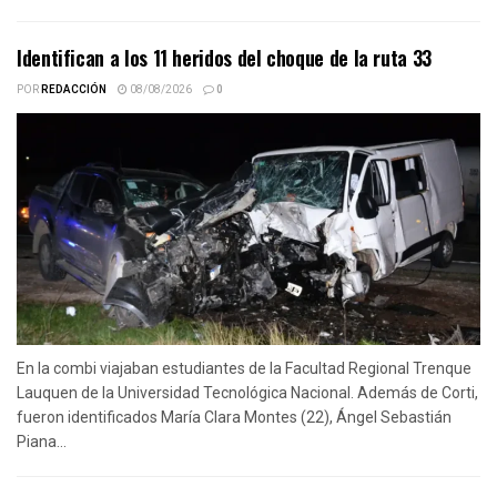
Identifican a los 11 heridos del choque de la ruta 33
POR
REDACCIÓN
08/08/2026
0
En la combi viajaban estudiantes de la Facultad Regional Trenque
Lauquen de la Universidad Tecnológica Nacional. Además de Corti,
fueron identificados María Clara Montes (22), Ángel Sebastián
Piana...