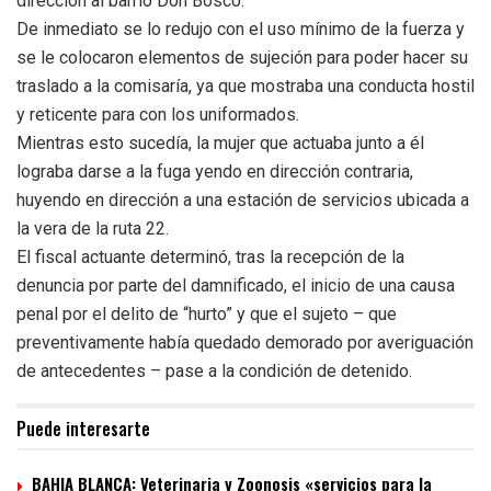
dirección al barrio Don Bosco.
De inmediato se lo redujo con el uso mínimo de la fuerza y
se le colocaron elementos de sujeción para poder hacer su
traslado a la comisaría, ya que mostraba una conducta hostil
y reticente para con los uniformados.
Mientras esto sucedía, la mujer que actuaba junto a él
lograba darse a la fuga yendo en dirección contraria,
huyendo en dirección a una estación de servicios ubicada a
la vera de la ruta 22.
El fiscal actuante determinó, tras la recepción de la
denuncia por parte del damnificado, el inicio de una causa
penal por el delito de “hurto” y que el sujeto – que
preventivamente había quedado demorado por averiguación
de antecedentes – pase a la condición de detenido.
Puede interesarte
BAHIA BLANCA: Veterinaria y Zoonosis «servicios para la