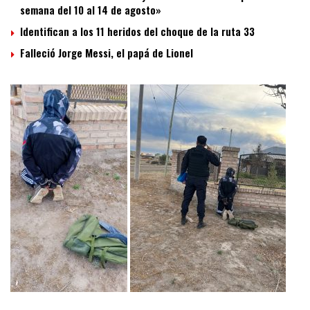
semana del 10 al 14 de agosto»
Identifican a los 11 heridos del choque de la ruta 33
Falleció Jorge Messi, el papá de Lionel