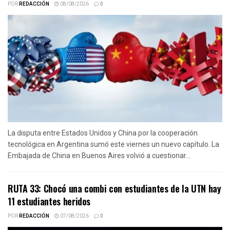
POR
REDACCIÓN
08/08/2026
0
La disputa entre Estados Unidos y China por la cooperación
tecnológica en Argentina sumó este viernes un nuevo capítulo. La
Embajada de China en Buenos Aires volvió a cuestionar...
RUTA 33: Chocó una combi con estudiantes de la UTN hay
11 estudiantes heridos
POR
REDACCIÓN
07/08/2026
0