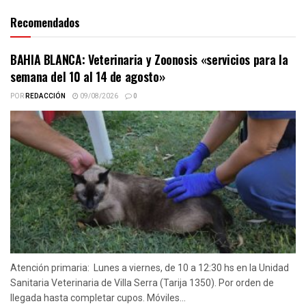
Recomendados
BAHIA BLANCA: Veterinaria y Zoonosis «servicios para la
semana del 10 al 14 de agosto»
POR
REDACCIÓN
09/08/2026
0
Atención primaria: Lunes a viernes, de 10 a 12:30 hs en la Unidad
Sanitaria Veterinaria de Villa Serra (Tarija 1350). Por orden de
llegada hasta completar cupos. Móviles...