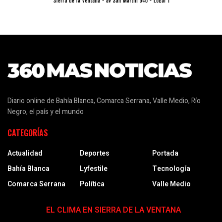
Diario online de Bahía Blanca, Comarca Serrana, Valle Medio, Río
Negro, el país y el mundo
CATEGORÍAS
Actualidad
Deportes
Portada
Bahía Blanca
Lyfestile
Tecnología
Comarca Serrana
Política
Valle Medio
EL CLIMA EN SIERRA DE LA VENTANA