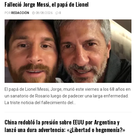
Falleció Jorge Messi, el papá de Lionel
POR
REDACCIÓN
08/08/2026
0
El papá de Lionel Messi, Jorge, murió este viernes a los 68 años en
un sanatorio de Rosario luego de padecer una larga enfermedad.
La triste noticia del fallecimiento del...
China redobló la presión sobre EEUU por Argentina y
lanzó una dura advertencia: «¿Libertad o hegemonía?»