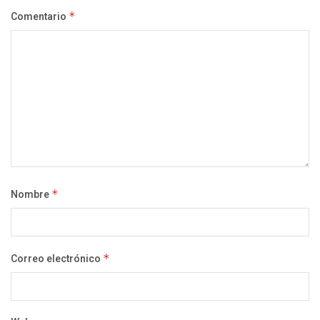
Comentario
*
Nombre
*
Correo electrónico
*