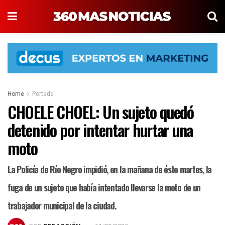
Home
Portada
CHOELE CHOEL: Un sujeto quedó
detenido por intentar hurtar una
moto
La Policía de Río Negro impidió, en la mañana de éste martes, la
fuga de un sujeto que había intentado llevarse la moto de un
trabajador municipal de la ciudad.