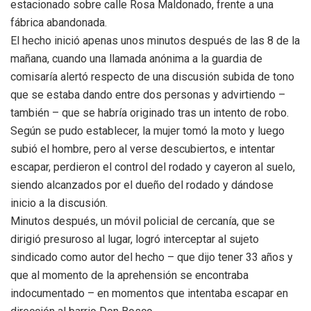
estacionado sobre calle Rosa Maldonado, frente a una
fábrica abandonada.
El hecho inició apenas unos minutos después de las 8 de la
mañana, cuando una llamada anónima a la guardia de
comisaría alertó respecto de una discusión subida de tono
que se estaba dando entre dos personas y advirtiendo –
también – que se habría originado tras un intento de robo.
Según se pudo establecer, la mujer tomó la moto y luego
subió el hombre, pero al verse descubiertos, e intentar
escapar, perdieron el control del rodado y cayeron al suelo,
siendo alcanzados por el dueño del rodado y dándose
inicio a la discusión.
Minutos después, un móvil policial de cercanía, que se
dirigió presuroso al lugar, logró interceptar al sujeto
sindicado como autor del hecho – que dijo tener 33 años y
que al momento de la aprehensión se encontraba
indocumentado – en momentos que intentaba escapar en