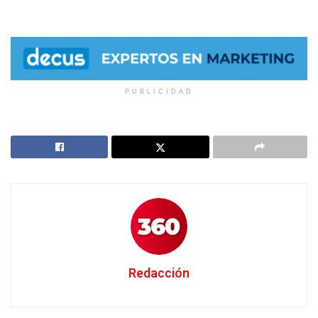
PUBLICIDAD
Redacción