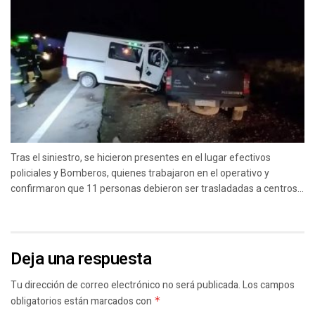
Tras el siniestro, se hicieron presentes en el lugar efectivos
policiales y Bomberos, quienes trabajaron en el operativo y
confirmaron que 11 personas debieron ser trasladadas a centros...
Deja una respuesta
Tu dirección de correo electrónico no será publicada.
Los campos
obligatorios están marcados con
*