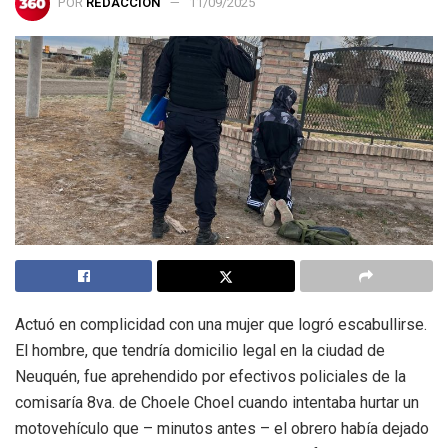
POR
REDACCIÓN
11/09/2025
Actuó en complicidad con una mujer que logró escabullirse.
El hombre, que tendría domicilio legal en la ciudad de
Neuquén, fue aprehendido por efectivos policiales de la
comisaría 8va. de Choele Choel cuando intentaba hurtar un
motovehículo que – minutos antes – el obrero había dejado