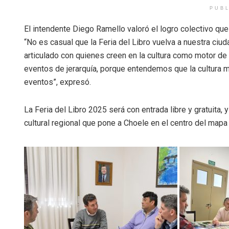
PUB
El intendente Diego Ramello valoró el logro colectivo que
“No es casual que la Feria del Libro vuelva a nuestra ciu
articulado con quienes creen en la cultura como motor de
eventos de jerarquía, porque entendemos que la cultura m
eventos”, expresó.
La Feria del Libro 2025 será con entrada libre y gratuita,
cultural regional que pone a Choele en el centro del mapa 