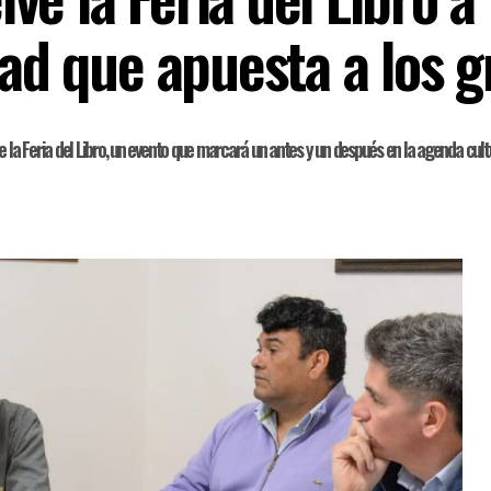
dad que apuesta a los 
 la Feria del Libro, un evento que marcará un antes y un después en la agenda cultu