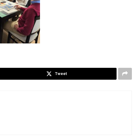
Tweet