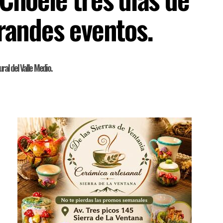
grandes eventos.
ral del Valle Medio.