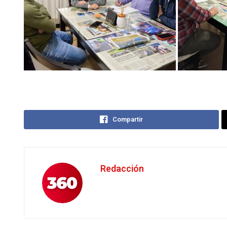
Compartir
Redacción