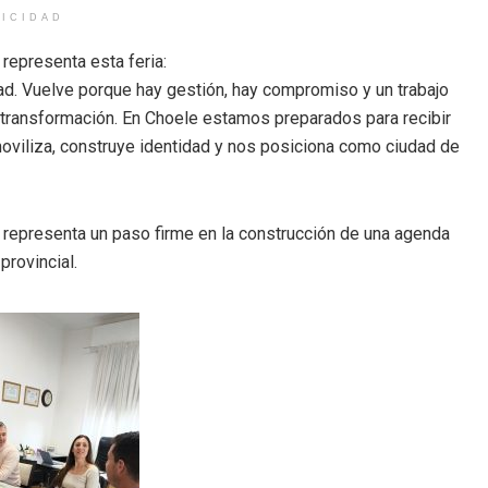
LICIDAD
 representa esta feria:
dad. Vuelve porque hay gestión, hay compromiso y un trabajo
 transformación. En Choele estamos preparados para recibir
oviliza, construye identidad y nos posiciona como ciudad de
 y representa un paso firme en la construcción de una agenda
provincial.