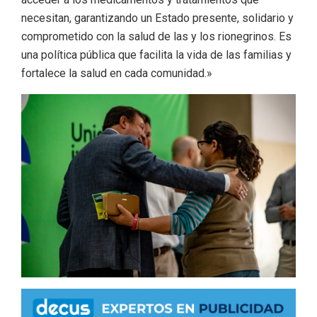
necesitan, garantizando un Estado presente, solidario y
comprometido con la salud de las y los rionegrinos. Es
una política pública que facilita la vida de las familias y
fortalece la salud en cada comunidad.»