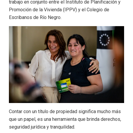
trabajo en conjunto entre el Instituto de Planificación y
Promoción de la Vivienda (IPPV) y el Colegio de
Escribanos de Río Negro.
Contar con un título de propiedad significa mucho más
que un papel, es una herramienta que brinda derechos,
seguridad jurídica y tranquilidad.