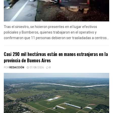
Tras el siniestro, se hicieron presentes en el lugar efectivos
policiales y Bomberos, quienes trabajaron en el operativo y
confirmaron que 11 personas debieron ser trasladadas a centros...
Casi 290 mil hectáreas están en manos extranjeras en la
provincia de Buenos Aires
POR
REDACCIÓN
07/08/2026
0