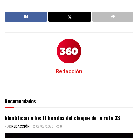
Redacción
Recomendados
Identifican a los 11 heridos del choque de la ruta 33
POR
REDACCIÓN
08/08/2026
0