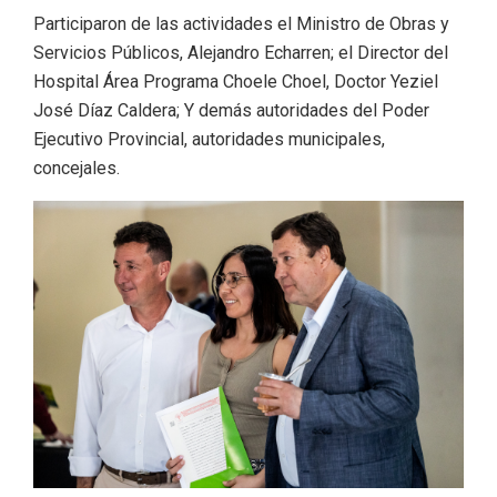
Participaron de las actividades el Ministro de Obras y
Servicios Públicos, Alejandro Echarren; el Director del
Hospital Área Programa Choele Choel, Doctor Yeziel
José Díaz Caldera; Y demás autoridades del Poder
Ejecutivo Provincial, autoridades municipales,
concejales.