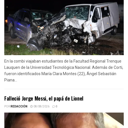
En la combi viajaban estudiantes de la Facultad Regional Trenque
Lauquen de la Universidad Tecnológica Nacional. Además de Corti,
fueron identificados María Clara Montes (22), Ángel Sebastián
Piana...
Falleció Jorge Messi, el papá de Lionel
POR
REDACCIÓN
08/08/2026
0