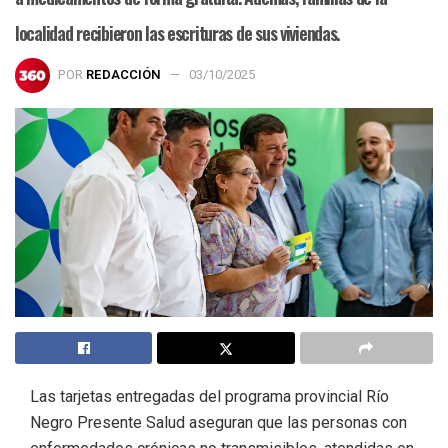
localidad recibieron las escrituras de sus viviendas.
POR
REDACCIÓN
03/10/2025
Las tarjetas entregadas del programa provincial Río
Negro Presente Salud aseguran que las personas con