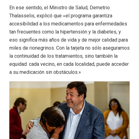
En ese sentido, el Ministro de Salud, Demetrio
Thalasselis, explicó que «el programa garantiza
accesibilidad a los medicamentos para enfermedades
tan frecuentes como la hipertensión y la diabetes, y
eso significa más años de vida y de mejor calidad para
miles de rionegrinos. Con la tarjeta no sólo aseguramos
la continuidad de los tratamientos, sino también la
equidad: cada vecino, en cada localidad, puede acceder
a su medicación sin obstáculos.»