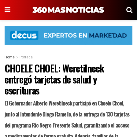
Home
Portada
CHOELE CHOEL: Weretilneck
entregó tarjetas de salud y
escrituras
El Gobernador Alberto Weretilneck participó en Choele Choel,
junto al Intendente Diego Ramello, de la entrega de 130 tarjetas
del programa Río Negro Presente Salud, garantizando el acceso
a medicamentos de forma gratuita. Además, familias de la