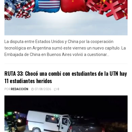
La disputa entre Estados Unidos y China por la cooperación
tecnológica en Argentina sumó este viernes un nuevo capítulo. La
Embajada de China en Buenos Aires volvió a cuestionar...
RUTA 33: Chocó una combi con estudiantes de la UTN hay
11 estudiantes heridos
POR
REDACCIÓN
07/08/2026
0