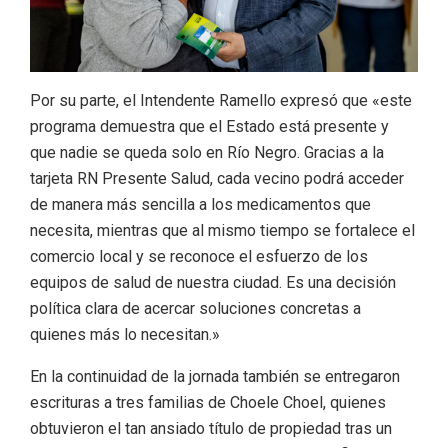
Por su parte, el Intendente Ramello expresó que «este
programa demuestra que el Estado está presente y
que nadie se queda solo en Río Negro. Gracias a la
tarjeta RN Presente Salud, cada vecino podrá acceder
de manera más sencilla a los medicamentos que
necesita, mientras que al mismo tiempo se fortalece el
comercio local y se reconoce el esfuerzo de los
equipos de salud de nuestra ciudad. Es una decisión
política clara de acercar soluciones concretas a
quienes más lo necesitan.»
En la continuidad de la jornada también se entregaron
escrituras a tres familias de Choele Choel, quienes
obtuvieron el tan ansiado título de propiedad tras un