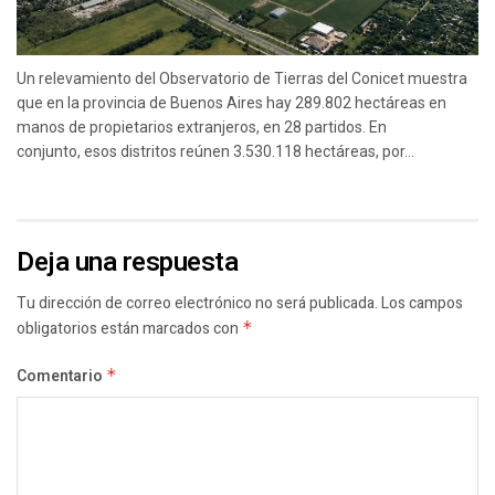
Un relevamiento del Observatorio de Tierras del Conicet muestra
que en la provincia de Buenos Aires hay 289.802 hectáreas en
manos de propietarios extranjeros, en 28 partidos. En
conjunto, esos distritos reúnen 3.530.118 hectáreas, por...
Deja una respuesta
Tu dirección de correo electrónico no será publicada.
Los campos
obligatorios están marcados con
*
Comentario
*