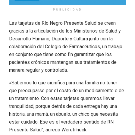
PUBLICIDAD
Las tarjetas de Río Negro Presente Salud se crean
gracias a la articulación de los Ministerios de Salud y
Desarrollo Humano, Deporte y Cultura junto con la
colaboración del Colegio de Farmacéuticos, un trabajo
en conjunto que tiene como fin garantizar que los
pacientes crónicos mantengan sus tratamientos de
manera regular y controlada.
«Sabemos lo que significa para una familia no tener
que preocuparse por el costo de un medicamento o de
un tratamiento. Con estas tarjetas queremos llevar
tranquilidad, porque detrás de cada entrega hay una
historia, una mamá, un abuelo, un chico que necesita
estar cuidado. Ese es el verdadero sentido de RN
Presente Salud”, agregó Weretilneck.