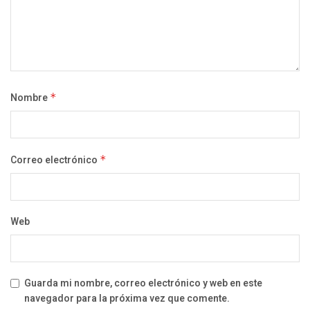
Nombre
*
Correo electrónico
*
Web
Guarda mi nombre, correo electrónico y web en este
navegador para la próxima vez que comente.