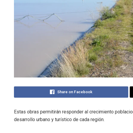
Share on Facebook
Estas obras permitirán responder al crecimiento poblacion
desarrollo urbano y turístico de cada región.