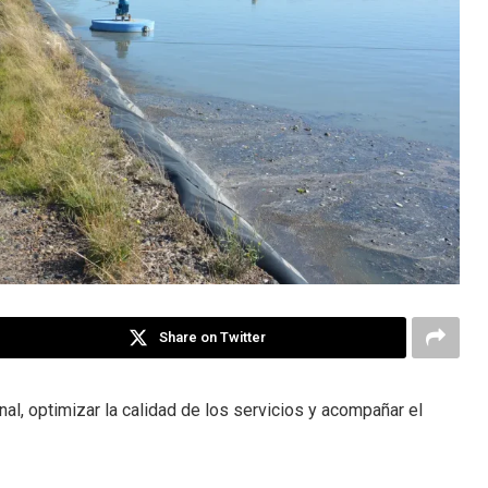
Share on Twitter
al, optimizar la calidad de los servicios y acompañar el