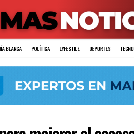
ÍA BLANCA
POLÍTICA
LYFESTILE
DEPORTES
TECNO
para mejorar el acceso 