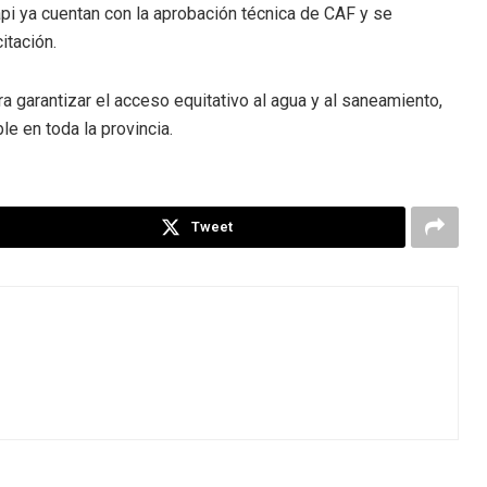
pi ya cuentan con la aprobación técnica de CAF y se
itación.
a garantizar el acceso equitativo al agua y al saneamiento,
le en toda la provincia.
Tweet