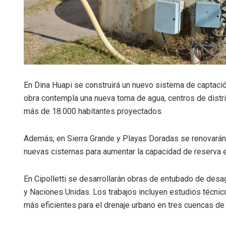
En Dina Huapi se construirá un nuevo sistema de captació
obra contempla una nueva toma de agua, centros de distri
más de 18.000 habitantes proyectados.
Además, en Sierra Grande y Playas Doradas se renovarán 
nuevas cisternas para aumentar la capacidad de reserva 
En Cipolletti se desarrollarán obras de entubado de desa
y Naciones Unidas. Los trabajos incluyen estudios técnic
más eficientes para el drenaje urbano en tres cuencas de 