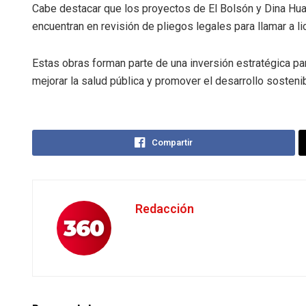
Cabe destacar que los proyectos de El Bolsón y Dina Hua
encuentran en revisión de pliegos legales para llamar a lic
Estas obras forman parte de una inversión estratégica par
mejorar la salud pública y promover el desarrollo sostenib
Compartir
Redacción