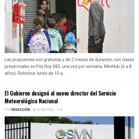
Las propuestas son gratuitas y de 2 meses de duración, con clases
presenciales en Fitz Roy 682, una vez por semana. MiniHub (6 a 8
años): Robótica: lunes de 10 a...
El Gobierno designó al nuevo director del Servicio
Meteorológico Nacional
POR
REDACCIÓN
06/08/2026
0