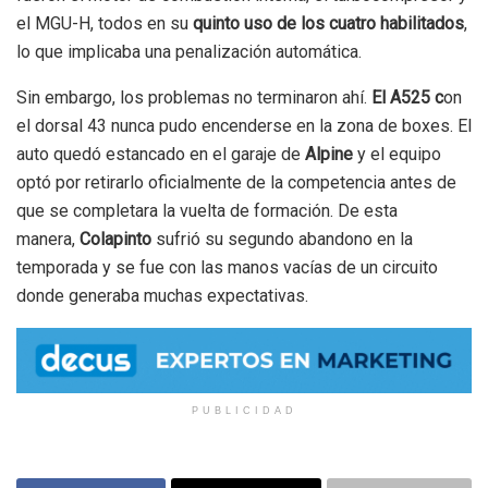
el MGU-H, todos en su
quinto uso de los cuatro habilitados
,
lo que implicaba una penalización automática.
Sin embargo, los problemas no terminaron ahí.
El A525 c
on
el dorsal 43 nunca pudo encenderse en la zona de boxes. El
auto quedó estancado en el garaje de
Alpine
y el equipo
optó por retirarlo oficialmente de la competencia antes de
que se completara la vuelta de formación. De esta
manera,
Colapinto
sufrió su segundo abandono en la
temporada y se fue con las manos vacías de un circuito
donde generaba muchas expectativas.
PUBLICIDAD