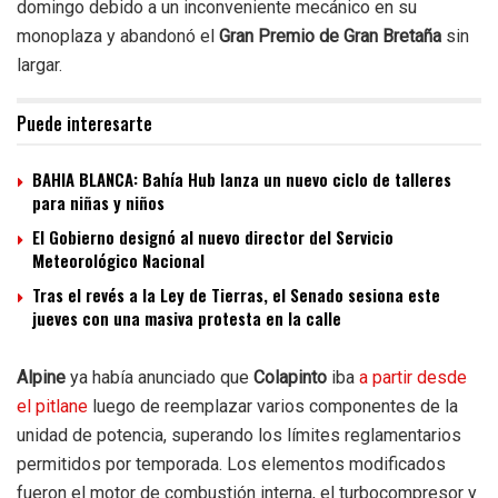
domingo debido a un inconveniente mecánico en su
monoplaza y abandonó el
Gran Premio de Gran Bretaña
sin
largar.
Puede interesarte
BAHIA BLANCA: Bahía Hub lanza un nuevo ciclo de talleres
para niñas y niños
El Gobierno designó al nuevo director del Servicio
Meteorológico Nacional
Tras el revés a la Ley de Tierras, el Senado sesiona este
jueves con una masiva protesta en la calle
Alpine
ya había anunciado que
Colapinto
iba
a partir desde
el pitlane
luego de reemplazar varios componentes de la
unidad de potencia, superando los límites reglamentarios
permitidos por temporada. Los elementos modificados
fueron el motor de combustión interna, el turbocompresor y