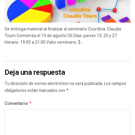
Se entrega material al finalizar el seminario Coordina: Claudia
Tourn Comienza el 13 de agosto/26 Días: jueves 13, 20 y 27
Horario: 19:00 a 21:00 Valor seminario: $...
Deja una respuesta
Tu dirección de correo electrónico no será publicada.
Los campos
obligatorios están marcados con
*
Comentario
*