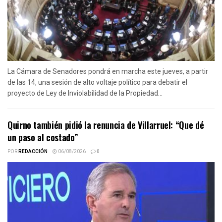
La Cámara de Senadores pondrá en marcha este jueves, a partir
de las 14, una sesión de alto voltaje político para debatir el
proyecto de Ley de Inviolabilidad de la Propiedad...
Quirno también pidió la renuncia de Villarruel: “Que dé
un paso al costado”
POR
REDACCIÓN
06/08/2026
0