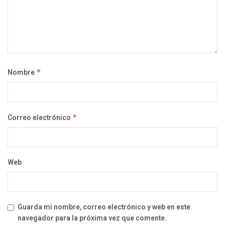
Nombre
*
Correo electrónico
*
Web
Guarda mi nombre, correo electrónico y web en este
navegador para la próxima vez que comente.