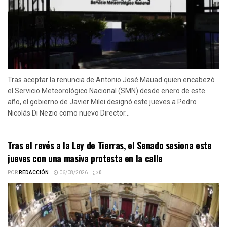
Tras aceptar la renuncia de Antonio José Mauad quien encabezó
el Servicio Meteorológico Nacional (SMN) desde enero de este
año, el gobierno de Javier Milei designó este jueves a Pedro
Nicolás Di Nezio como nuevo Director...
Tras el revés a la Ley de Tierras, el Senado sesiona este
jueves con una masiva protesta en la calle
POR
REDACCIÓN
06/08/2026
0