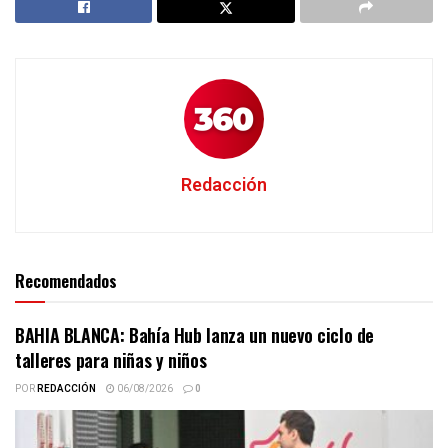
Redacción
Recomendados
BAHIA BLANCA: Bahía Hub lanza un nuevo ciclo de
talleres para niñas y niños
POR
REDACCIÓN
06/08/2026
0