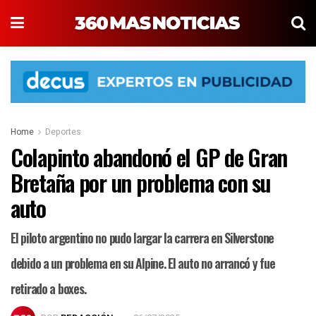
Home
Deportes
Colapinto abandonó el GP de Gran
Bretaña por un problema con su
auto
El piloto argentino no pudo largar la carrera en Silverstone
debido a un problema en su Alpine. El auto no arrancó y fue
retirado a boxes.