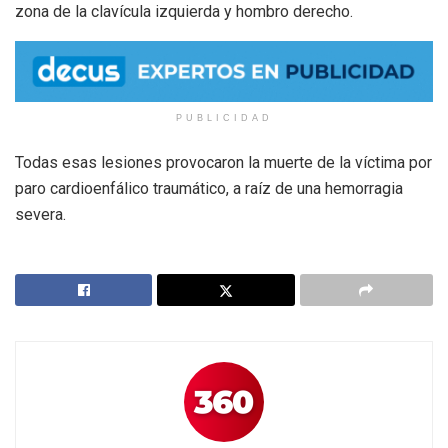
zona de la clavícula izquierda y hombro derecho.
PUBLICIDAD
Todas esas lesiones provocaron la muerte de la víctima por
paro cardioenfálico traumático, a raíz de una hemorragia
severa.