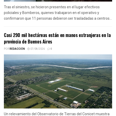
Tras el siniestro, se hicieron presentes en el lugar efectivos
policiales y Bomberos, quienes trabajaron en el operativo y
confirmaron que 11 personas debieron ser trasladadas a centros...
Casi 290 mil hectáreas están en manos extranjeras en la
provincia de Buenos Aires
POR
REDACCIÓN
07/08/2026
0
Un relevamiento del Observatorio de Tierras del Conicet muestra