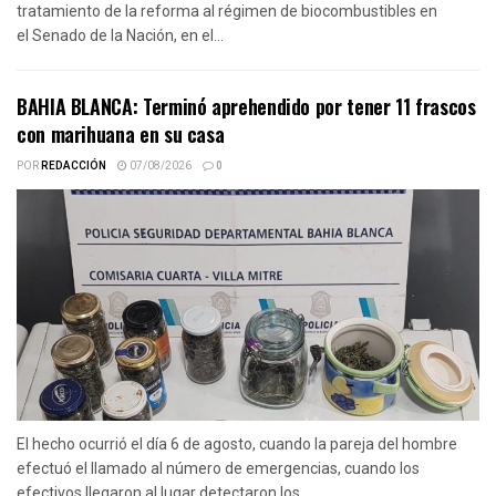
tratamiento de la reforma al régimen de biocombustibles en
el Senado de la Nación, en el...
BAHIA BLANCA: Terminó aprehendido por tener 11 frascos
con marihuana en su casa
POR
REDACCIÓN
07/08/2026
0
El hecho ocurrió el día 6 de agosto, cuando la pareja del hombre
efectuó el llamado al número de emergencias, cuando los
efectivos llegaron al lugar detectaron los...