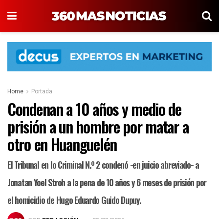
Home
Portada
Condenan a 10 años y medio de
prisión a un hombre por matar a
otro en Huanguelén
El Tribunal en lo Criminal N.º 2 condenó -en juicio abreviado- a
Jonatan Yoel Stroh a la pena de 10 años y 6 meses de prisión por
el homicidio de Hugo Eduardo Guido Dupuy.