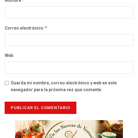
Nombre
*
Correo electrónico
*
Web
Guarda mi nombre, correo electrónico y web en este
navegador para la próxima vez que comente.