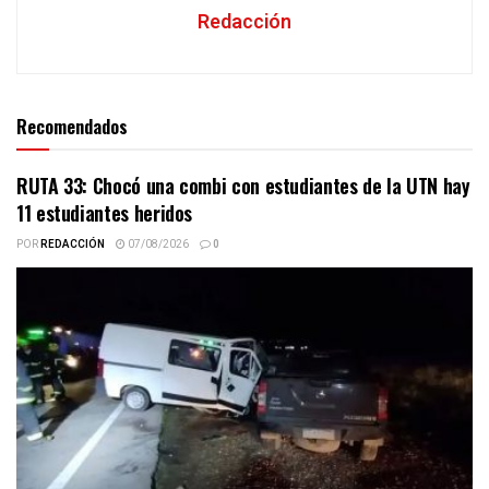
Redacción
Recomendados
RUTA 33: Chocó una combi con estudiantes de la UTN hay
11 estudiantes heridos
POR
REDACCIÓN
07/08/2026
0