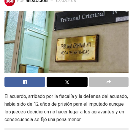
POR
REDACCIÓN
02/02/2026
El acuerdo, arribado por la fiscalía y la defensa del acusado,
había sido de 12 años de prisión para el imputado aunque
los jueces decidieron no hacer lugar a los agravantes y en
consecuencia se fijó una pena menor.