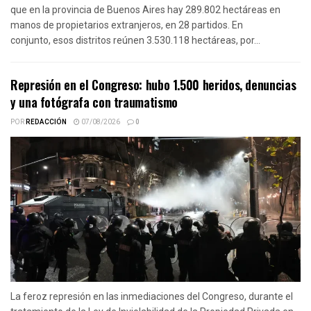
que en la provincia de Buenos Aires hay 289.802 hectáreas en
manos de propietarios extranjeros, en 28 partidos. En
conjunto, esos distritos reúnen 3.530.118 hectáreas, por...
Represión en el Congreso: hubo 1.500 heridos, denuncias
y una fotógrafa con traumatismo
POR
REDACCIÓN
07/08/2026
0
La feroz represión en las inmediaciones del Congreso, durante el