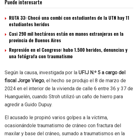
Puede interesarte
RUTA 33: Chocó una combi con estudiantes de la UTN hay 11
estudiantes heridos
Casi 290 mil hectáreas están en manos extranjeras en la
provincia de Buenos Aires
Represión en el Congreso: hubo 1.500 heridos, denuncias y
una fotógrafa con traumatismo
Según la causa, investigada por la
UFIJ N.º 5 a cargo del
fiscal Jorge Viego
, el hecho se produjo el 8 de marzo de
2024 en el interior de la vivienda de calle 6 entre 36 y 37 de
Huanguelén, cuando Stroh utilizó un caño de hierro para
agredir a Guido Dupuy.
El acusado le propinó varios golpes a la víctima,
ocasionándole traumatismo de cráneo con fractura del
maxilar y base del cráneo, sumado a traumatismos en la