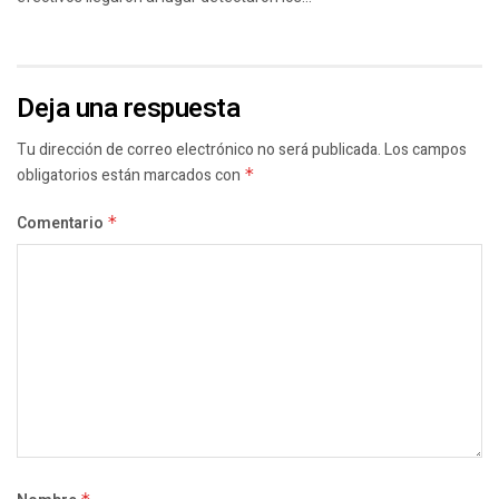
Deja una respuesta
Tu dirección de correo electrónico no será publicada.
Los campos
obligatorios están marcados con
*
Comentario
*