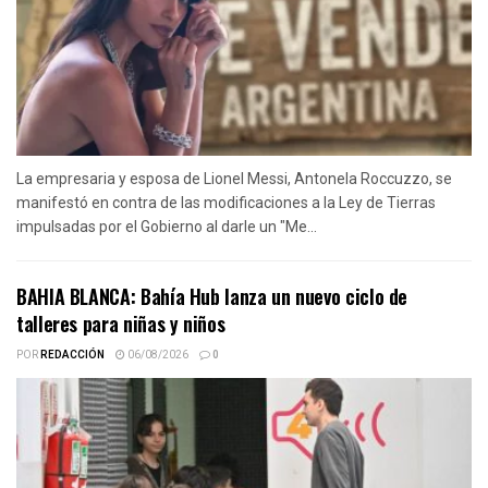
La empresaria y esposa de Lionel Messi, Antonela Roccuzzo, se
manifestó en contra de las modificaciones a la Ley de Tierras
impulsadas por el Gobierno al darle un "Me...
BAHIA BLANCA: Bahía Hub lanza un nuevo ciclo de
talleres para niñas y niños
POR
REDACCIÓN
06/08/2026
0