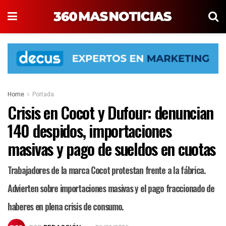
Home
Portada
Crisis en Cocot y Dufour: denuncian
140 despidos, importaciones
masivas y pago de sueldos en cuotas
Trabajadores de la marca Cocot protestan frente a la fábrica.
Advierten sobre importaciones masivas y el pago fraccionado de
haberes en plena crisis de consumo.