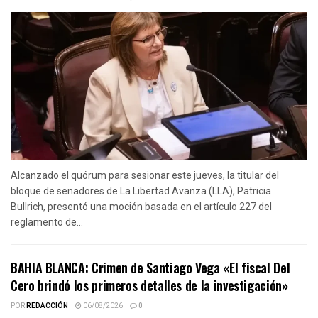
Alcanzado el quórum para sesionar este jueves, la titular del
bloque de senadores de La Libertad Avanza (LLA), Patricia
Bullrich, presentó una moción basada en el artículo 227 del
reglamento de...
BAHIA BLANCA: Crimen de Santiago Vega «El fiscal Del
Cero brindó los primeros detalles de la investigación»
POR
REDACCIÓN
06/08/2026
0