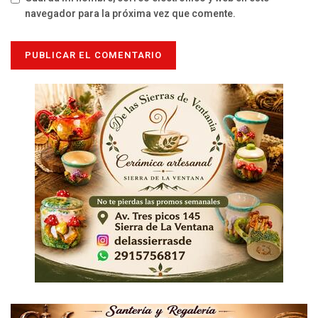
navegador para la próxima vez que comente.