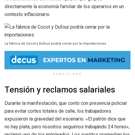
directamente la economía familiar de los operarios en un
contexto inflacionario.
La fábrica de Cocot y Dufour podría cerrar por la importaciones
PUBLICIDAD
Tensión y reclamos salariales
Durante la manifestación, que contó con presencia policial
para evitar cortes totales de calle, los trabajadores
expusieron la gravedad del escenario. «El patrón dice que
no hay plata, pero nosotros seguimos trabajando 24 horas»,
reclamó uno de los empleados. Los sueldos promedian los