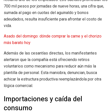
700 mil pesos por jornadas de nueve horas, una cifra que,
sumada al pago en cuotas del aguinaldo y bonos
adeudados, resulta insuficiente para afrontar el costo de
vida.
Asado del domingo: dónde comprar la carne y el chorizo
más barato hoy
Además de las cesantías directas, los manifestantes
alertaron que la compañía está ofreciendo retiros
voluntarios como mecanismo para reducir aún más la
plantilla de personal. Esta maniobra, denuncian, busca
achicar la estructura productiva reemplazándola por otra
lógica comercial.
Importaciones y caída del
consumo