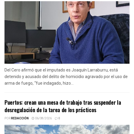
Del Cero afirmó que el imputado es Joaquín Larraburru, está
detenido y acusado del delito de homicidio agravado por el uso de
arma de fuego, “fue indagado, hizo...
Puertos: crean una mesa de trabajo tras suspender la
desregulación de la tarea de los prácticos
POR
REDACCIÓN
06/08/2026
0