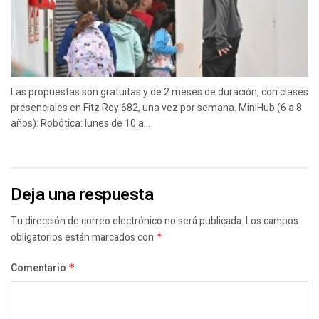
Las propuestas son gratuitas y de 2 meses de duración, con clases
presenciales en Fitz Roy 682, una vez por semana. MiniHub (6 a 8
años): Robótica: lunes de 10 a...
Deja una respuesta
Tu dirección de correo electrónico no será publicada.
Los campos
obligatorios están marcados con
*
Comentario
*