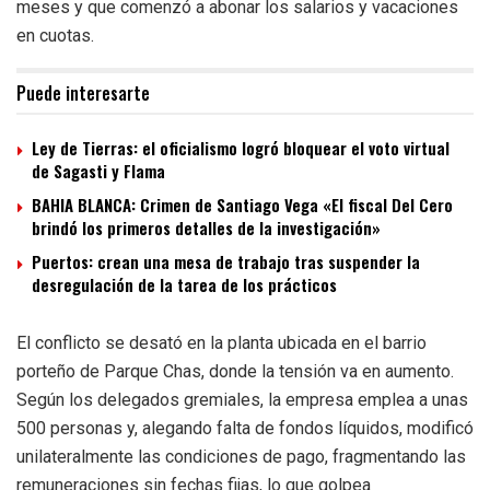
meses y que comenzó a abonar los salarios y vacaciones
en cuotas.
Puede interesarte
Ley de Tierras: el oficialismo logró bloquear el voto virtual
de Sagasti y Flama
BAHIA BLANCA: Crimen de Santiago Vega «El fiscal Del Cero
brindó los primeros detalles de la investigación»
Puertos: crean una mesa de trabajo tras suspender la
desregulación de la tarea de los prácticos
El conflicto se desató en la planta ubicada en el barrio
porteño de Parque Chas, donde la tensión va en aumento.
Según los delegados gremiales, la empresa emplea a unas
500 personas y, alegando falta de fondos líquidos, modificó
unilateralmente las condiciones de pago, fragmentando las
remuneraciones sin fechas fijas, lo que golpea