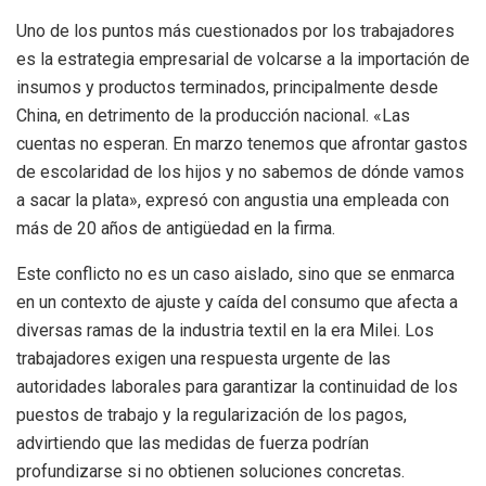
Uno de los puntos más cuestionados por los trabajadores
es la estrategia empresarial de volcarse a la importación de
insumos y productos terminados, principalmente desde
China, en detrimento de la producción nacional. «Las
cuentas no esperan. En marzo tenemos que afrontar gastos
de escolaridad de los hijos y no sabemos de dónde vamos
a sacar la plata», expresó con angustia una empleada con
más de 20 años de antigüedad en la firma.
Este conflicto no es un caso aislado, sino que se enmarca
en un contexto de ajuste y caída del consumo que afecta a
diversas ramas de la industria textil en la era Milei. Los
trabajadores exigen una respuesta urgente de las
autoridades laborales para garantizar la continuidad de los
puestos de trabajo y la regularización de los pagos,
advirtiendo que las medidas de fuerza podrían
profundizarse si no obtienen soluciones concretas.