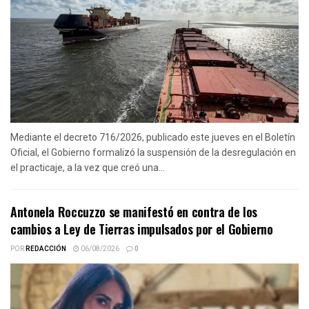
Mediante el decreto 716/2026, publicado este jueves en el Boletín
Oficial, el Gobierno formalizó la suspensión de la desregulación en
el practicaje, a la vez que creó una...
Antonela Roccuzzo se manifestó en contra de los
cambios a Ley de Tierras impulsados por el Gobierno
POR
REDACCIÓN
06/08/2026
0