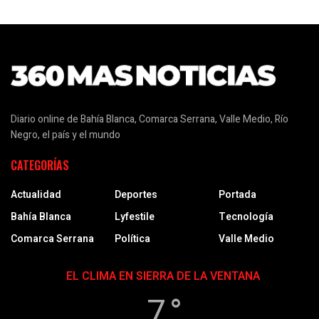
Diario online de Bahía Blanca, Comarca Serrana, Valle Medio, Río
Negro, el país y el mundo
CATEGORÍAS
Actualidad
Deportes
Portada
Bahía Blanca
Lyfestile
Tecnología
Comarca Serrana
Política
Valle Medio
EL CLIMA EN SIERRA DE LA VENTANA
7 °