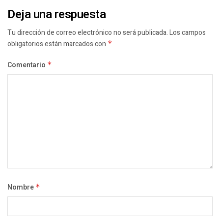
Deja una respuesta
Tu dirección de correo electrónico no será publicada.
Los campos
obligatorios están marcados con
*
Comentario
*
Nombre
*