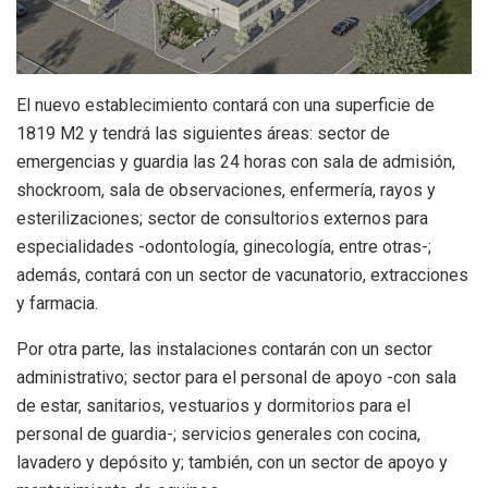
El nuevo establecimiento contará con una superficie de
1819 M2 y tendrá las siguientes áreas: sector de
emergencias y guardia las 24 horas con sala de admisión,
shockroom, sala de observaciones, enfermería, rayos y
esterilizaciones; sector de consultorios externos para
especialidades -odontología, ginecología, entre otras-;
además, contará con un sector de vacunatorio, extracciones
y farmacia.
Por otra parte, las instalaciones contarán con un sector
administrativo; sector para el personal de apoyo -con sala
de estar, sanitarios, vestuarios y dormitorios para el
personal de guardia-; servicios generales con cocina,
lavadero y depósito y; también, con un sector de apoyo y