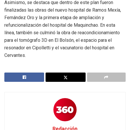
Asimismo, se destaca que dentro de este plan fueron
finalizadas las obras del nuevo hospital de Ramos Mexía,
Fernández Oro y la primera etapa de ampliación y
refuncionalización del hospital de Maquinchao. En esta
línea, también se culminó la obra de reacondicionamiento
para el tomógrafo 3D en El Bolsón, el espacio para el
resonador en Cipolletti y el vacunatorio del hospital en
Cervantes.
Redacción