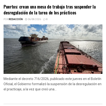
Puertos: crean una mesa de trabajo tras suspender la
desregulación de la tarea de los prácticos
POR
REDACCIÓN
06/08/2026
0
Mediante el decreto 716/2026, publicado este jueves en el Boletín
Oficial, el Gobierno formalizó la suspensión de la desregulación en
el practicaje, a la vez que creó una...