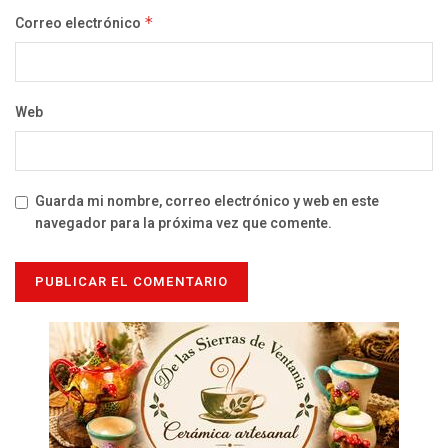
Correo electrónico
*
Web
Guarda mi nombre, correo electrónico y web en este
navegador para la próxima vez que comente.