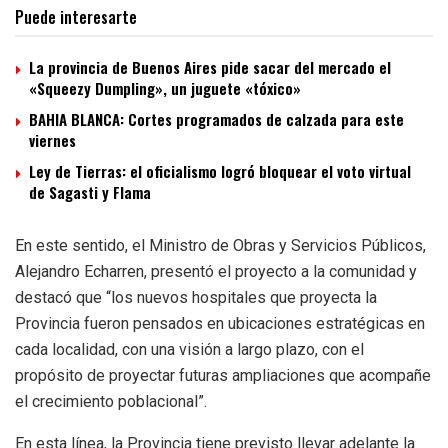
Puede interesarte
La provincia de Buenos Aires pide sacar del mercado el
«Squeezy Dumpling», un juguete «tóxico»
BAHIA BLANCA: Cortes programados de calzada para este
viernes
Ley de Tierras: el oficialismo logró bloquear el voto virtual
de Sagasti y Flama
En este sentido, el Ministro de Obras y Servicios Públicos,
Alejandro Echarren, presentó el proyecto a la comunidad y
destacó que “los nuevos hospitales que proyecta la
Provincia fueron pensados en ubicaciones estratégicas en
cada localidad, con una visión a largo plazo, con el
propósito de proyectar futuras ampliaciones que acompañe
el crecimiento poblacional”.
En esta línea, la Provincia tiene previsto llevar adelante la