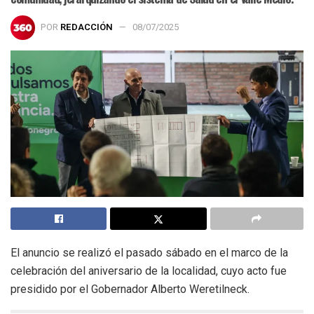
POR
REDACCIÓN
08/07/2025
El anuncio se realizó el pasado sábado en el marco de la
celebración del aniversario de la localidad, cuyo acto fue
presidido por el Gobernador Alberto Weretilneck.