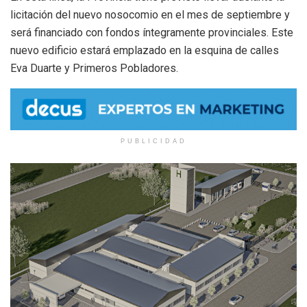
licitación del nuevo nosocomio en el mes de septiembre y
será financiado con fondos íntegramente provinciales. Este
nuevo edificio estará emplazado en la esquina de calles
Eva Duarte y Primeros Pobladores.
PUBLICIDAD