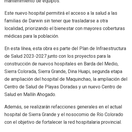
mantenimiento de equipos.
Este nuevo hospital permitirá el acceso a la salud a las
familias de Darwin sin tener que trasladarse a otra
localidad, priorizando el bienestar con mayores coberturas
médicas para la población.
En esta línea, esta obra es parte del Plan de Infraestructura
de Salud 2023-2027 junto con los proyectos para la
construcción de nuevos hospitales en Barda del Medio,
Sierra Colorada, Sierra Grande, Dina Huapi, segunda etapa
de ampliación del hospital de Maquinchao, la ampliación del
Centro de Salud de Playas Doradas y un nuevo Centro de
Salud en Mallín Ahogado.
Además, se realizarán refacciones generales en el actual
hospital de Sierra Grande y el nosocomio de Río Colorado
con el objetivo de fortalecer la red hospitalaria provincial.