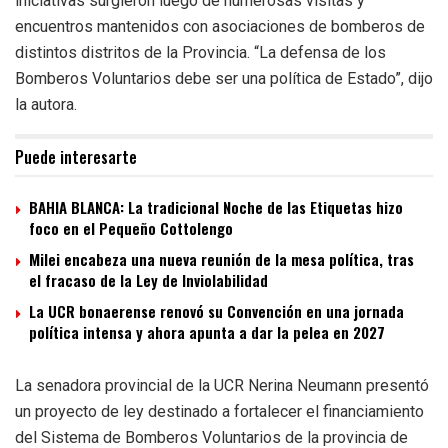
iniciativas surgieron luego de numerosas visitas y
encuentros mantenidos con asociaciones de bomberos de
distintos distritos de la Provincia. “La defensa de los
Bomberos Voluntarios debe ser una política de Estado”, dijo
la autora.
Puede interesarte
BAHIA BLANCA: La tradicional Noche de las Etiquetas hizo
foco en el Pequeño Cottolengo
Milei encabeza una nueva reunión de la mesa política, tras
el fracaso de la Ley de Inviolabilidad
La UCR bonaerense renovó su Convención en una jornada
política intensa y ahora apunta a dar la pelea en 2027
La senadora provincial de la UCR Nerina Neumann presentó
un proyecto de ley destinado a fortalecer el financiamiento
del Sistema de Bomberos Voluntarios de la provincia de