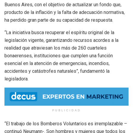
Buenos Aires, con el objetivo de actualizar un fondo que,
producto de la inflación y la falta de adecuación normativa,
ha perdido gran parte de su capacidad de respuesta.
“La iniciativa busca recuperar el espíritu original de la
legislación vigente, garantizando recursos acordes a la
realidad que atraviesan los más de 260 cuarteles
bonaerenses, instituciones que cumplen una función
esencial en la atención de emergencias, incendios,
accidentes y catástrofes naturales”, fundamentó la
legisladora.
PUBLICIDAD
“El trabajo de los Bomberos Voluntarios es irremplazable –
continuó Neumann-. Son hombres y mujeres que todos los