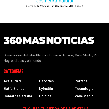
Diario online de Bahía Blanca, Comarca Serrana, Valle Medio, Río
Negro, el país y el mundo
CATEGORÍAS
Actualidad
Deportes
Portada
Bahía Blanca
Lyfestile
Tecnología
Comarca Serrana
Política
Valle Medio