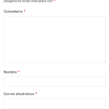
obligatorios están marcados con
*
Comentario
*
Nombre
*
Correo electrónico
*