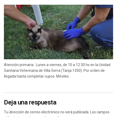
Atención primaria: Lunes a viernes, de 10 a 12:30 hs en la Unidad
Sanitaria Veterinaria de Villa Serra (Tarija 1350). Por orden de
llegada hasta completar cupos. Móviles...
Deja una respuesta
Tu dirección de correo electrónico no será publicada.
Los campos