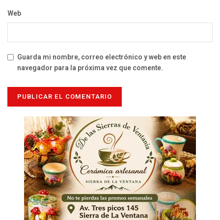
Web
Guarda mi nombre, correo electrónico y web en este
navegador para la próxima vez que comente.