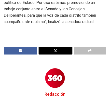
política de Estado. Por eso estamos promoviendo un
trabajo conjunto entre el Senado y los Concejos
Deliberantes, para que la voz de cada distrito también
acompañe este reclamo”, finalizó la senadora radical.
Redacción