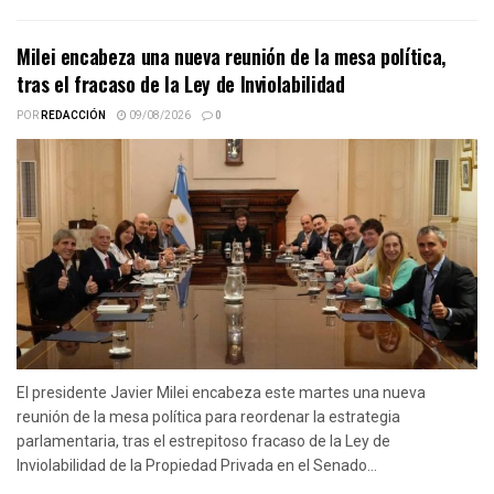
Milei encabeza una nueva reunión de la mesa política,
tras el fracaso de la Ley de Inviolabilidad
POR
REDACCIÓN
09/08/2026
0
El presidente Javier Milei encabeza este martes una nueva
reunión de la mesa política para reordenar la estrategia
parlamentaria, tras el estrepitoso fracaso de la Ley de
Inviolabilidad de la Propiedad Privada en el Senado...