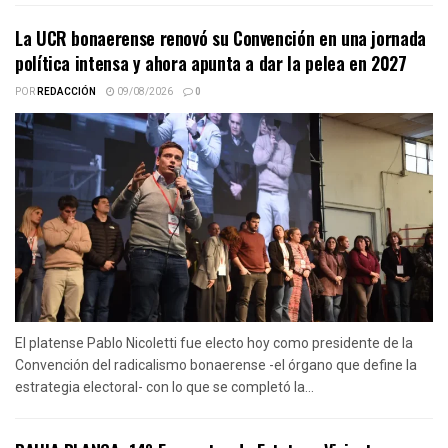
La UCR bonaerense renovó su Convención en una jornada
política intensa y ahora apunta a dar la pelea en 2027
POR
REDACCIÓN
09/08/2026
0
El platense Pablo Nicoletti fue electo hoy como presidente de la
Convención del radicalismo bonaerense -el órgano que define la
estrategia electoral- con lo que se completó la...