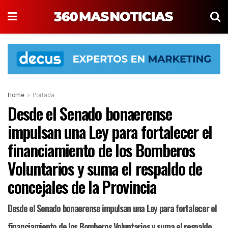
Home
Portada
Desde el Senado bonaerense
impulsan una Ley para fortalecer el
financiamiento de los Bomberos
Voluntarios y suma el respaldo de
concejales de la Provincia
Desde el Senado bonaerense impulsan una Ley para fortalecer el
financiamiento de los Bomberos Voluntarios y suma el respaldo