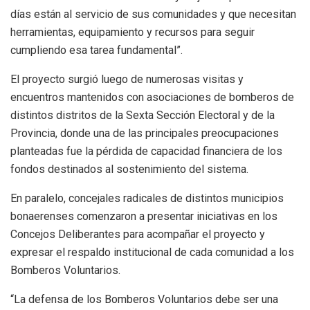
días están al servicio de sus comunidades y que necesitan
herramientas, equipamiento y recursos para seguir
cumpliendo esa tarea fundamental”.
El proyecto surgió luego de numerosas visitas y
encuentros mantenidos con asociaciones de bomberos de
distintos distritos de la Sexta Sección Electoral y de la
Provincia, donde una de las principales preocupaciones
planteadas fue la pérdida de capacidad financiera de los
fondos destinados al sostenimiento del sistema.
En paralelo, concejales radicales de distintos municipios
bonaerenses comenzaron a presentar iniciativas en los
Concejos Deliberantes para acompañar el proyecto y
expresar el respaldo institucional de cada comunidad a los
Bomberos Voluntarios.
“La defensa de los Bomberos Voluntarios debe ser una