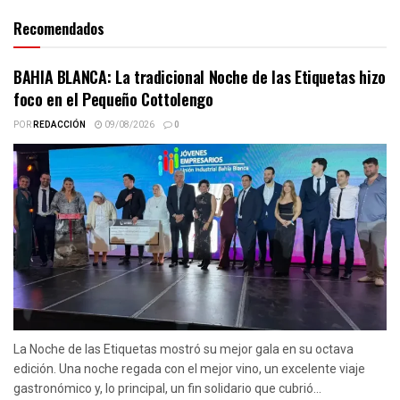
Recomendados
BAHIA BLANCA: La tradicional Noche de las Etiquetas hizo
foco en el Pequeño Cottolengo
POR
REDACCIÓN
09/08/2026
0
La Noche de las Etiquetas mostró su mejor gala en su octava
edición. Una noche regada con el mejor vino, un excelente viaje
gastronómico y, lo principal, un fin solidario que cubrió...