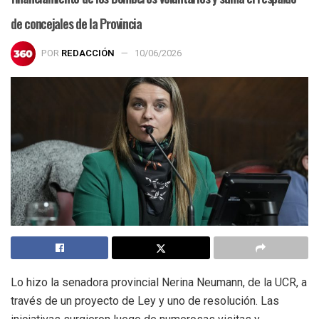
de concejales de la Provincia
POR
REDACCIÓN
10/06/2026
Lo hizo la senadora provincial Nerina Neumann, de la UCR, a
través de un proyecto de Ley y uno de resolución. Las