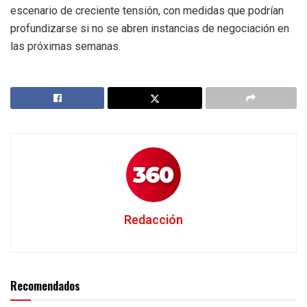
escenario de creciente tensión, con medidas que podrían
profundizarse si no se abren instancias de negociación en
las próximas semanas.
Redacción
Recomendados