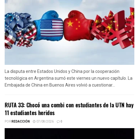
La disputa entre Estados Unidos y China por la cooperación
tecnológica en Argentina sumó este viernes un nuevo capítulo. La
Embajada de China en Buenos Aires volvió a cuestionar...
RUTA 33: Chocó una combi con estudiantes de la UTN hay
11 estudiantes heridos
POR
REDACCIÓN
07/08/2026
0