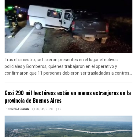
Tras el siniestro, se hicieron presentes en el lugar efectivos
policiales y Bomberos, quienes trabajaron en el operativo y
confirmaron que 11 personas debieron ser trasladadas a centros...
Casi 290 mil hectáreas están en manos extranjeras en la
provincia de Buenos Aires
POR
REDACCIÓN
07/08/2026
0