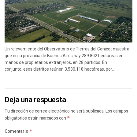
Un relevamiento del Observatorio de Tierras del Conicet muestra
que en la provincia de Buenos Aires hay 289.802 hectáreas en
manos de propietarios extranjeros, en 28 partidos. En
conjunto, esos distritos reúnen 3.530.118 hectáreas, por...
Deja una respuesta
Tu dirección de correo electrónico no será publicada.
Los campos
obligatorios están marcados con
*
Comentario
*