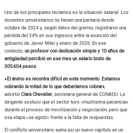
Uno de los principales reclamos es la situación salarial. Los
docentes universitarios no tienen una paritaria desde
octubre de 2024 y, según datos del gremio, registraron una
pérdida del 34% en sus ingresos entre la asunción del
gobierno de Javier Milei y enero de 2026. En ese
contexto,
un profesor con dedicación simple y 10 años de
antigüedad percibió en ese mes un salario bruto de
305.604 pesos.
«El ánimo es recontra difícil en este momento. Estamos
cobrando la mitad de lo que deberíamos cobrar»
,
advirtió
Clara Chevalier
, secretaria general de CONADU. La
dirigente sostuvo que el sector tuvo «muchísima paciencia»
durante el proceso de movilización y negociación, pero que
esa etapa «se agotó» frente a la falta de respuestas.
El conflicto universitario suma así un nuevo capítulo en un