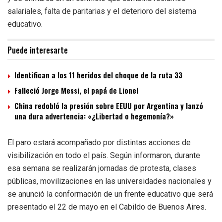
salariales, falta de paritarias y el deterioro del sistema
educativo.
Puede interesarte
Identifican a los 11 heridos del choque de la ruta 33
Falleció Jorge Messi, el papá de Lionel
China redobló la presión sobre EEUU por Argentina y lanzó
una dura advertencia: «¿Libertad o hegemonía?»
El paro estará acompañado por distintas acciones de
visibilización en todo el país. Según informaron, durante
esa semana se realizarán jornadas de protesta, clases
públicas, movilizaciones en las universidades nacionales y
se anunció la conformación de un frente educativo que será
presentado el 22 de mayo en el Cabildo de Buenos Aires.