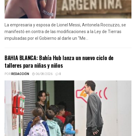
La empresaria y esposa de Lionel Messi, Antonela Roccuzzo, se
manifestó en contra de las modificaciones a la Ley de Tierras
impulsadas por el Gobierno al darle un "Me...
BAHIA BLANCA: Bahía Hub lanza un nuevo ciclo de
talleres para niñas y niños
POR
REDACCIÓN
06/08/2026
0