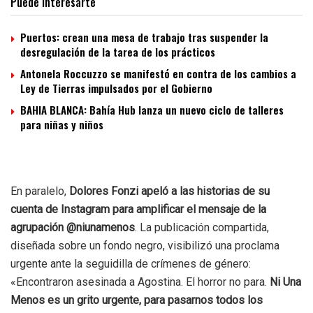
Puede interesarte
Puertos: crean una mesa de trabajo tras suspender la
desregulación de la tarea de los prácticos
Antonela Roccuzzo se manifestó en contra de los cambios a
Ley de Tierras impulsados por el Gobierno
BAHIA BLANCA: Bahía Hub lanza un nuevo ciclo de talleres
para niñas y niños
En paralelo,
Dolores Fonzi apeló a las historias de su
cuenta de Instagram para amplificar el mensaje de la
agrupación @niunamenos
. La publicación compartida,
diseñada sobre un fondo negro, visibilizó una proclama
urgente ante la seguidilla de crímenes de género:
«Encontraron asesinada a Agostina. El horror no para.
Ni Una
Menos es un grito urgente, para pasarnos todos los