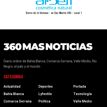
Diario online de Bahía Blanca, Comarca Serrana, Valle Medio, Río
Negro, el país y el mundo
CATEGORÍAS
Actualidad
Deportes
Portada
Bahía Blanca
Lyfestile
Tecnología
Comarca Serrana
Política
Valle Medio