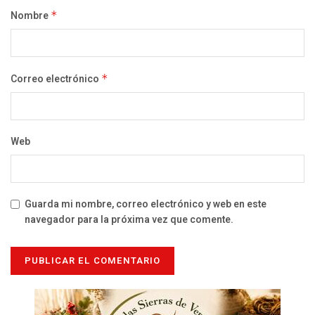
Nombre
*
Correo electrónico
*
Web
Guarda mi nombre, correo electrónico y web en este
navegador para la próxima vez que comente.