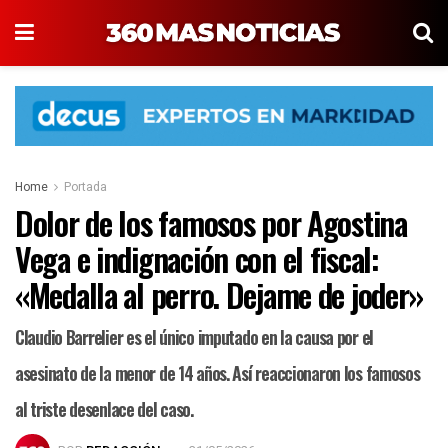
Home
Portada
Dolor de los famosos por Agostina
Vega e indignación con el fiscal:
«Medalla al perro. Dejame de joder»
Claudio Barrelier es el único imputado en la causa por el
asesinato de la menor de 14 años. Así reaccionaron los famosos
al triste desenlace del caso.