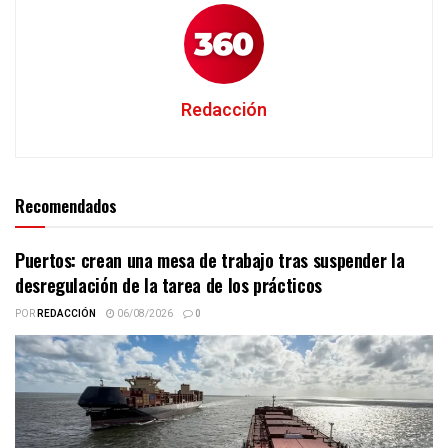
Redacción
Recomendados
Puertos: crean una mesa de trabajo tras suspender la
desregulación de la tarea de los prácticos
POR
REDACCIÓN
06/08/2026
0