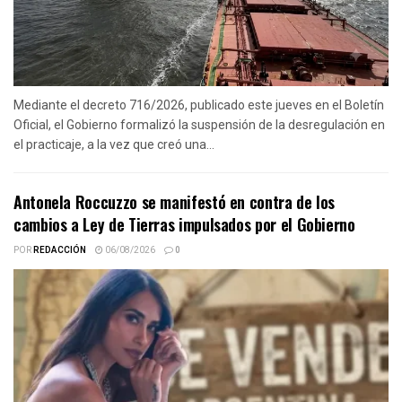
Mediante el decreto 716/2026, publicado este jueves en el Boletín
Oficial, el Gobierno formalizó la suspensión de la desregulación en
el practicaje, a la vez que creó una...
Antonela Roccuzzo se manifestó en contra de los
cambios a Ley de Tierras impulsados por el Gobierno
POR
REDACCIÓN
06/08/2026
0