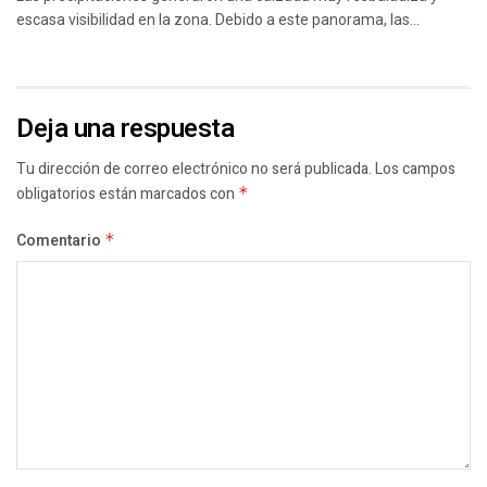
escasa visibilidad en la zona. Debido a este panorama, las...
Deja una respuesta
Tu dirección de correo electrónico no será publicada.
Los campos
obligatorios están marcados con
*
Comentario
*