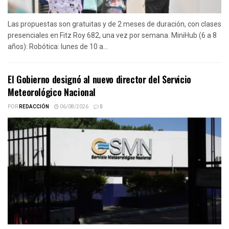
Las propuestas son gratuitas y de 2 meses de duración, con clases
presenciales en Fitz Roy 682, una vez por semana. MiniHub (6 a 8
años): Robótica: lunes de 10 a...
El Gobierno designó al nuevo director del Servicio
Meteorológico Nacional
POR
REDACCIÓN
06/08/2026
0