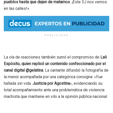
pueblos hasta que dejen de matarnos
. ¡Este 3J nos vemos
en las calles!».
PUBLICIDAD
La ola de reacciones también sumó el compromiso de
Lali
Espósito, quien replicó un contenido confeccionado por el
canal digital @gelatina
. La cantante difundió la fotografía de
la menor acompañada por una categórica consigna: «Fue
hallada sin vida.
Justicia por Agostina
«, evidenciando su
total acompañamiento ante una problemática de violencia
machista que mantiene en vilo a la opinión pública nacional.