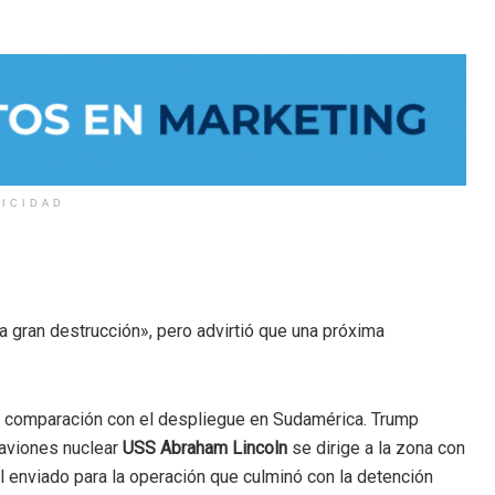
LICIDAD
 gran destrucción», pero advirtió que una próxima
a comparación con el despliegue en Sudamérica. Trump
aaviones nuclear
USS Abraham Lincoln
se dirige a la zona con
 enviado para la operación que culminó con la detención