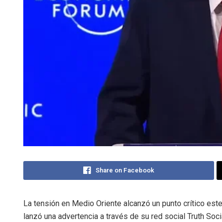
Share on Facebook
La tensión en Medio Oriente alcanzó un punto crítico est
lanzó una advertencia a través de su red social Truth Soci