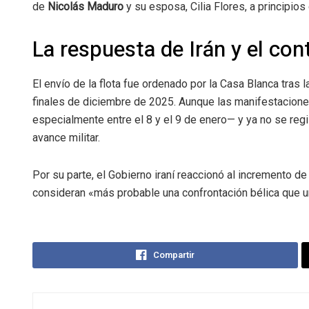
de
Nicolás Maduro
y su esposa, Cilia Flores, a principio
La respuesta de Irán y el con
El envío de la flota fue ordenado por la Casa Blanca tras
finales de diciembre de 2025. Aunque las manifestacion
especialmente entre el 8 y el 9 de enero— y ya no se regi
avance militar.
Por su parte, el Gobierno iraní reaccionó al incremento de
consideran «más probable una confrontación bélica que 
Compartir