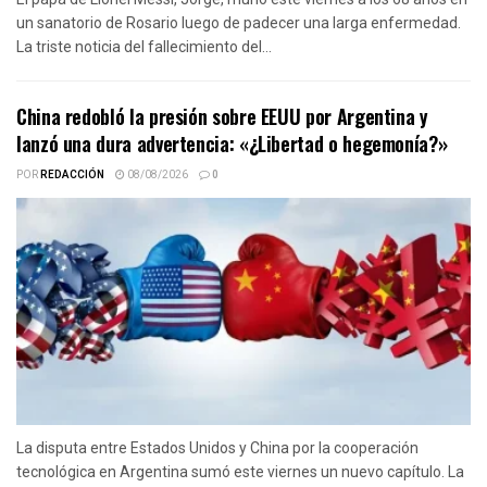
un sanatorio de Rosario luego de padecer una larga enfermedad.
La triste noticia del fallecimiento del...
China redobló la presión sobre EEUU por Argentina y
lanzó una dura advertencia: «¿Libertad o hegemonía?»
POR
REDACCIÓN
08/08/2026
0
La disputa entre Estados Unidos y China por la cooperación
tecnológica en Argentina sumó este viernes un nuevo capítulo. La