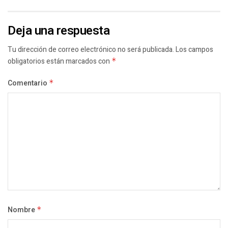
Deja una respuesta
Tu dirección de correo electrónico no será publicada.
Los campos
obligatorios están marcados con
*
Comentario
*
Nombre
*