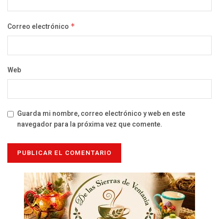
Correo electrónico
*
Web
Guarda mi nombre, correo electrónico y web en este
navegador para la próxima vez que comente.