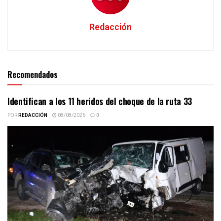
Redacción
Recomendados
Identifican a los 11 heridos del choque de la ruta 33
POR
REDACCIÓN
08/08/2026
0