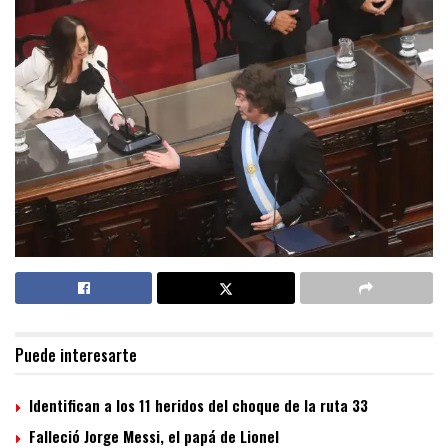
Puede interesarte
Identifican a los 11 heridos del choque de la ruta 33
Falleció Jorge Messi, el papá de Lionel