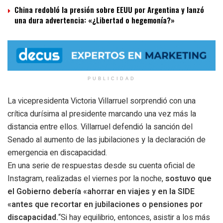
China redobló la presión sobre EEUU por Argentina y lanzó
una dura advertencia: «¿Libertad o hegemonía?»
PUBLICIDAD
La vicepresidenta Victoria Villarruel sorprendió con una
crítica durísima al presidente marcando una vez más la
distancia entre ellos. Villarruel defendió la sanción del
Senado al aumento de las jubilaciones y la declaración de
emergencia en discapacidad.
En una serie de respuestas desde su cuenta oficial de
Instagram, realizadas el viernes por la noche,
sostuvo que
el Gobierno debería «ahorrar en viajes y en la SIDE
«antes que recortar en jubilaciones o pensiones por
discapacidad.
“Si hay equilibrio, entonces, asistir a los más