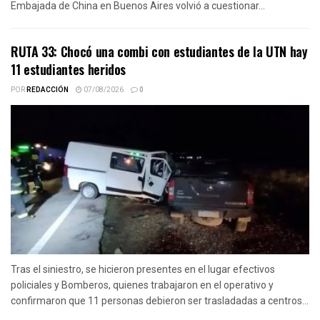
Embajada de China en Buenos Aires volvió a cuestionar...
RUTA 33: Chocó una combi con estudiantes de la UTN hay
11 estudiantes heridos
POR
REDACCIÓN
07/08/2026
0
Tras el siniestro, se hicieron presentes en el lugar efectivos
policiales y Bomberos, quienes trabajaron en el operativo y
confirmaron que 11 personas debieron ser trasladadas a centros...