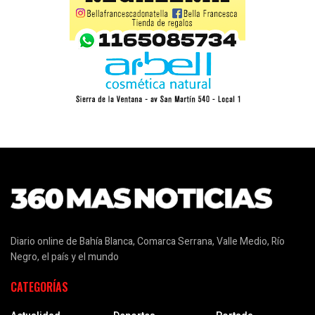
Diario online de Bahía Blanca, Comarca Serrana, Valle Medio, Río
Negro, el país y el mundo
CATEGORÍAS