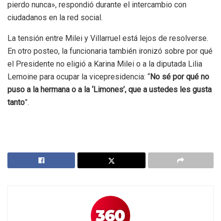
pierdo nunca», respondió durante el intercambio con
ciudadanos en la red social.
La tensión entre Milei y Villarruel está lejos de resolverse.
En otro posteo, la funcionaria también ironizó sobre por qué
el Presidente no eligió a Karina Milei o a la diputada Lilia
Lemoine para ocupar la vicepresidencia: “
No sé por qué no
puso a la hermana o a la ‘Limones’, que a ustedes les gusta
tanto
”.