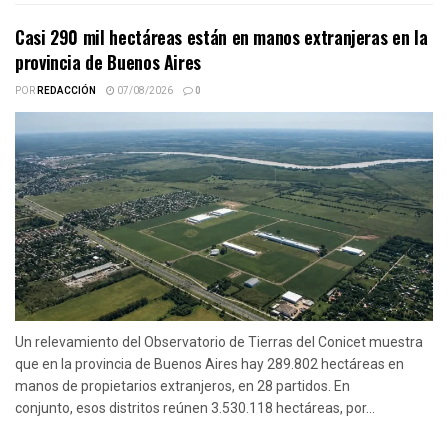
Casi 290 mil hectáreas están en manos extranjeras en la
provincia de Buenos Aires
POR
REDACCIÓN
07/08/2026
0
Un relevamiento del Observatorio de Tierras del Conicet muestra
que en la provincia de Buenos Aires hay 289.802 hectáreas en
manos de propietarios extranjeros, en 28 partidos. En
conjunto, esos distritos reúnen 3.530.118 hectáreas, por...