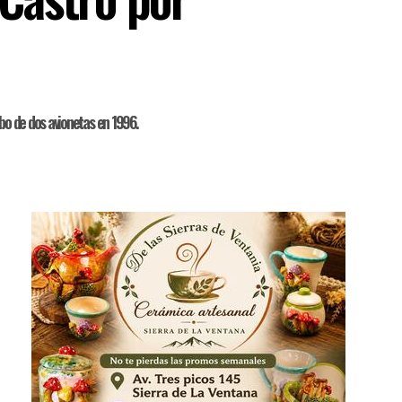
ibo de dos avionetas en 1996.