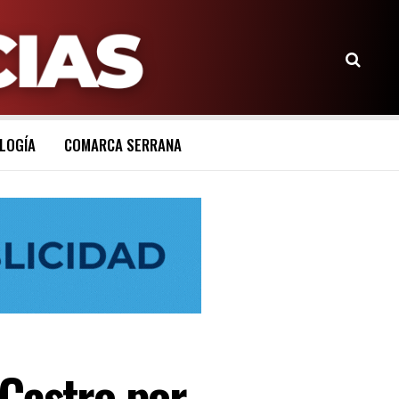
LOGÍA
COMARCA SERRANA
Castro por