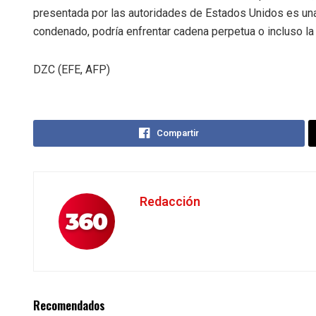
presentada por las autoridades de Estados Unidos es una 
condenado, podría enfrentar cadena perpetua o incluso la
DZC (EFE, AFP)
Compartir
Redacción
Recomendados