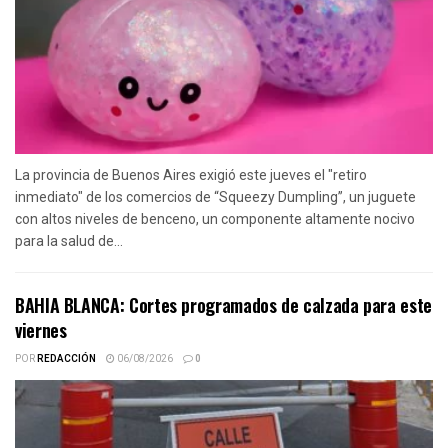
La provincia de Buenos Aires exigió este jueves el "retiro
inmediato" de los comercios de “Squeezy Dumpling”, un juguete
con altos niveles de benceno, un componente altamente nocivo
para la salud de...
BAHIA BLANCA: Cortes programados de calzada para este
viernes
POR
REDACCIÓN
06/08/2026
0