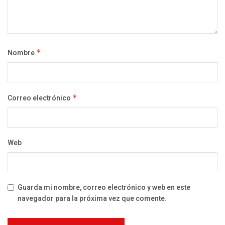
Nombre
*
Correo electrónico
*
Web
Guarda mi nombre, correo electrónico y web en este
navegador para la próxima vez que comente.