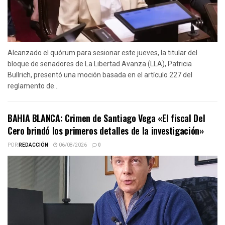
Alcanzado el quórum para sesionar este jueves, la titular del
bloque de senadores de La Libertad Avanza (LLA), Patricia
Bullrich, presentó una moción basada en el artículo 227 del
reglamento de...
BAHIA BLANCA: Crimen de Santiago Vega «El fiscal Del
Cero brindó los primeros detalles de la investigación»
POR
REDACCIÓN
06/08/2026
0