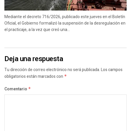
Mediante el decreto 716/2026, publicado este jueves en el Boletín
Oficial, el Gobierno formalizó la suspensión de la desregulación en
el practicaje, a la vez que creó una...
Deja una respuesta
Tu dirección de correo electrónico no será publicada.
Los campos
obligatorios están marcados con
*
Comentario
*