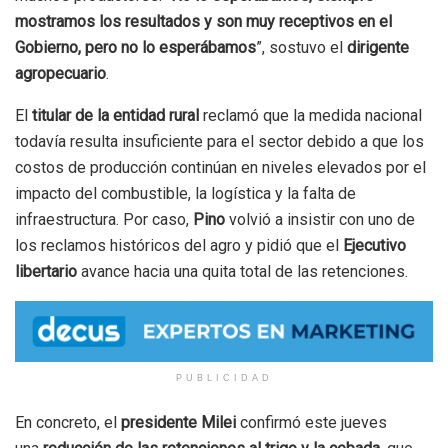
mostramos los resultados y son muy receptivos en el
Gobierno, pero no lo esperábamos
”, sostuvo el
dirigente
agropecuario
.
El
titular de la entidad rural
reclamó que la medida nacional
todavía resulta insuficiente para el sector debido a que los
costos de producción continúan en niveles elevados por el
impacto del combustible, la logística y la falta de
infraestructura. Por caso,
Pino
volvió a insistir con uno de
los reclamos históricos del agro y pidió que el
Ejecutivo
libertario
avance hacia una quita total de las retenciones.
PUBLICIDAD
En concreto, el
presidente Milei
confirmó este jueves