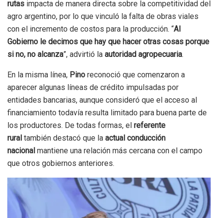
rutas
impacta de manera directa sobre la competitividad del
agro argentino, por lo que vinculó la falta de obras viales
con el incremento de costos para la producción. “
Al
Gobierno le decimos que hay que hacer otras cosas porque
si no, no alcanza
”, advirtió la
autoridad agropecuaria
.
En la misma línea,
Pino
reconoció que comenzaron a
aparecer algunas líneas de crédito impulsadas por
entidades bancarias, aunque consideró que el acceso al
financiamiento todavía resulta limitado para buena parte de
los productores. De todas formas, el
referente
rural
también destacó que la
actual conducción
nacional
mantiene una relación más cercana con el campo
que otros gobiernos anteriores.