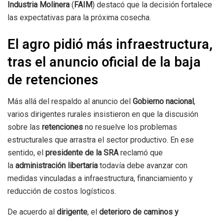
Industria Molinera
(
FAIM
) destacó que la decisión fortalece
las expectativas para la próxima cosecha.
El agro pidió más infraestructura,
tras el anuncio oficial de la baja
de retenciones
Más allá del respaldo al anuncio del
Gobierno nacional
,
varios dirigentes rurales insistieron en que la discusión
sobre las
retenciones
no resuelve los problemas
estructurales que arrastra el sector productivo. En ese
sentido, el
presidente de la SRA
reclamó que
la
administración libertaria
todavía debe avanzar con
medidas vinculadas a infraestructura, financiamiento y
reducción de costos logísticos.
De acuerdo al
dirigente
, el
deterioro de caminos y