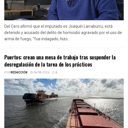
Del Cero afirmó que el imputado es Joaquín Larraburru, está
detenido y acusado del delito de homicidio agravado por el uso de
arma de fuego, “fue indagado, hizo...
Puertos: crean una mesa de trabajo tras suspender la
desregulación de la tarea de los prácticos
POR
REDACCIÓN
06/08/2026
0