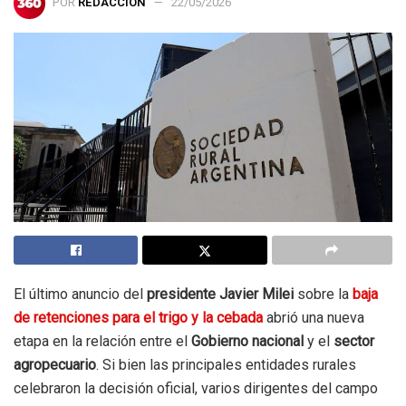
POR
REDACCIÓN
22/05/2026
El último anuncio del
presidente Javier Milei
sobre la
baja
de retenciones para el trigo y la cebada
abrió una nueva
etapa en la relación entre el
Gobierno nacional
y el
sector
agropecuario
. Si bien las principales entidades rurales
celebraron la decisión oficial, varios dirigentes del campo