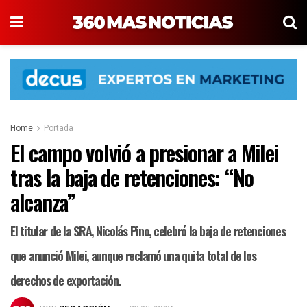
Home
Portada
El campo volvió a presionar a Milei
tras la baja de retenciones: “No
alcanza”
El titular de la SRA, Nicolás Pino, celebró la baja de retenciones
que anunció Milei, aunque reclamó una quita total de los
derechos de exportación.