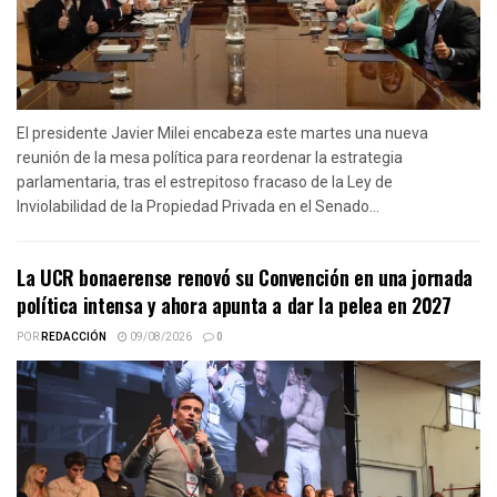
El presidente Javier Milei encabeza este martes una nueva
reunión de la mesa política para reordenar la estrategia
parlamentaria, tras el estrepitoso fracaso de la Ley de
Inviolabilidad de la Propiedad Privada en el Senado...
La UCR bonaerense renovó su Convención en una jornada
política intensa y ahora apunta a dar la pelea en 2027
POR
REDACCIÓN
09/08/2026
0