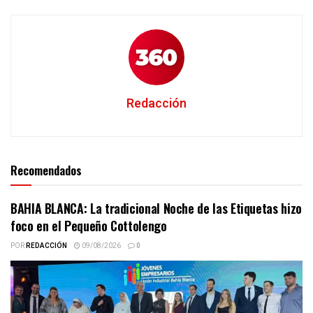
Redacción
Recomendados
BAHIA BLANCA: La tradicional Noche de las Etiquetas hizo
foco en el Pequeño Cottolengo
POR
REDACCIÓN
09/08/2026
0