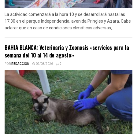
La actividad comenzará a la hora 10 y se desarrollará hasta las
17.30 en el parque Independencia, avenida Pringles y Azara. Cabe
aclarar que en caso de condiciones climáticas adversas,...
BAHIA BLANCA: Veterinaria y Zoonosis «servicios para la
semana del 10 al 14 de agosto»
POR
REDACCIÓN
09/08/2026
0