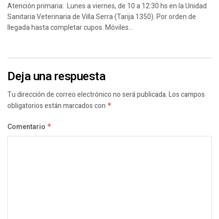
Atención primaria: Lunes a viernes, de 10 a 12:30 hs en la Unidad
Sanitaria Veterinaria de Villa Serra (Tarija 1350). Por orden de
llegada hasta completar cupos. Móviles...
Deja una respuesta
Tu dirección de correo electrónico no será publicada.
Los campos
obligatorios están marcados con
*
Comentario
*