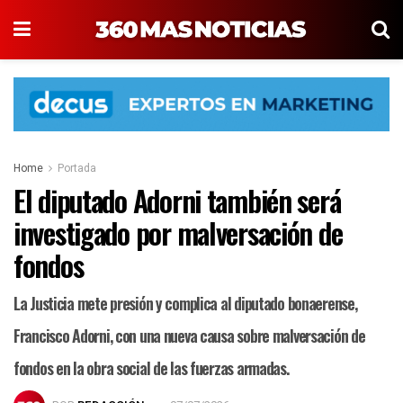
Home
Portada
El diputado Adorni también será
investigado por malversación de
fondos
La Justicia mete presión y complica al diputado bonaerense,
Francisco Adorni, con una nueva causa sobre malversación de
fondos en la obra social de las fuerzas armadas.