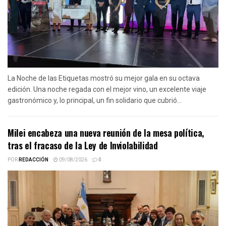
La Noche de las Etiquetas mostró su mejor gala en su octava
edición. Una noche regada con el mejor vino, un excelente viaje
gastronómico y, lo principal, un fin solidario que cubrió...
Milei encabeza una nueva reunión de la mesa política,
tras el fracaso de la Ley de Inviolabilidad
POR
REDACCIÓN
09/08/2026
0