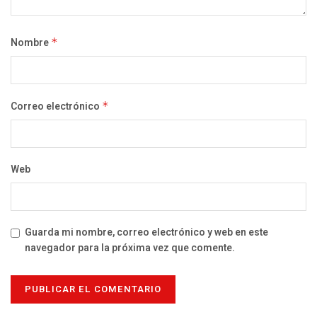
Nombre
*
Correo electrónico
*
Web
Guarda mi nombre, correo electrónico y web en este
navegador para la próxima vez que comente.