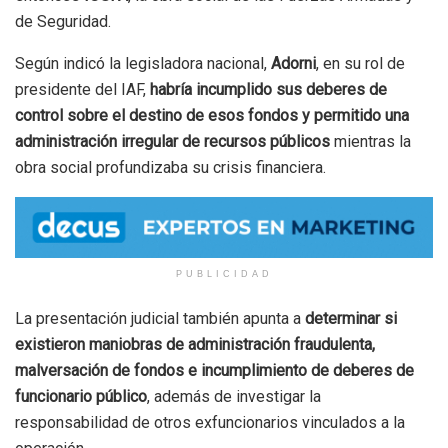
de Seguridad.
Según indicó la legisladora nacional,
Adorni
, en su rol de
presidente del IAF,
habría incumplido sus deberes de
control sobre el destino de esos fondos y permitido una
administración irregular de recursos públicos
mientras la
obra social profundizaba su crisis financiera.
PUBLICIDAD
La presentación judicial también apunta a
determinar si
existieron maniobras de administración fraudulenta,
malversación de fondos e incumplimiento de deberes de
funcionario público
, además de investigar la
responsabilidad de otros exfuncionarios vinculados a la