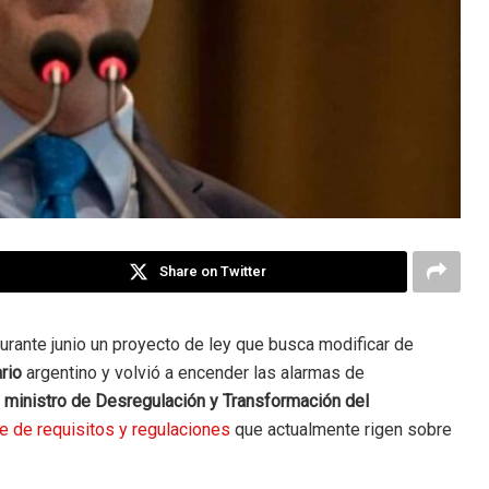
Share on Twitter
urante junio un proyecto de ley que busca modificar de
ario
argentino y volvió a encender las alarmas de
l
ministro de Desregulación y Transformación del
ie de requisitos y regulaciones
que actualmente rigen sobre