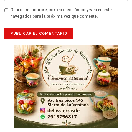
Guarda mi nombre, correo electrónico y web en este
navegador para la próxima vez que comente.