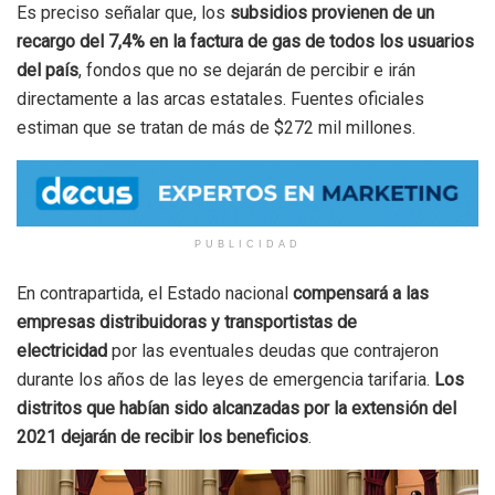
Es preciso señalar que, los
subsidios provienen de un
recargo del 7,4% en la factura de gas de todos los usuarios
del país
, fondos que no se dejarán de percibir e irán
directamente a las arcas estatales. Fuentes oficiales
estiman que se tratan de más de $272 mil millones.
PUBLICIDAD
En contrapartida, el Estado nacional
compensará a las
empresas distribuidoras y transportistas de
electricidad
por las eventuales deudas que contrajeron
durante los años de las leyes de emergencia tarifaria.
Los
distritos que habían sido alcanzadas por la extensión del
2021 dejarán de recibir los beneficios
.