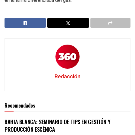
en la tarifa diferenciada del gas.
Redacción
Recomendados
BAHIA BLANCA: SEMINARIO DE TIPS EN GESTIÓN Y
PRODUCCIÓN ESCÉNICA