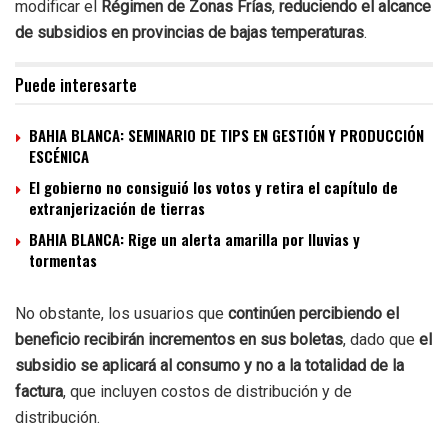
modificar el
Régimen de Zonas Frías
,
reduciendo el alcance
de subsidios en provincias de bajas temperaturas
.
Puede interesarte
BAHIA BLANCA: SEMINARIO DE TIPS EN GESTIÓN Y PRODUCCIÓN
ESCÉNICA
El gobierno no consiguió los votos y retira el capítulo de
extranjerización de tierras
BAHIA BLANCA: Rige un alerta amarilla por lluvias y
tormentas
No obstante, los usuarios que
continúen percibiendo el
beneficio recibirán incrementos en sus boletas
, dado que
el
subsidio se aplicará al consumo y no a la totalidad de la
factura
, que incluyen costos de distribución y de
distribución.