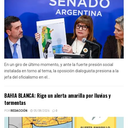
En un giro de último momento, y ante la fuerte presión social
instalada en torno al tema, la oposición dialoguista presiona a la
jefa del oficialismo en el...
BAHIA BLANCA: Rige un alerta amarilla por lluvias y
tormentas
POR
REDACCIÓN
05/08/2026
0