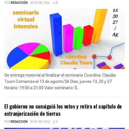
POR
REDACCIÓN
05/08/2026
0
Se entrega material al finalizar el seminario Coordina: Claudia
Tourn Comienza el 13 de agosto/26 Días: jueves 13, 20 y 27
Horario: 19:00 a 21:00 Valor seminario: $...
El gobierno no consiguió los votos y retira el capítulo de
extranjerización de tierras
POR
REDACCIÓN
05/08/2026
0