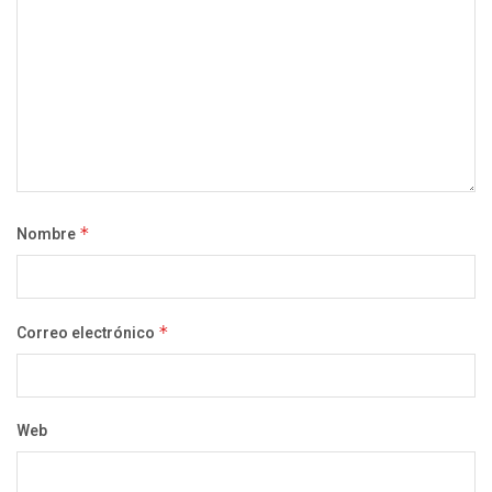
Nombre
*
Correo electrónico
*
Web