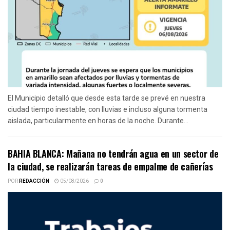
El Municipio detalló que desde esta tarde se prevé en nuestra
ciudad tiempo inestable, con lluvias e incluso alguna tormenta
aislada, particularmente en horas de la noche. Durante...
BAHIA BLANCA: Mañana no tendrán agua en un sector de
la ciudad, se realizarán tareas de empalme de cañerías
POR
REDACCIÓN
05/08/2026
0