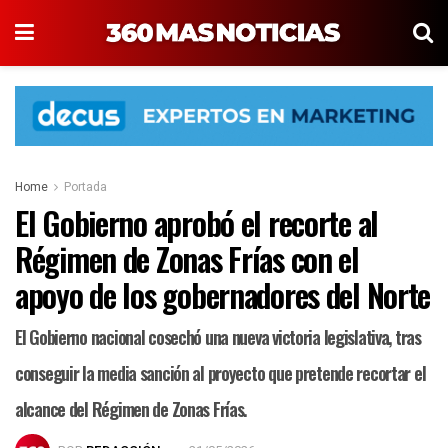
Home
Portada
El Gobierno aprobó el recorte al
Régimen de Zonas Frías con el
apoyo de los gobernadores del Norte
El Gobierno nacional cosechó una nueva victoria legislativa, tras
conseguir la media sanción al proyecto que pretende recortar el
alcance del Régimen de Zonas Frías.