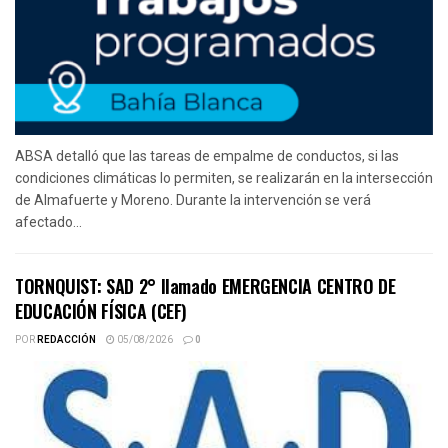
ABSA detalló que las tareas de empalme de conductos, si las
condiciones climáticas lo permiten, se realizarán en la intersección
de Almafuerte y Moreno. Durante la intervención se verá
afectado...
TORNQUIST: SAD 2° llamado EMERGENCIA CENTRO DE
EDUCACIÓN FÍSICA (CEF)
POR
REDACCIÓN
05/08/2026
0