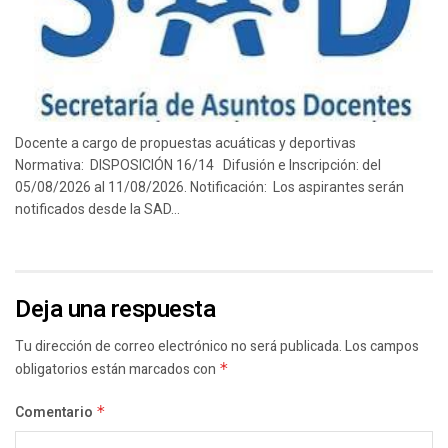
Docente a cargo de propuestas acuáticas y deportivas
Normativa: DISPOSICIÓN 16/14 Difusión e Inscripción: del
05/08/2026 al 11/08/2026. Notificación: Los aspirantes serán
notificados desde la SAD...
Deja una respuesta
Tu dirección de correo electrónico no será publicada.
Los campos
obligatorios están marcados con
*
Comentario
*