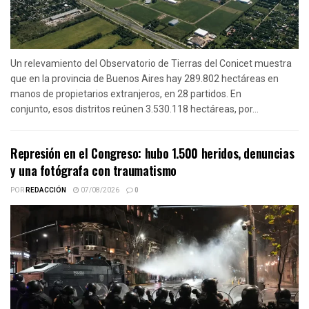
Un relevamiento del Observatorio de Tierras del Conicet muestra
que en la provincia de Buenos Aires hay 289.802 hectáreas en
manos de propietarios extranjeros, en 28 partidos. En
conjunto, esos distritos reúnen 3.530.118 hectáreas, por...
Represión en el Congreso: hubo 1.500 heridos, denuncias
y una fotógrafa con traumatismo
POR
REDACCIÓN
07/08/2026
0