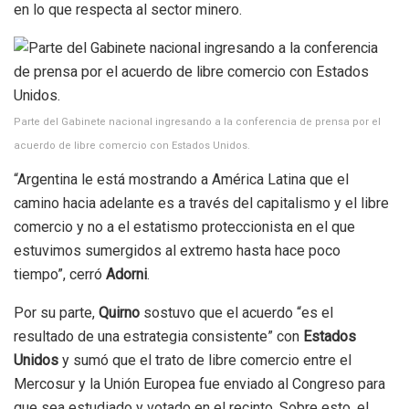
en lo que respecta al sector minero.
Parte del Gabinete nacional ingresando a la conferencia de prensa por el
acuerdo de libre comercio con Estados Unidos.
“Argentina le está mostrando a América Latina que el
camino hacia adelante es a través del capitalismo y el libre
comercio y no a el estatismo proteccionista en el que
estuvimos sumergidos al extremo hasta hace poco
tiempo”, cerró
Adorni
.
Por su parte,
Quirno
sostuvo que el acuerdo “es el
resultado de una estrategia consistente” con
Estados
Unidos
y sumó que el trato de libre comercio entre el
Mercosur y la Unión Europea fue enviado al Congreso para
que sea estudiado y votado en el recinto. Sobre esto, el