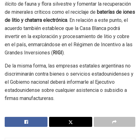
ilícito de fauna y flora silvestre y fomentar la recuperación
de minerales críticos como el reciclaje de
baterías de iones
de litio y chatarra electrónica
. En relación a este punto, el
acuerdo también establece que la Casa Blanca podrá
invertir en la exploración y procesamiento de litio y cobre
en el país, enmarcándose en el Régimen de Incentivo a las
Grandes Inversiones (
RIGI
).
De la misma forma, las empresas estatales argentinas no
discriminarán contra bienes o servicios estadounidenses y
el Gobierno nacional deberá informarle al Ejecutivo
estadounidense sobre cualquier asistencia o subsidio a
firmas manufactureras.