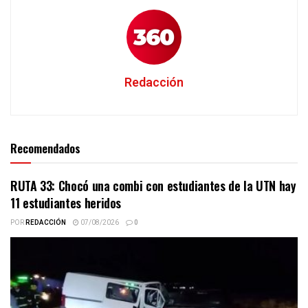
Redacción
Recomendados
RUTA 33: Chocó una combi con estudiantes de la UTN hay
11 estudiantes heridos
POR
REDACCIÓN
07/08/2026
0