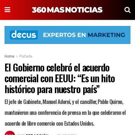
Home
Portada
El Gobierno celebró el acuerdo
comercial con EEUU: “Es un hito
histórico para nuestro país”
El jefe de Gabinete, Manuel Adorni, y el canciller, Pablo Quirno,
mantuvieron una conferencia de prensa en la que celebraron el
acuerdo de libre comercio con Estados Unidos.