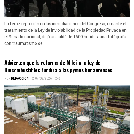
La feroz represión en las inmediaciones del Congreso, durante el
tratamiento de la Ley de Inviolabilidad de la Propiedad Privada en
el Senado nacional, dejó un saldó de 1500 heridos, una fotógrafa
con traumatismo de...
Advierten que la reforma de Milei a la ley de
Biocombustibles fundirá a las pymes bonaerenses
POR
REDACCIÓN
07/08/2026
0