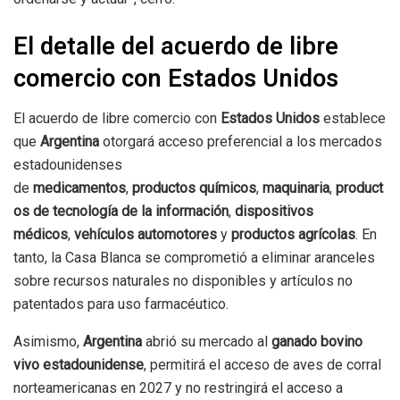
El detalle del acuerdo de libre
comercio con Estados Unidos
El acuerdo de libre comercio con
Estados
Unidos
establece
que
Argentina
otorgará acceso preferencial a los mercados
estadounidenses
de
medicamentos
,
productos
químicos
,
maquinaria
,
product
os de tecnología de la información
,
dispositivos
médicos
,
vehículos
automotores
y
productos
agrícolas
. En
tanto, la Casa Blanca se comprometió a eliminar aranceles
sobre recursos naturales no disponibles y artículos no
patentados para uso farmacéutico.
Asimismo,
Argentina
abrió su mercado al
ganado bovino
vivo estadounidense
, permitirá el acceso de aves de corral
norteamericanas en 2027 y no restringirá el acceso a