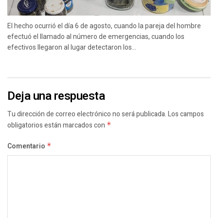
El hecho ocurrió el día 6 de agosto, cuando la pareja del hombre
efectuó el llamado al número de emergencias, cuando los
efectivos llegaron al lugar detectaron los...
Deja una respuesta
Tu dirección de correo electrónico no será publicada.
Los campos
obligatorios están marcados con
*
Comentario
*