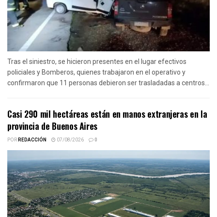
Tras el siniestro, se hicieron presentes en el lugar efectivos
policiales y Bomberos, quienes trabajaron en el operativo y
confirmaron que 11 personas debieron ser trasladadas a centros...
Casi 290 mil hectáreas están en manos extranjeras en la
provincia de Buenos Aires
POR
REDACCIÓN
07/08/2026
0