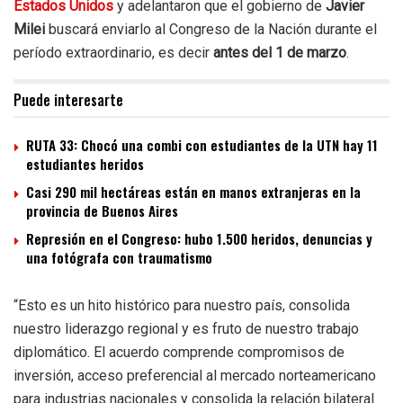
Estados Unidos
y adelantaron que el gobierno de
Javier
Milei
buscará enviarlo al Congreso de la Nación durante el
período extraordinario, es decir
antes del 1 de marzo
.
Puede interesarte
RUTA 33: Chocó una combi con estudiantes de la UTN hay 11
estudiantes heridos
Casi 290 mil hectáreas están en manos extranjeras en la
provincia de Buenos Aires
Represión en el Congreso: hubo 1.500 heridos, denuncias y
una fotógrafa con traumatismo
“Esto es un hito histórico para nuestro país, consolida
nuestro liderazgo regional y es fruto de nuestro trabajo
diplomático. El acuerdo comprende compromisos de
inversión, acceso preferencial al mercado norteamericano
para industrias nacionales y consolida la relación bilateral