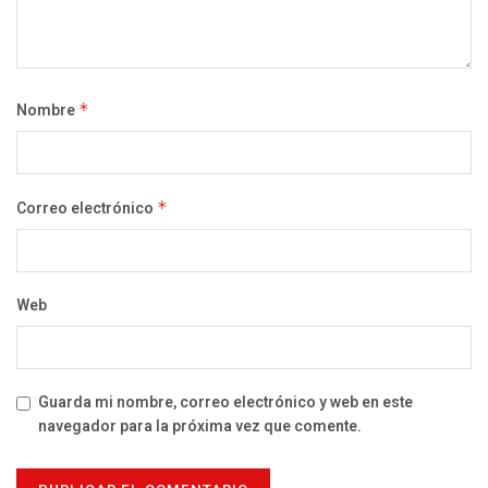
Nombre
*
Correo electrónico
*
Web
Guarda mi nombre, correo electrónico y web en este
navegador para la próxima vez que comente.