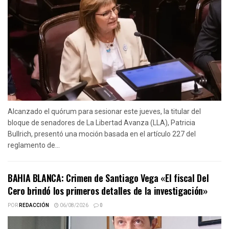
Alcanzado el quórum para sesionar este jueves, la titular del
bloque de senadores de La Libertad Avanza (LLA), Patricia
Bullrich, presentó una moción basada en el artículo 227 del
reglamento de...
BAHIA BLANCA: Crimen de Santiago Vega «El fiscal Del
Cero brindó los primeros detalles de la investigación»
POR
REDACCIÓN
06/08/2026
0