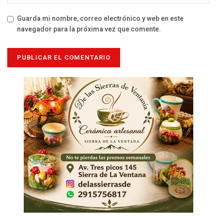
Guarda mi nombre, correo electrónico y web en este
navegador para la próxima vez que comente.