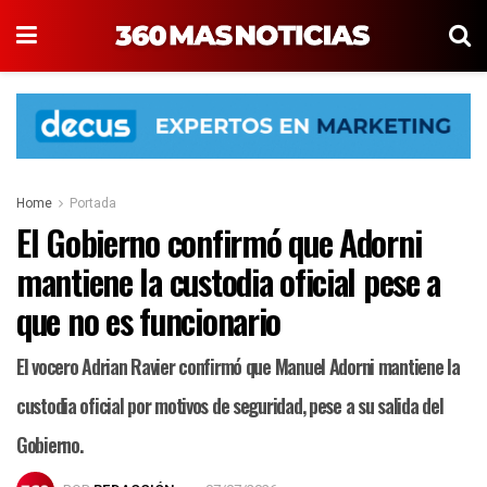
Home
Portada
El Gobierno confirmó que Adorni
mantiene la custodia oficial pese a
que no es funcionario
El vocero Adrian Ravier confirmó que Manuel Adorni mantiene la
custodia oficial por motivos de seguridad, pese a su salida del
Gobierno.