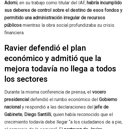
Adorni
, en su trabajo como titular del IAF,
habría incumplido
sus deberes de control sobre el destino de esos fondos y
permitido una administración irregular de recursos
públicos
mientras la obra social profundizaba su crisis
financiera.
Ravier defendió el plan
económico y admitió que la
mejora todavía no llega a todos
los sectores
Durante la misma conferencia de prensa, el
vocero
presidencial
defendió el rumbo económico del
Gobierno
nacional
y respondió a las declaraciones del
jefe de
Gabinete
,
Diego Santilli
, quien había reconocido que el
crecimiento todavía debe llegar “a los ciudadanos de a pie,