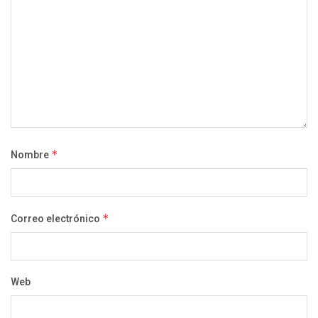
Nombre
*
Correo electrónico
*
Web