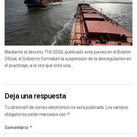
Mediante el decreto 716/2026, publicado este jueves en el Boletín
Oficial, el Gobierno formalizó la suspensión de la desregulación en
el practicaje, a la vez que creó una...
Deja una respuesta
Tu dirección de correo electrónico no será publicada.
Los campos
obligatorios están marcados con
*
Comentario
*