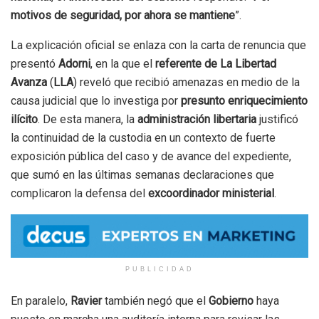
motivos de seguridad, por ahora se mantiene
”.
La explicación oficial se enlaza con la carta de renuncia que
presentó
Adorni
, en la que el
referente de La Libertad
Avanza
(
LLA
) reveló que recibió amenazas en medio de la
causa judicial que lo investiga por
presunto enriquecimiento
ilícito
. De esta manera, la
administración libertaria
justificó
la continuidad de la custodia en un contexto de fuerte
exposición pública del caso y de avance del expediente,
que sumó en las últimas semanas declaraciones que
complicaron la defensa del
excoordinador ministerial
.
PUBLICIDAD
En paralelo,
Ravier
también negó que el
Gobierno
haya