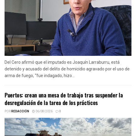
Del Cero afirmó que el imputado es Joaquín Larraburru, está
detenido y acusado del delito de homicidio agravado por el uso de
arma de fuego, “fue indagado, hizo...
Puertos: crean una mesa de trabajo tras suspender la
desregulación de la tarea de los prácticos
POR
REDACCIÓN
06/08/2026
0