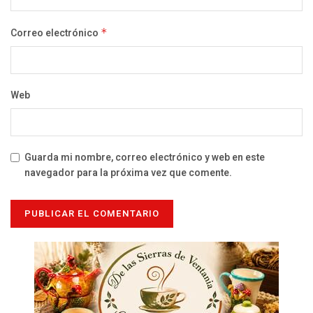
Correo electrónico
*
Web
Guarda mi nombre, correo electrónico y web en este
navegador para la próxima vez que comente.