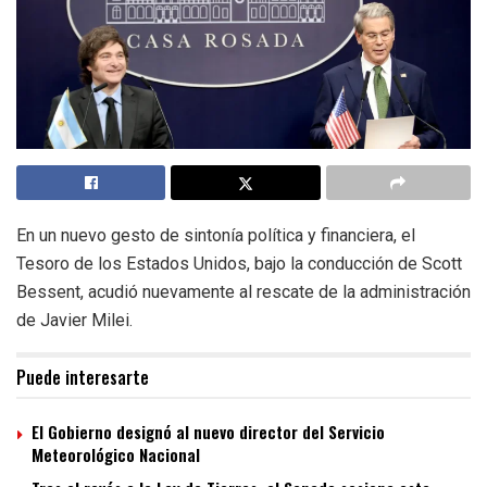
En un nuevo gesto de sintonía política y financiera, el
Tesoro de los Estados Unidos, bajo la conducción de Scott
Bessent, acudió nuevamente al rescate de la administración
de Javier Milei.
Puede interesarte
El Gobierno designó al nuevo director del Servicio
Meteorológico Nacional