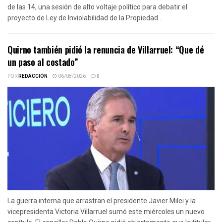
de las 14, una sesión de alto voltaje político para debatir el
proyecto de Ley de Inviolabilidad de la Propiedad...
Quirno también pidió la renuncia de Villarruel: “Que dé
un paso al costado”
POR
REDACCIÓN
06/08/2026
0
La guerra interna que arrastran el presidente Javier Milei y la
vicepresidenta Victoria Villarruel sumó este miércoles un nuevo