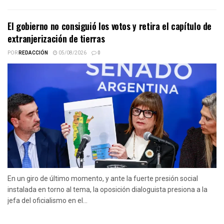
El gobierno no consiguió los votos y retira el capítulo de
extranjerización de tierras
POR
REDACCIÓN
05/08/2026
0
En un giro de último momento, y ante la fuerte presión social
instalada en torno al tema, la oposición dialoguista presiona a la
jefa del oficialismo en el...