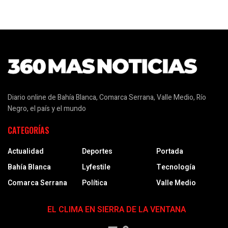
Diario online de Bahía Blanca, Comarca Serrana, Valle Medio, Río
Negro, el país y el mundo
CATEGORÍAS
Actualidad
Deportes
Portada
Bahía Blanca
Lyfestile
Tecnología
Comarca Serrana
Política
Valle Medio
EL CLIMA EN SIERRA DE LA VENTANA