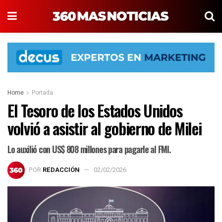
Home
Portada
El Tesoro de los Estados Unidos
volvió a asistir al gobierno de Milei
Lo auxilió con US$ 808 millones para pagarle al FMI.
POR
REDACCIÓN
02/02/2026