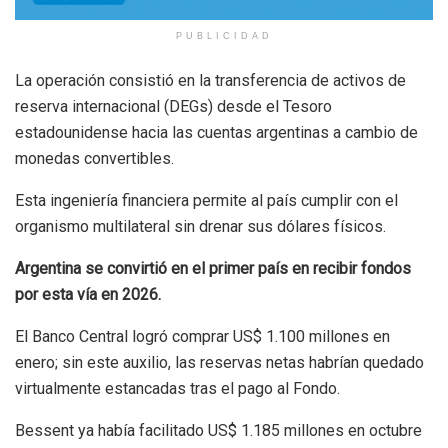
PUBLICIDAD
La operación consistió en la transferencia de activos de
reserva internacional (DEGs) desde el Tesoro
estadounidense hacia las cuentas argentinas a cambio de
monedas convertibles.
Esta ingeniería financiera permite al país cumplir con el
organismo multilateral sin drenar sus dólares físicos.
Argentina se convirtió en el primer país en recibir fondos
por esta vía en 2026.
El Banco Central logró comprar US$ 1.100 millones en
enero; sin este auxilio, las reservas netas habrían quedado
virtualmente estancadas tras el pago al Fondo.
Bessent ya había facilitado US$ 1.185 millones en octubre