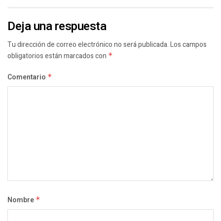
Deja una respuesta
Tu dirección de correo electrónico no será publicada.
Los campos
obligatorios están marcados con
*
Comentario
*
Nombre
*