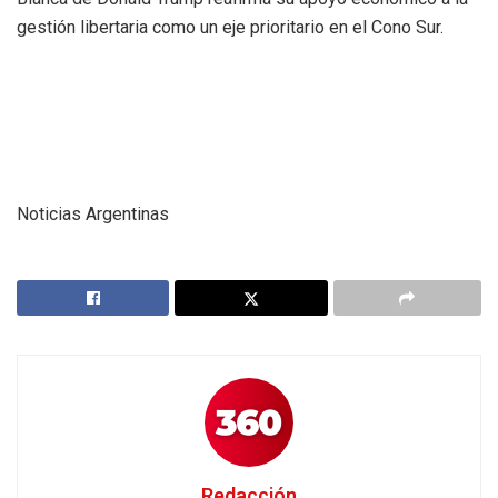
gestión libertaria como un eje prioritario en el Cono Sur.
Noticias Argentinas
Redacción