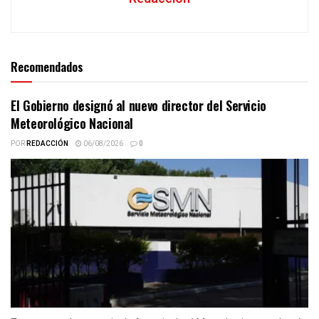
Recomendados
El Gobierno designó al nuevo director del Servicio
Meteorológico Nacional
POR
REDACCIÓN
06/08/2026
0