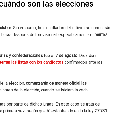
cuándo son las elecciones
ctubre
. Sin embargo, los resultados definitivos se conocerán
horas después del previsional, específicamente el
martes
torias y confederaciones
fue el
7 de agosto
. Diez días
entar las listas con los candidatos
confirmados ante las
de la elección,
comenzarán de manera oficial las
 antes de la elección, cuando se iniciará la veda.
s por parte de dichas juntas. En este caso se trata de
or primera vez, según quedó establecido en la la
ley 27.781.