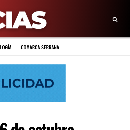
LOGÍA
COMARCA SERRANA
26 de octubre