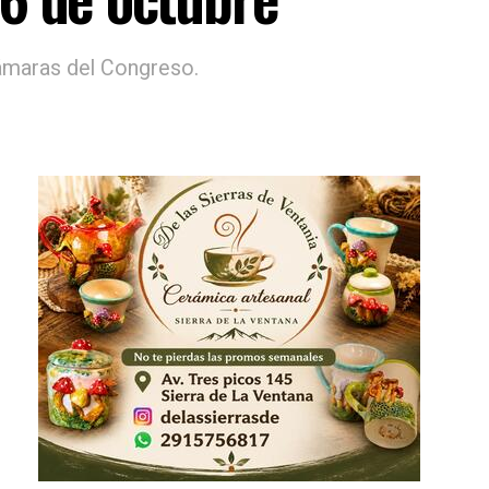
cámaras del Congreso.