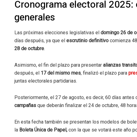
Cronograma electoral 2025: 
generales
Las próximas elecciones legislativas el
domingo 26 de o
días después, ya que el
escrutinio definitivo
comienza 48 
28 de octubre
.
Asimismo, el fin del plazo para presentar
alianzas transi
después, el
17 del mismo mes
, finalizó el plazo para
pres
juntas electorales partidarias.
Posteriormente, el 27 de agosto, es decir, 60 días antes 
campañas
que deberán finalizar el 24 de octubre, 48 horas
En esta fecha también se presentan los modelos de boleta
la
Boleta Única de Papel,
con la que se votará este año p