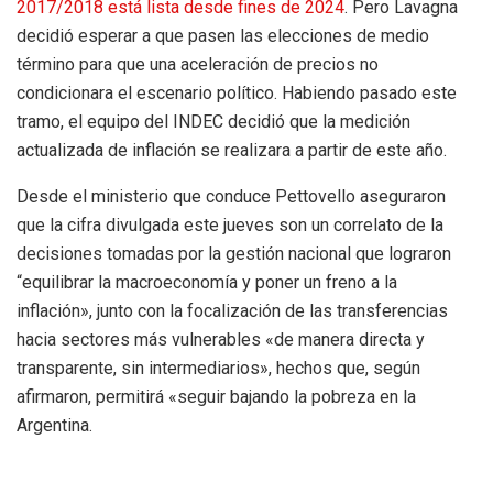
2017/2018 está lista desde fines de 2024
. Pero Lavagna
decidió esperar a que pasen las elecciones de medio
término para que una aceleración de precios no
condicionara el escenario político. Habiendo pasado este
tramo, el equipo del INDEC decidió que la medición
actualizada de inflación se realizara a partir de este año.
Desde el ministerio que conduce Pettovello aseguraron
que la cifra divulgada este jueves son un correlato de la
decisiones tomadas por la gestión nacional que lograron
“equilibrar la macroeconomía y poner un freno a la
inflación», junto con la focalización de las transferencias
hacia sectores más vulnerables «de manera directa y
transparente, sin intermediarios», hechos que, según
afirmaron, permitirá «seguir bajando la pobreza en la
Argentina.