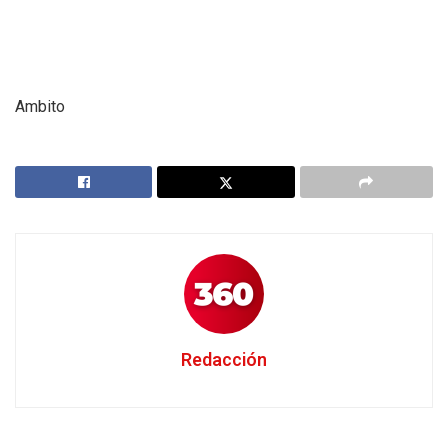
Ambito
Redacción