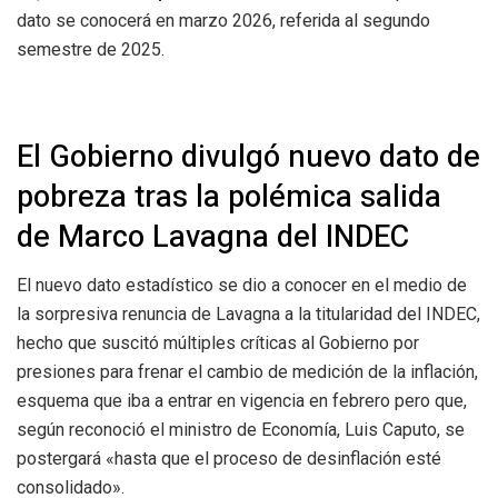
dato se conocerá en marzo 2026, referida al segundo
semestre de 2025.
El Gobierno divulgó nuevo dato de
pobreza tras la polémica salida
de Marco Lavagna del INDEC
El nuevo dato estadístico se dio a conocer en el medio de
la sorpresiva renuncia de Lavagna a la titularidad del INDEC,
hecho que suscitó múltiples críticas al Gobierno por
presiones para frenar el cambio de medición de la inflación,
esquema que iba a entrar en vigencia en febrero pero que,
según reconoció el ministro de Economía, Luis Caputo, se
postergará «hasta que el proceso de desinflación esté
consolidado».