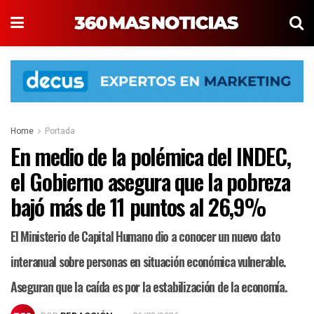
Home
Portada
En medio de la polémica del INDEC,
el Gobierno asegura que la pobreza
bajó más de 11 puntos al 26,9%
El Ministerio de Capital Humano dio a conocer un nuevo dato
interanual sobre personas en situación económica vulnerable.
Aseguran que la caída es por la estabilización de la economía.