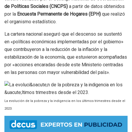
de Políticas Sociales (CNCPS)
a partir de datos obtenidos
por la
Encuesta Permanente de Hogares (EPH)
que realizó
el organismo estadístico.
La cartera nacional aseguró que el descenso se sustentó
en «políticas económicas implementadas por el gobierno»
que contribuyeron a la reducción de la inflación y la
estabilización de la economía, que estuvieron acompañadas
por «acciones encaradas desde este Ministerio centradas
en las personas con mayor vulnerabilidad del país».
La evolución de la pobreza y la indigencia en los últimos trimestres desde el
2023.