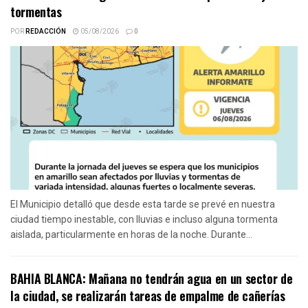
tormentas
POR
REDACCIÓN
05/08/2026
0
El Municipio detalló que desde esta tarde se prevé en nuestra
ciudad tiempo inestable, con lluvias e incluso alguna tormenta
aislada, particularmente en horas de la noche. Durante...
BAHIA BLANCA: Mañana no tendrán agua en un sector de
la ciudad, se realizarán tareas de empalme de cañerías