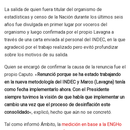
La salida de quien fuera titular del organismo de
estadísticas y censo de la Nación durante los últimos seis
años fue divulgada en primer lugar por voceros del
organismo y luego confirmada por el propio Lavagna a
través de una carta enviada al personal del INDEC, en la que
agradeció por el trabajo realizado pero evitó profundizar
sobre los motivos de su salida.
Quien se encargó de confirmar la causa de la renuncia fue el
propio Caputo. «
Renunció porque se ha estado trabajando
en la nueva metodología del INDEC y Marco (Lavagna) tenía
como fecha implementarlo ahora. Con el Presidente
siempre tuvimos la visión de que había que implementar un
cambio una vez que el proceso de desinflación este
consolidado
«, explicó, hecho que aún no se concretó.
Tal como informó Ámbito, la
medición en base a la ENGHo