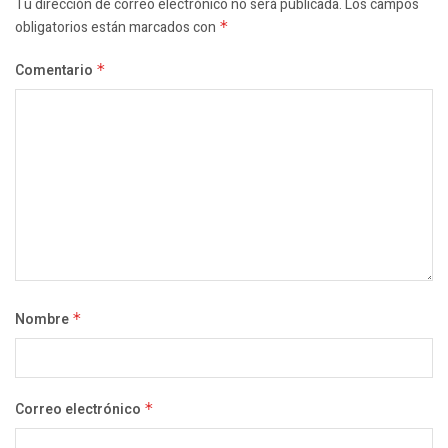
Tu dirección de correo electrónico no será publicada.
Los campos
obligatorios están marcados con
*
Comentario
*
Nombre
*
Correo electrónico
*