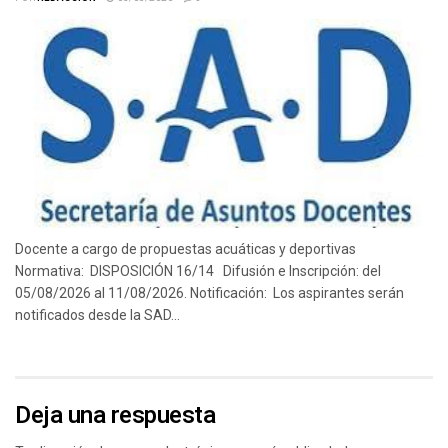
Docente a cargo de propuestas acuáticas y deportivas
Normativa: DISPOSICIÓN 16/14 Difusión e Inscripción: del
05/08/2026 al 11/08/2026. Notificación: Los aspirantes serán
notificados desde la SAD...
Deja una respuesta