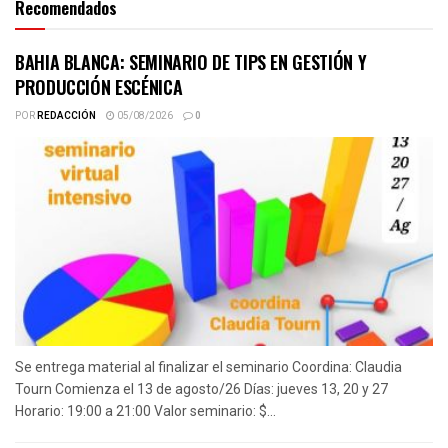
Recomendados
BAHIA BLANCA: SEMINARIO DE TIPS EN GESTIÓN Y
PRODUCCIÓN ESCÉNICA
POR
REDACCIÓN
05/08/2026
0
Se entrega material al finalizar el seminario Coordina: Claudia
Tourn Comienza el 13 de agosto/26 Días: jueves 13, 20 y 27
Horario: 19:00 a 21:00 Valor seminario: $...