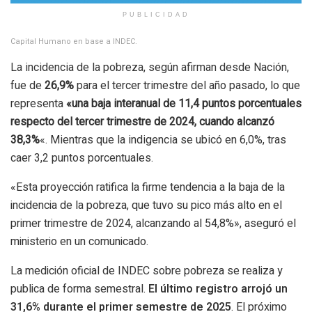
PUBLICIDAD
Capital Humano en base a INDEC.
La incidencia de la pobreza, según afirman desde Nación,
fue de
26,9%
para el tercer trimestre del año pasado, lo que
representa
«una baja interanual de 11,4 puntos porcentuales
respecto del tercer trimestre de 2024, cuando alcanzó
38,3%
«. Mientras que la indigencia se ubicó en 6,0%, tras
caer 3,2 puntos porcentuales.
«Esta proyección ratifica la firme tendencia a la baja de la
incidencia de la pobreza, que tuvo su pico más alto en el
primer trimestre de 2024, alcanzando al 54,8%», aseguró el
ministerio en un comunicado.
La medición oficial de INDEC sobre pobreza se realiza y
publica de forma semestral.
El último registro arrojó un
31,6% durante el primer semestre de 2025
. El próximo