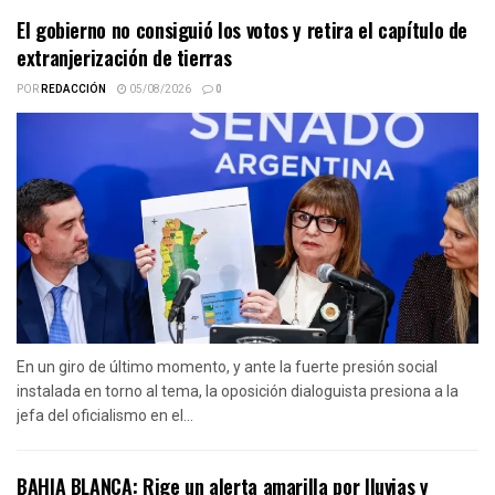
El gobierno no consiguió los votos y retira el capítulo de
extranjerización de tierras
POR
REDACCIÓN
05/08/2026
0
En un giro de último momento, y ante la fuerte presión social
instalada en torno al tema, la oposición dialoguista presiona a la
jefa del oficialismo en el...
BAHIA BLANCA: Rige un alerta amarilla por lluvias y