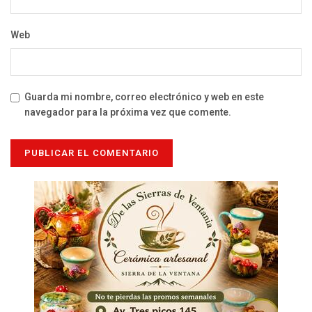
Web
Guarda mi nombre, correo electrónico y web en este
navegador para la próxima vez que comente.