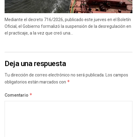
Mediante el decreto 716/2026, publicado este jueves en el Boletín
Oficial, el Gobierno formalizó la suspensión de la desregulación en
el practicaje, a la vez que creó una...
Deja una respuesta
Tu dirección de correo electrónico no será publicada.
Los campos
obligatorios están marcados con
*
Comentario
*