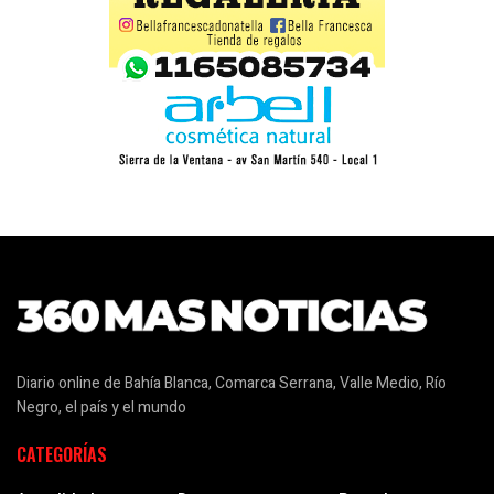
Diario online de Bahía Blanca, Comarca Serrana, Valle Medio, Río
Negro, el país y el mundo
CATEGORÍAS