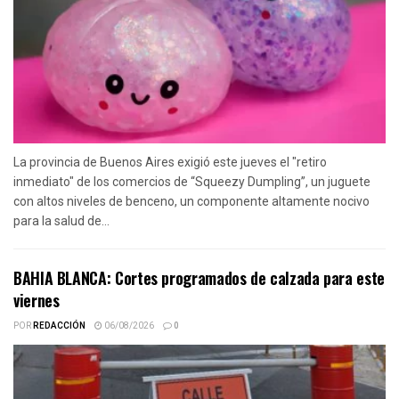
La provincia de Buenos Aires exigió este jueves el "retiro
inmediato" de los comercios de “Squeezy Dumpling”, un juguete
con altos niveles de benceno, un componente altamente nocivo
para la salud de...
BAHIA BLANCA: Cortes programados de calzada para este
viernes
POR
REDACCIÓN
06/08/2026
0