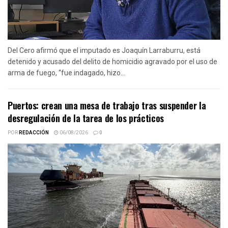
Del Cero afirmó que el imputado es Joaquín Larraburru, está
detenido y acusado del delito de homicidio agravado por el uso de
arma de fuego, “fue indagado, hizo...
Puertos: crean una mesa de trabajo tras suspender la
desregulación de la tarea de los prácticos
POR
REDACCIÓN
06/08/2026
0