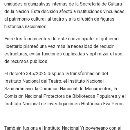
unidades organizativas internas de la Secretaría de Cultura
de la Nación. Esta decisión afectó a instituciones vinculadas
al patrimonio cultural, al teatro y a la difusión de figuras
históricas nacionales.
Entre los fundamentos de este nuevo ajuste
, el gobierno
libertario planteó una vez más la necesidad de reducir
estructuras
, evitar funciones duplicadas y optimizar el uso
de recursos públicos.
El decreto 345/2025 dispuso la transformación del
Instituto Nacional del Teatro; el Instituto Nacional
Sanmartiniano; la Comisión Nacional de Monumentos; la
Comisión Nacional Protectora de Bibliotecas Populares y el
Instituto Nacional de Investigaciones Históricas Eva Perón.
También fusiona el Instituto Nacional Yrigoyeneano con el