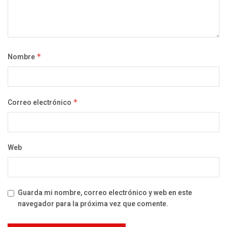
Nombre
*
Correo electrónico
*
Web
Guarda mi nombre, correo electrónico y web en este
navegador para la próxima vez que comente.