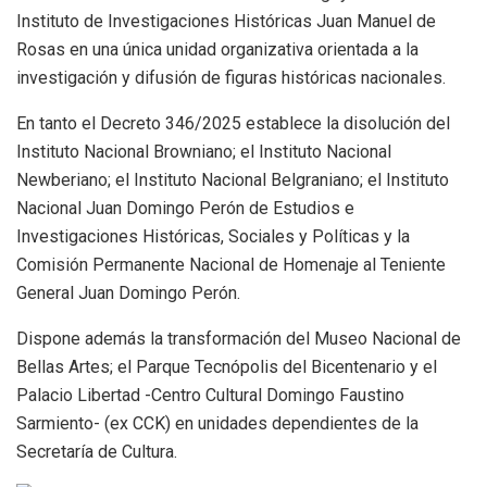
Instituto de Investigaciones Históricas Juan Manuel de
Rosas en una única unidad organizativa orientada a la
investigación y difusión de figuras históricas nacionales.
En tanto el Decreto 346/2025 establece la disolución del
Instituto Nacional Browniano; el Instituto Nacional
Newberiano; el Instituto Nacional Belgraniano; el Instituto
Nacional Juan Domingo Perón de Estudios e
Investigaciones Históricas, Sociales y Políticas y la
Comisión Permanente Nacional de Homenaje al Teniente
General Juan Domingo Perón.
Dispone además la transformación del Museo Nacional de
Bellas Artes; el Parque Tecnópolis del Bicentenario y el
Palacio Libertad -Centro Cultural Domingo Faustino
Sarmiento- (ex CCK) en unidades dependientes de la
Secretaría de Cultura.