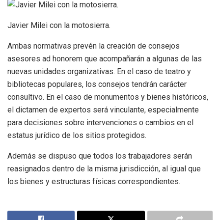
Javier Milei con la motosierra.
Ambas normativas prevén la creación de consejos
asesores ad honorem que acompañarán a algunas de las
nuevas unidades organizativas. En el caso de teatro y
bibliotecas populares, los consejos tendrán carácter
consultivo. En el caso de monumentos y bienes históricos,
el dictamen de expertos será vinculante, especialmente
para decisiones sobre intervenciones o cambios en el
estatus jurídico de los sitios protegidos.
Además se dispuso que todos los trabajadores serán
reasignados dentro de la misma jurisdicción, al igual que
los bienes y estructuras físicas correspondientes.