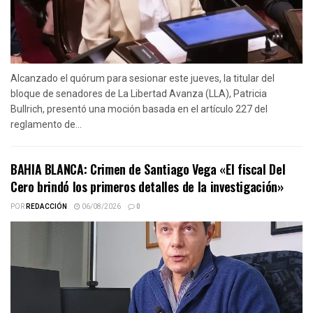
Alcanzado el quórum para sesionar este jueves, la titular del
bloque de senadores de La Libertad Avanza (LLA), Patricia
Bullrich, presentó una moción basada en el artículo 227 del
reglamento de...
BAHIA BLANCA: Crimen de Santiago Vega «El fiscal Del
Cero brindó los primeros detalles de la investigación»
POR
REDACCIÓN
06/08/2026
0