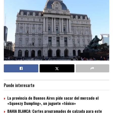
Puede interesarte
La provincia de Buenos Aires pide sacar del mercado el
«Squeezy Dumpling», un juguete «tóxico»
BAHIA BLANCA: Cortes programados de calzada para este