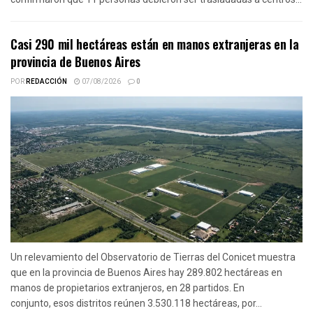
Casi 290 mil hectáreas están en manos extranjeras en la
provincia de Buenos Aires
POR
REDACCIÓN
07/08/2026
0
Un relevamiento del Observatorio de Tierras del Conicet muestra
que en la provincia de Buenos Aires hay 289.802 hectáreas en
manos de propietarios extranjeros, en 28 partidos. En
conjunto, esos distritos reúnen 3.530.118 hectáreas, por...