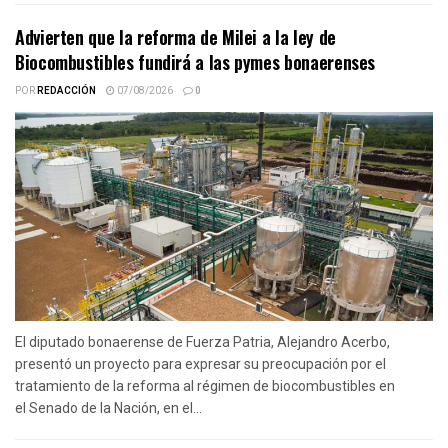
Advierten que la reforma de Milei a la ley de
Biocombustibles fundirá a las pymes bonaerenses
POR
REDACCIÓN
07/08/2026
0
El diputado bonaerense de Fuerza Patria, Alejandro Acerbo,
presentó un proyecto para expresar su preocupación por el
tratamiento de la reforma al régimen de biocombustibles en
el Senado de la Nación, en el...