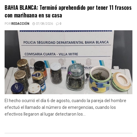
BAHIA BLANCA: Terminó aprehendido por tener 11 frascos
con marihuana en su casa
POR
REDACCIÓN
07/08/2026
0
El hecho ocurrió el día 6 de agosto, cuando la pareja del hombre
efectuó el llamado al número de emergencias, cuando los
efectivos llegaron al lugar detectaron los...