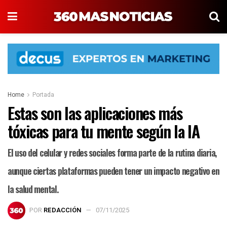
Home
Portada
Estas son las aplicaciones más
tóxicas para tu mente según la IA
El uso del celular y redes sociales forma parte de la rutina diaria,
aunque ciertas plataformas pueden tener un impacto negativo en
la salud mental.
POR
REDACCIÓN
07/11/2025