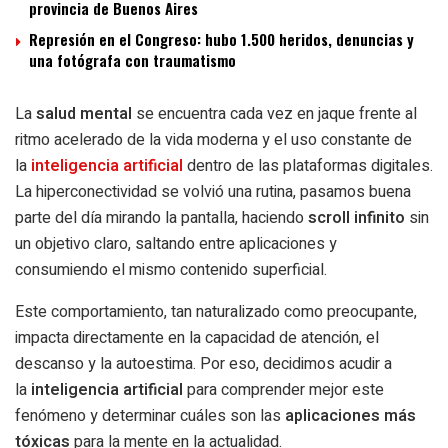
provincia de Buenos Aires
Represión en el Congreso: hubo 1.500 heridos, denuncias y
una fotógrafa con traumatismo
La
salud mental
se encuentra cada vez en jaque frente al
ritmo acelerado de la vida moderna y el uso constante de
la
inteligencia artificial
dentro de las plataformas digitales.
La hiperconectividad se volvió una rutina, pasamos buena
parte del día mirando la pantalla, haciendo
scroll infinito
sin
un objetivo claro, saltando entre aplicaciones y
consumiendo el mismo contenido superficial.
Este comportamiento, tan naturalizado como preocupante,
impacta directamente en la capacidad de atención, el
descanso y la autoestima. Por eso, decidimos acudir a
la
inteligencia artificial
para comprender mejor este
fenómeno y determinar cuáles son las
aplicaciones más
tóxicas
para la mente en la actualidad.