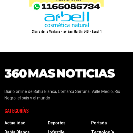
Diario online de Bahía Blanca, Comarca Serrana, Valle Medio, Río
Negro, el país y el mundo
CATEGORÍAS
Actualidad
Deportes
Portada
Bahía Blanca
Lyfestile
Tecnología