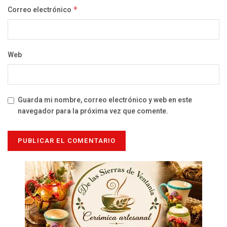
Correo electrónico
*
Web
Guarda mi nombre, correo electrónico y web en este
navegador para la próxima vez que comente.