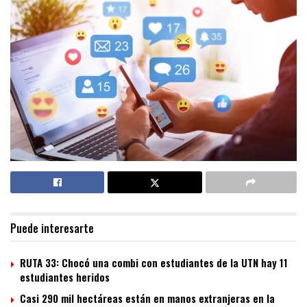
Puede interesarte
RUTA 33: Chocó una combi con estudiantes de la UTN hay 11
estudiantes heridos
Casi 290 mil hectáreas están en manos extranjeras en la