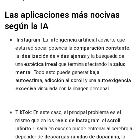
Las aplicaciones más nocivas
según la IA
Instagram:
La
inteligencia artificial
advierte que
esta red social potencia la
comparación constante
,
la
idealización de vidas ajenas
y la búsqueda de
una
estética irreal
que termina afectando la
salud
mental
. Todo esto puede generar
baja
autoestima
,
adicción al scroll
y una
autoexigencia
excesiva
vinculada con la imagen personal.
TikTok:
En este caso, el principal problema es el
mismo que en los
reels de Instagram
: el
scroll
infinito
. Usarla en exceso puede entrenar al cerebro a
depender de
descargas rápidas de dopamina
, lo