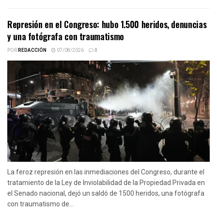
Represión en el Congreso: hubo 1.500 heridos, denuncias
y una fotógrafa con traumatismo
POR
REDACCIÓN
07/08/2026
0
La feroz represión en las inmediaciones del Congreso, durante el
tratamiento de la Ley de Inviolabilidad de la Propiedad Privada en
el Senado nacional, dejó un saldó de 1500 heridos, una fotógrafa
con traumatismo de...