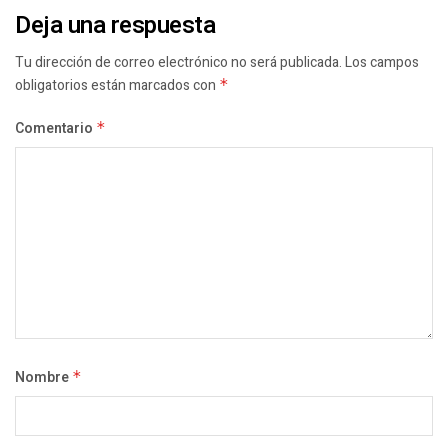
Deja una respuesta
Tu dirección de correo electrónico no será publicada.
Los campos
obligatorios están marcados con
*
Comentario
*
Nombre
*