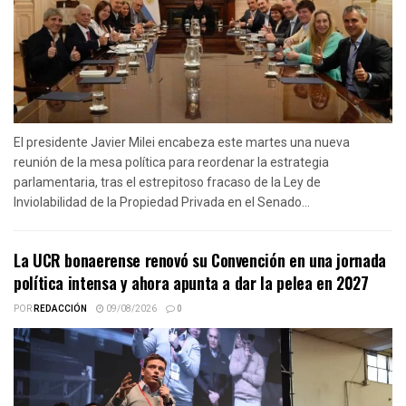
El presidente Javier Milei encabeza este martes una nueva
reunión de la mesa política para reordenar la estrategia
parlamentaria, tras el estrepitoso fracaso de la Ley de
Inviolabilidad de la Propiedad Privada en el Senado...
La UCR bonaerense renovó su Convención en una jornada
política intensa y ahora apunta a dar la pelea en 2027
POR
REDACCIÓN
09/08/2026
0