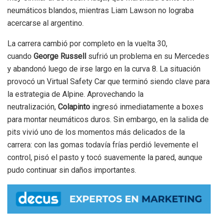
neumáticos blandos, mientras Liam Lawson no lograba
acercarse al argentino.
La carrera cambió por completo en la vuelta 30,
cuando
George Russell
sufrió un problema en su Mercedes
y abandonó luego de irse largo en la curva 8. La situación
provocó un Virtual Safety Car que terminó siendo clave para
la estrategia de Alpine. Aprovechando la
neutralización,
Colapinto
ingresó inmediatamente a boxes
para montar neumáticos duros. Sin embargo, en la salida de
pits vivió uno de los momentos más delicados de la
carrera: con las gomas todavía frías perdió levemente el
control, pisó el pasto y tocó suavemente la pared, aunque
pudo continuar sin daños importantes.