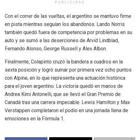
PUBLICIDAD
Con el correr de las vueltas, el argentino se mantuvo firme
en pista mientras seguían los abandonos. Lando Norris
también quedó fuera de competencia por problemas en su
auto y se sumó a las deserciones de Arvid Lindblad,
Fernando Alonso, George Russell y Alex Albon.
Finalmente, Colapinto cruzó la bandera a cuadros en la
sexta posición y logró sumar por primera vez ocho puntos
con Alpine, en lo que representa una actuación histórica
para el joven argentino. La victoria quedó en manos de
Andrea Kimi Antonelli, que se llevó el Gran Premio de
Canadá tras una carrera impecable. Lewis Hamilton y Max
Verstappen completaron el podio en una jornada llena de
emociones en la Fórmula 1.