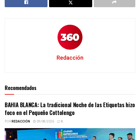
Redacción
Recomendados
BAHIA BLANCA: La tradicional Noche de las Etiquetas hizo
foco en el Pequeño Cottolengo
POR
REDACCIÓN
09/08/2026
0