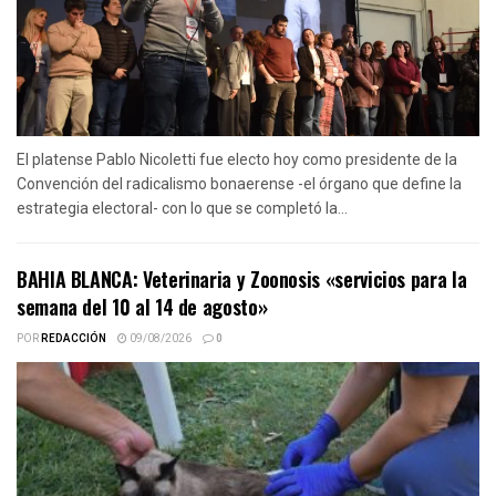
El platense Pablo Nicoletti fue electo hoy como presidente de la
Convención del radicalismo bonaerense -el órgano que define la
estrategia electoral- con lo que se completó la...
BAHIA BLANCA: Veterinaria y Zoonosis «servicios para la
semana del 10 al 14 de agosto»
POR
REDACCIÓN
09/08/2026
0