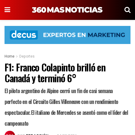
Home
Deportes
F1: Franco Colapinto brilló en
Canadá y terminó 6°
El piloto argentino de Alpine cerró un fin de casi semana
perfecto en el Circuito Gilles Villeneuve con un rendimiento
espectacular. El italiano de Mercedes se asentó como el líder del
campeonato