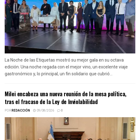
La Noche de las Etiquetas mostró su mejor gala en su octava
edición. Una noche regada con el mejor vino, un excelente viaje
gastronómico y, lo principal, un fin solidario que cubrió...
Milei encabeza una nueva reunión de la mesa política,
tras el fracaso de la Ley de Inviolabilidad
POR
REDACCIÓN
09/08/2026
0