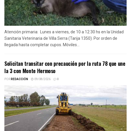
Atención primaria: Lunes a viernes, de 10 a 12:30 hs en la Unidad
Sanitaria Veterinaria de Villa Serra (Tarija 1350). Por orden de
llegada hasta completar cupos. Móviles...
Solicitan transitar con precaución por la ruta 78 que une
la 3 con Monte Hermoso
POR
REDACCIÓN
09/08/2026
0