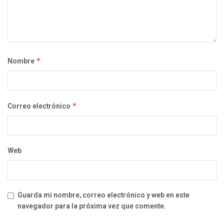
Nombre
*
Correo electrónico
*
Web
Guarda mi nombre, correo electrónico y web en este
navegador para la próxima vez que comente.