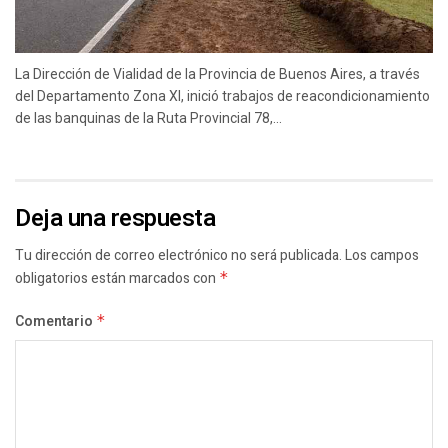
La Dirección de Vialidad de la Provincia de Buenos Aires, a través
del Departamento Zona XI, inició trabajos de reacondicionamiento
de las banquinas de la Ruta Provincial 78,...
Deja una respuesta
Tu dirección de correo electrónico no será publicada.
Los campos
obligatorios están marcados con
*
Comentario
*