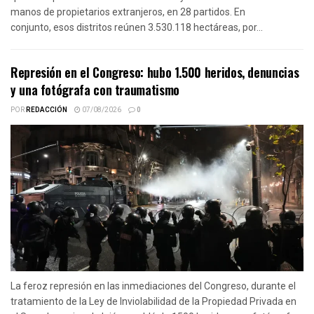
manos de propietarios extranjeros, en 28 partidos. En
conjunto, esos distritos reúnen 3.530.118 hectáreas, por...
Represión en el Congreso: hubo 1.500 heridos, denuncias
y una fotógrafa con traumatismo
POR
REDACCIÓN
07/08/2026
0
La feroz represión en las inmediaciones del Congreso, durante el
tratamiento de la Ley de Inviolabilidad de la Propiedad Privada en