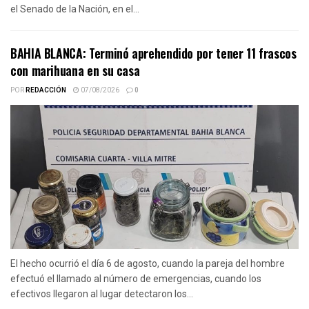
el Senado de la Nación, en el...
BAHIA BLANCA: Terminó aprehendido por tener 11 frascos
con marihuana en su casa
POR
REDACCIÓN
07/08/2026
0
El hecho ocurrió el día 6 de agosto, cuando la pareja del hombre
efectuó el llamado al número de emergencias, cuando los
efectivos llegaron al lugar detectaron los...