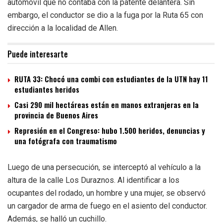
automóvil que no contaba con la patente delantera. Sin
embargo, el conductor se dio a la fuga por la Ruta 65 con
dirección a la localidad de Allen.
Puede interesarte
RUTA 33: Chocó una combi con estudiantes de la UTN hay 11
estudiantes heridos
Casi 290 mil hectáreas están en manos extranjeras en la
provincia de Buenos Aires
Represión en el Congreso: hubo 1.500 heridos, denuncias y
una fotógrafa con traumatismo
Luego de una persecución, se interceptó al vehículo a la
altura de la calle Los Duraznos. Al identificar a los
ocupantes del rodado, un hombre y una mujer, se observó
un cargador de arma de fuego en el asiento del conductor.
Además, se halló un cuchillo.