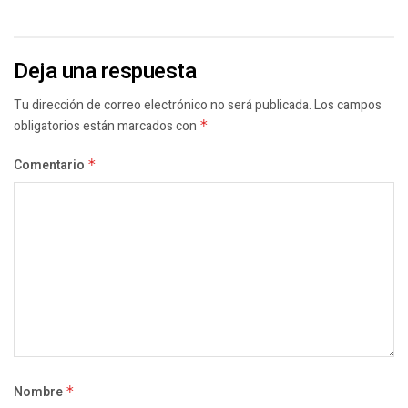
Deja una respuesta
Tu dirección de correo electrónico no será publicada.
Los campos
obligatorios están marcados con
*
Comentario
*
Nombre
*