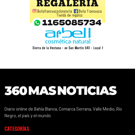
Diario online de Bahía Blanca, Comarca Serrana, Valle Medio, Río
Negro, el país y el mundo
CATEGORÍAS