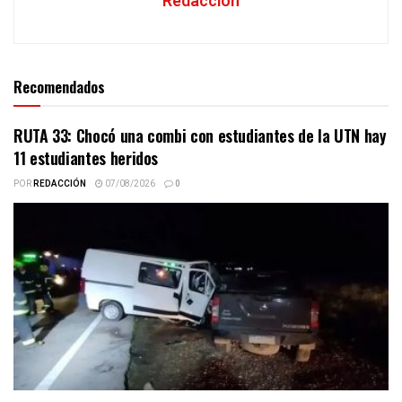
Redacción
Recomendados
RUTA 33: Chocó una combi con estudiantes de la UTN hay
11 estudiantes heridos
POR
REDACCIÓN
07/08/2026
0