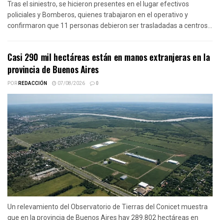
Tras el siniestro, se hicieron presentes en el lugar efectivos
policiales y Bomberos, quienes trabajaron en el operativo y
confirmaron que 11 personas debieron ser trasladadas a centros...
Casi 290 mil hectáreas están en manos extranjeras en la
provincia de Buenos Aires
POR
REDACCIÓN
07/08/2026
0
Un relevamiento del Observatorio de Tierras del Conicet muestra
que en la provincia de Buenos Aires hay 289.802 hectáreas en