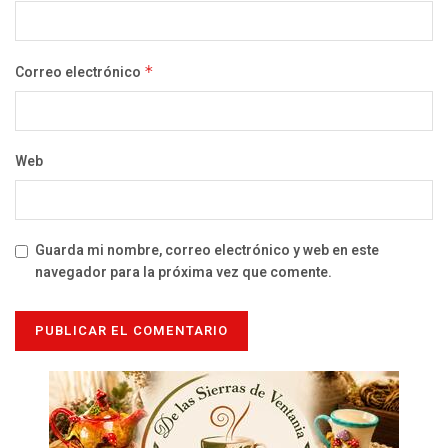
Correo electrónico
*
Web
Guarda mi nombre, correo electrónico y web en este
navegador para la próxima vez que comente.