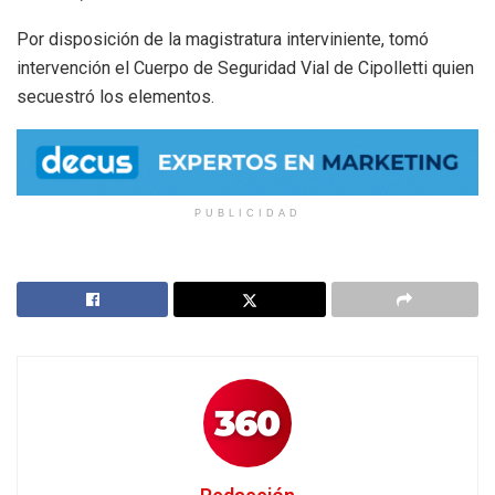
Por disposición de la magistratura interviniente, tomó
intervención el Cuerpo de Seguridad Vial de Cipolletti quien
secuestró los elementos.
PUBLICIDAD