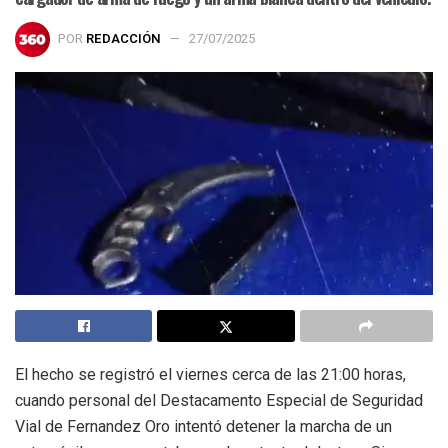
POR
REDACCIÓN
27/07/2025
El hecho se registró el viernes cerca de las 21:00 horas,
cuando personal del Destacamento Especial de Seguridad
Vial de Fernandez Oro intentó detener la marcha de un