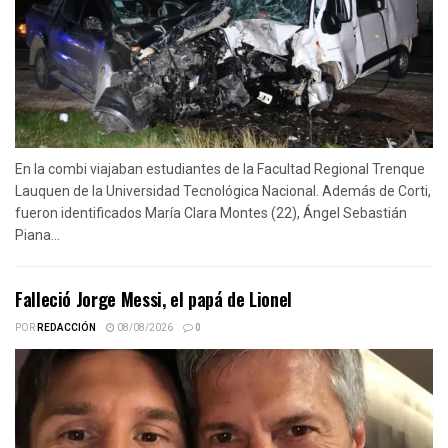
En la combi viajaban estudiantes de la Facultad Regional Trenque
Lauquen de la Universidad Tecnológica Nacional. Además de Corti,
fueron identificados María Clara Montes (22), Ángel Sebastián
Piana...
Falleció Jorge Messi, el papá de Lionel
POR
REDACCIÓN
08/08/2026
0