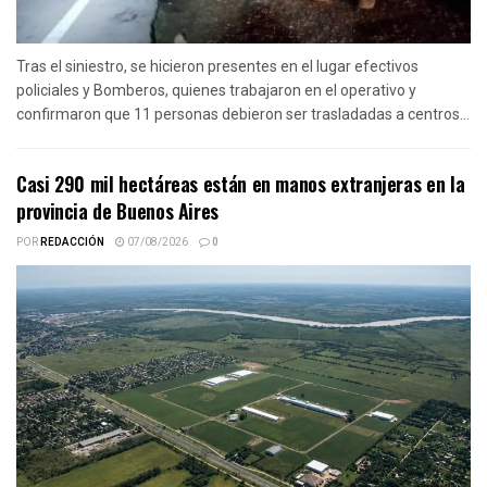
Tras el siniestro, se hicieron presentes en el lugar efectivos
policiales y Bomberos, quienes trabajaron en el operativo y
confirmaron que 11 personas debieron ser trasladadas a centros...
Casi 290 mil hectáreas están en manos extranjeras en la
provincia de Buenos Aires
POR
REDACCIÓN
07/08/2026
0