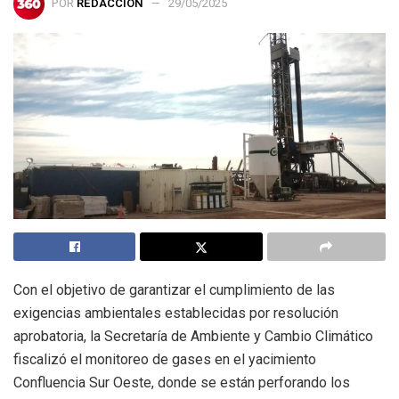
POR
REDACCIÓN
29/05/2025
Con el objetivo de garantizar el cumplimiento de las
exigencias ambientales establecidas por resolución
aprobatoria, la Secretaría de Ambiente y Cambio Climático
fiscalizó el monitoreo de gases en el yacimiento
Confluencia Sur Oeste, donde se están perforando los