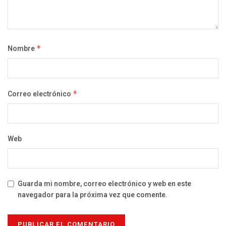
Nombre
*
Correo electrónico
*
Web
Guarda mi nombre, correo electrónico y web en este
navegador para la próxima vez que comente.