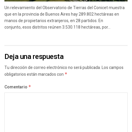
Un relevamiento del Observatorio de Tierras del Conicet muestra
que en la provincia de Buenos Aires hay 289.802 hectáreas en
manos de propietarios extranjeros, en 28 partidos. En
conjunto, esos distritos reúnen 3.530.118 hectáreas, por...
Deja una respuesta
Tu dirección de correo electrónico no será publicada.
Los campos
obligatorios están marcados con
*
Comentario
*