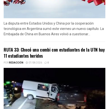
La disputa entre Estados Unidos y China por la cooperación
tecnológica en Argentina sumó este viernes un nuevo capítulo. La
Embajada de China en Buenos Aires volvió a cuestionar...
RUTA 33: Chocó una combi con estudiantes de la UTN hay
11 estudiantes heridos
POR
REDACCIÓN
07/08/2026
0