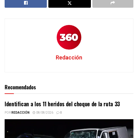
Redacción
Recomendados
Identifican a los 11 heridos del choque de la ruta 33
POR
REDACCIÓN
08/08/2026
0