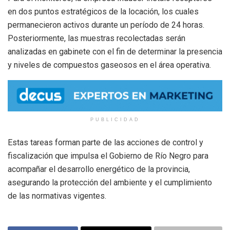
en dos puntos estratégicos de la locación, los cuales
permanecieron activos durante un período de 24 horas.
Posteriormente, las muestras recolectadas serán
analizadas en gabinete con el fin de determinar la presencia
y niveles de compuestos gaseosos en el área operativa.
PUBLICIDAD
Estas tareas forman parte de las acciones de control y
fiscalización que impulsa el Gobierno de Río Negro para
acompañar el desarrollo energético de la provincia,
asegurando la protección del ambiente y el cumplimiento
de las normativas vigentes.