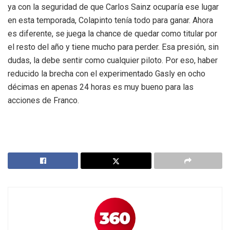
ya con la seguridad de que Carlos Sainz ocuparía ese lugar
en esta temporada, Colapinto tenía todo para ganar. Ahora
es diferente, se juega la chance de quedar como titular por
el resto del año y tiene mucho para perder. Esa presión, sin
dudas, la debe sentir como cualquier piloto. Por eso, haber
reducido la brecha con el experimentado Gasly en ocho
décimas en apenas 24 horas es muy bueno para las
acciones de Franco.