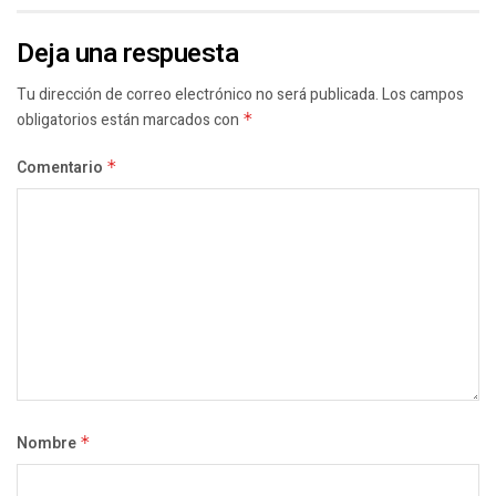
Deja una respuesta
Tu dirección de correo electrónico no será publicada.
Los campos
obligatorios están marcados con
*
Comentario
*
Nombre
*