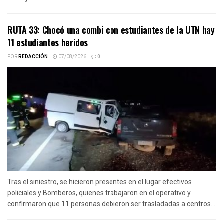
RUTA 33: Chocó una combi con estudiantes de la UTN hay
11 estudiantes heridos
POR
REDACCIÓN
07/08/2026
0
Tras el siniestro, se hicieron presentes en el lugar efectivos
policiales y Bomberos, quienes trabajaron en el operativo y
confirmaron que 11 personas debieron ser trasladadas a centros...