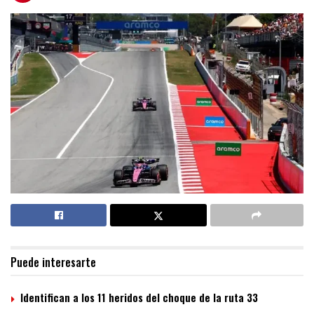
Puede interesarte
Identifican a los 11 heridos del choque de la ruta 33