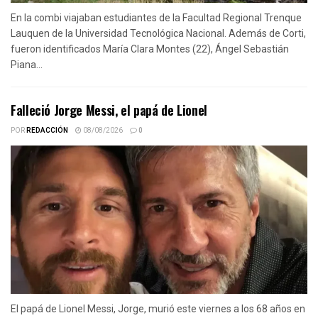
En la combi viajaban estudiantes de la Facultad Regional Trenque
Lauquen de la Universidad Tecnológica Nacional. Además de Corti,
fueron identificados María Clara Montes (22), Ángel Sebastián
Piana...
Falleció Jorge Messi, el papá de Lionel
POR
REDACCIÓN
08/08/2026
0
El papá de Lionel Messi, Jorge, murió este viernes a los 68 años en