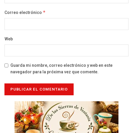
Correo electrónico
*
Web
Guarda mi nombre, correo electrónico y web en este
navegador para la próxima vez que comente.