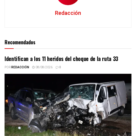
Redacción
Recomendados
Identifican a los 11 heridos del choque de la ruta 33
POR
REDACCIÓN
08/08/2026
0