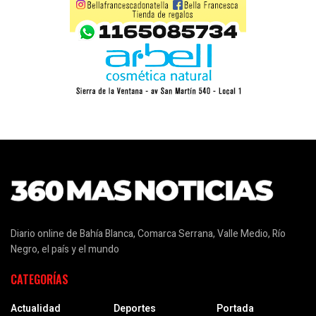
Diario online de Bahía Blanca, Comarca Serrana, Valle Medio, Río
Negro, el país y el mundo
CATEGORÍAS
Actualidad
Deportes
Portada