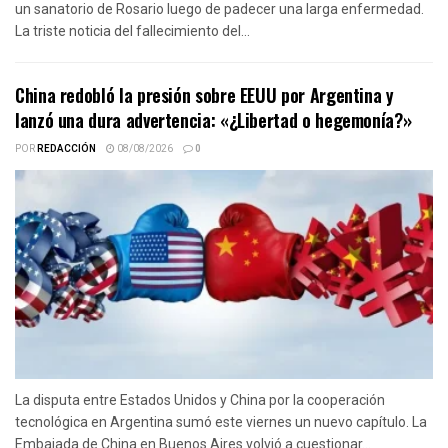
un sanatorio de Rosario luego de padecer una larga enfermedad.
La triste noticia del fallecimiento del...
China redobló la presión sobre EEUU por Argentina y
lanzó una dura advertencia: «¿Libertad o hegemonía?»
POR
REDACCIÓN
08/08/2026
0
La disputa entre Estados Unidos y China por la cooperación
tecnológica en Argentina sumó este viernes un nuevo capítulo. La
Embajada de China en Buenos Aires volvió a cuestionar...