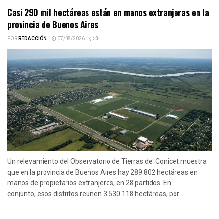
Casi 290 mil hectáreas están en manos extranjeras en la
provincia de Buenos Aires
POR
REDACCIÓN
07/08/2026
0
Un relevamiento del Observatorio de Tierras del Conicet muestra
que en la provincia de Buenos Aires hay 289.802 hectáreas en
manos de propietarios extranjeros, en 28 partidos. En
conjunto, esos distritos reúnen 3.530.118 hectáreas, por...