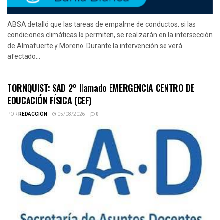
ABSA detalló que las tareas de empalme de conductos, si las
condiciones climáticas lo permiten, se realizarán en la intersección
de Almafuerte y Moreno. Durante la intervención se verá
afectado...
TORNQUIST: SAD 2° llamado EMERGENCIA CENTRO DE
EDUCACIÓN FÍSICA (CEF)
POR
REDACCIÓN
05/08/2026
0