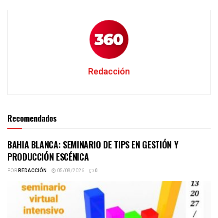
Redacción
Recomendados
BAHIA BLANCA: SEMINARIO DE TIPS EN GESTIÓN Y
PRODUCCIÓN ESCÉNICA
POR
REDACCIÓN
05/08/2026
0