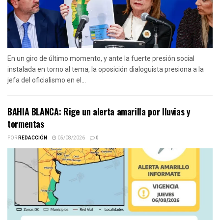
En un giro de último momento, y ante la fuerte presión social
instalada en torno al tema, la oposición dialoguista presiona a la
jefa del oficialismo en el...
BAHIA BLANCA: Rige un alerta amarilla por lluvias y
tormentas
POR
REDACCIÓN
05/08/2026
0