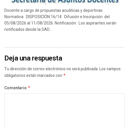
Docente a cargo de propuestas acuáticas y deportivas
Normativa: DISPOSICIÓN 16/14 Difusión e Inscripción: del
05/08/2026 al 11/08/2026. Notificación: Los aspirantes serán
notificados desde la SAD...
Deja una respuesta
Tu dirección de correo electrónico no será publicada.
Los campos
obligatorios están marcados con
*
Comentario
*