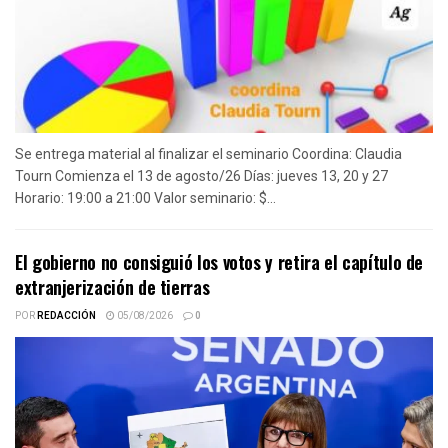
Se entrega material al finalizar el seminario Coordina: Claudia
Tourn Comienza el 13 de agosto/26 Días: jueves 13, 20 y 27
Horario: 19:00 a 21:00 Valor seminario: $...
El gobierno no consiguió los votos y retira el capítulo de
extranjerización de tierras
POR
REDACCIÓN
05/08/2026
0