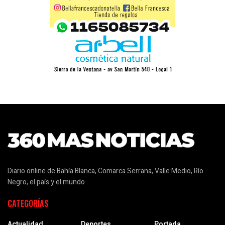
Diario online de Bahía Blanca, Comarca Serrana, Valle Medio, Río
Negro, el país y el mundo
CATEGORÍAS
Actualidad
Deportes
Portada