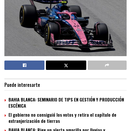
Puede interesarte
BAHIA BLANCA: SEMINARIO DE TIPS EN GESTIÓN Y PRODUCCIÓN
ESCÉNICA
El gobierno no consiguió los votos y retira el capítulo de
extranjerización de tierras
BAHIA BLANCA: Rige un alerta amarilla por lluvias y