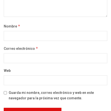
Nombre
*
Correo electrónico
*
Web
Guarda mi nombre, correo electrónico y web en este
navegador para la próxima vez que comente.