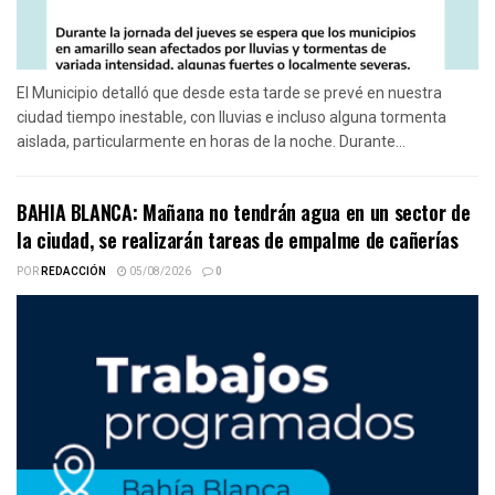
El Municipio detalló que desde esta tarde se prevé en nuestra
ciudad tiempo inestable, con lluvias e incluso alguna tormenta
aislada, particularmente en horas de la noche. Durante...
BAHIA BLANCA: Mañana no tendrán agua en un sector de
la ciudad, se realizarán tareas de empalme de cañerías
POR
REDACCIÓN
05/08/2026
0