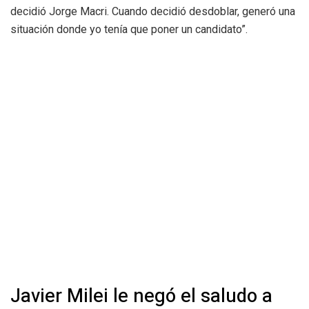
decidió Jorge Macri. Cuando decidió desdoblar, generó una
situación donde yo tenía que poner un candidato”.
Javier Milei le negó el saludo a