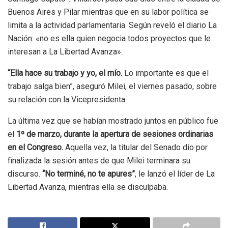
Buenos Aires y Pilar mientras que en su labor política se
limita a la actividad parlamentaria. Según reveló el diario La
Nación: «no es ella quien negocia todos proyectos que le
interesan a La Libertad Avanza».
“Ella hace su trabajo y yo, el mío.
Lo importante es que el
trabajo salga bien”, aseguró Milei, el viernes pasado, sobre
su relación con la Vicepresidenta.
La última vez que se habían mostrado juntos en público fue
el
1º de marzo, durante la apertura de sesiones ordinarias
en el Congreso.
Aquella vez, la titular del Senado dio por
finalizada la sesión antes de que Milei terminara su
discurso.
“No terminé, no te apures”
, le lanzó el líder de La
Libertad Avanza, mientras ella se disculpaba.