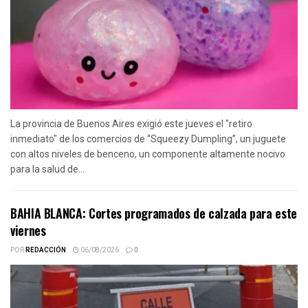
La provincia de Buenos Aires exigió este jueves el "retiro
inmediato" de los comercios de “Squeezy Dumpling”, un juguete
con altos niveles de benceno, un componente altamente nocivo
para la salud de...
BAHIA BLANCA: Cortes programados de calzada para este
viernes
POR
REDACCIÓN
06/08/2026
0