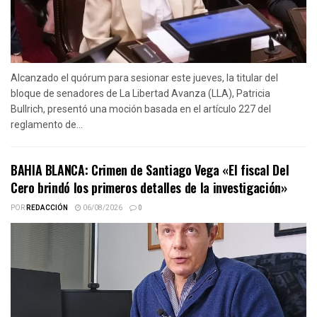
Alcanzado el quórum para sesionar este jueves, la titular del
bloque de senadores de La Libertad Avanza (LLA), Patricia
Bullrich, presentó una moción basada en el artículo 227 del
reglamento de...
BAHIA BLANCA: Crimen de Santiago Vega «El fiscal Del
Cero brindó los primeros detalles de la investigación»
POR
REDACCIÓN
06/08/2026
0