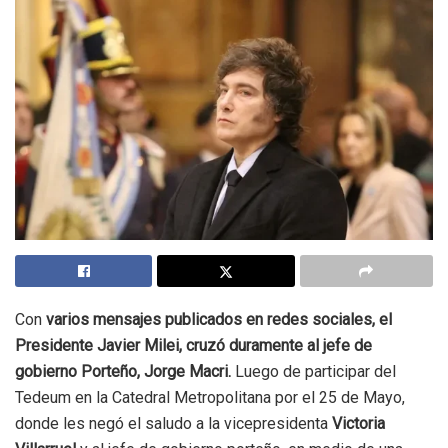
Con
varios mensajes publicados en redes sociales, el
Presidente Javier Milei, cruzó duramente al jefe de
gobierno Porteño, Jorge Macri.
Luego de participar del
Tedeum en la Catedral Metropolitana por el 25 de Mayo,
donde les negó el saludo a la vicepresidenta
Victoria