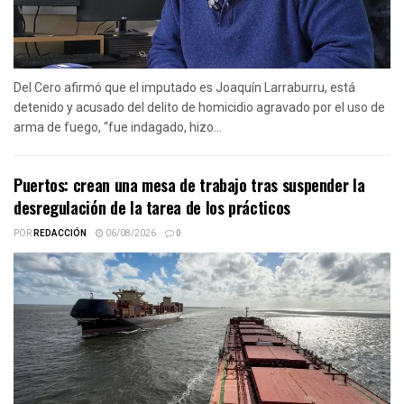
Del Cero afirmó que el imputado es Joaquín Larraburru, está
detenido y acusado del delito de homicidio agravado por el uso de
arma de fuego, “fue indagado, hizo...
Puertos: crean una mesa de trabajo tras suspender la
desregulación de la tarea de los prácticos
POR
REDACCIÓN
06/08/2026
0