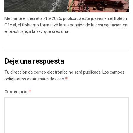
Mediante el decreto 716/2026, publicado este jueves en el Boletín
Oficial, el Gobierno formalizó la suspensión de la desregulación en
el practicaje, a la vez que creó una...
Deja una respuesta
Tu dirección de correo electrónico no será publicada.
Los campos
obligatorios están marcados con
*
Comentario
*