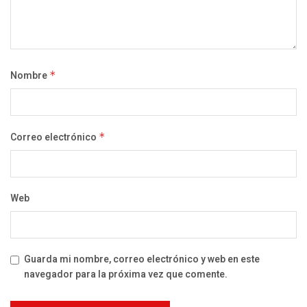
Nombre
*
Correo electrónico
*
Web
Guarda mi nombre, correo electrónico y web en este
navegador para la próxima vez que comente.