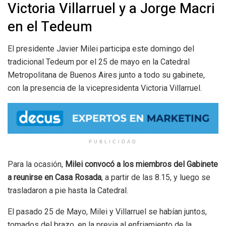
Victoria Villarruel y a Jorge Macri
en el Tedeum
El presidente Javier Milei participa este domingo del
tradicional Tedeum por el 25 de mayo en la Catedral
Metropolitana de Buenos Aires junto a todo su gabinete,
con la presencia de la vicepresidenta Victoria Villarruel.
PUBLICIDAD
Para la ocasión,
Milei convocó a los miembros del Gabinete
a reunirse en Casa Rosada
, a partir de las 8.15, y luego se
trasladaron a pie hasta la Catedral.
El pasado 25 de Mayo, Milei y Villarruel se habían juntos,
tomados del brazo, en la previa al enfriamiento de la