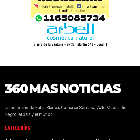
Diario online de Bahía Blanca, Comarca Serrana, Valle Medio, Río
Negro, el país y el mundo
CATEGORÍAS