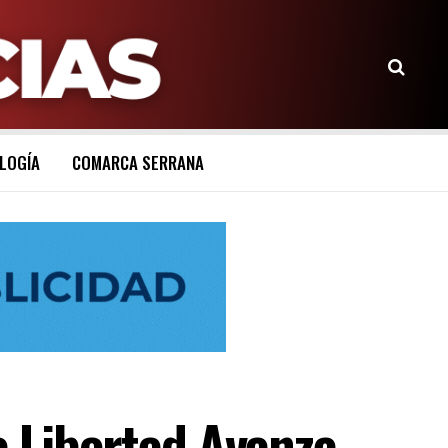
LOGÍA
COMARCA SERRANA
a Libertad Avanza