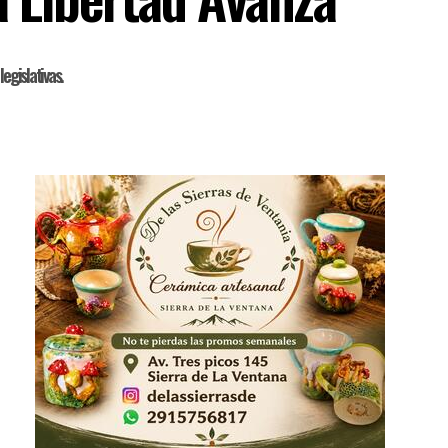
egislativas.