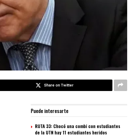
Share on Twitter
Puede interesarte
RUTA 33: Chocó una combi con estudiantes
de la UTN hay 11 estudiantes heridos