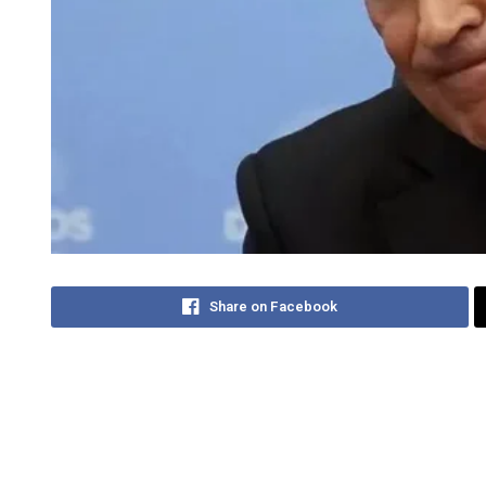
Share on Facebook