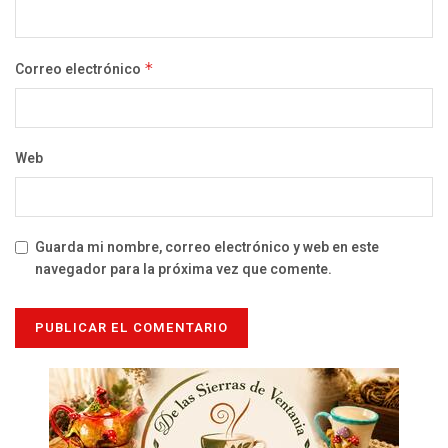
Correo electrónico
*
Web
Guarda mi nombre, correo electrónico y web en este
navegador para la próxima vez que comente.