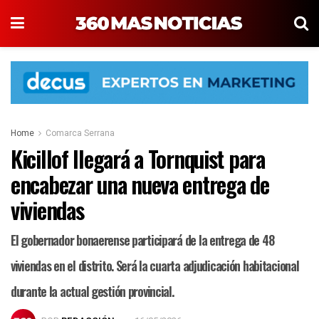
Home
Comarca Serrana
Kicillof llegará a Tornquist para
encabezar una nueva entrega de
viviendas
El gobernador bonaerense participará de la entrega de 48
viviendas en el distrito. Será la cuarta adjudicación habitacional
durante la actual gestión provincial.