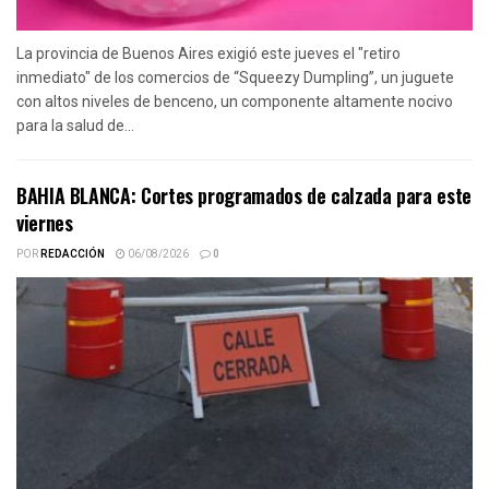
La provincia de Buenos Aires exigió este jueves el "retiro
inmediato" de los comercios de “Squeezy Dumpling”, un juguete
con altos niveles de benceno, un componente altamente nocivo
para la salud de...
BAHIA BLANCA: Cortes programados de calzada para este
viernes
POR
REDACCIÓN
06/08/2026
0