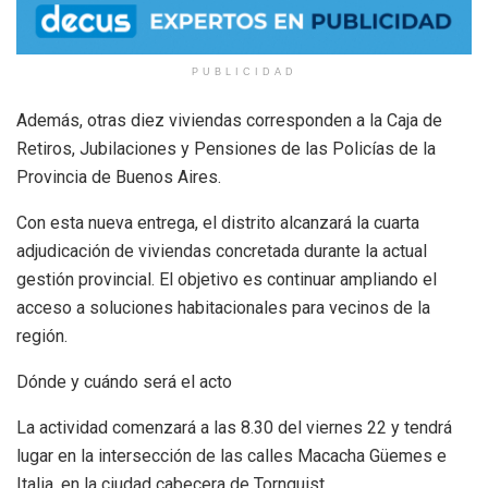
PUBLICIDAD
Además, otras diez viviendas corresponden a la Caja de
Retiros, Jubilaciones y Pensiones de las Policías de la
Provincia de Buenos Aires.
Con esta nueva entrega, el distrito alcanzará la cuarta
adjudicación de viviendas concretada durante la actual
gestión provincial. El objetivo es continuar ampliando el
acceso a soluciones habitacionales para vecinos de la
región.
Dónde y cuándo será el acto
La actividad comenzará a las 8.30 del viernes 22 y tendrá
lugar en la intersección de las calles Macacha Güemes e
Italia, en la ciudad cabecera de Tornquist.