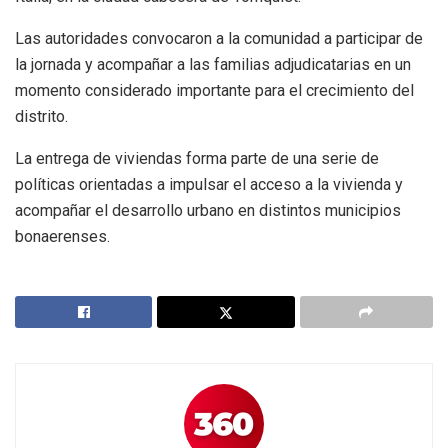
Las autoridades convocaron a la comunidad a participar de
la jornada y acompañar a las familias adjudicatarias en un
momento considerado importante para el crecimiento del
distrito.
La entrega de viviendas forma parte de una serie de
políticas orientadas a impulsar el acceso a la vivienda y
acompañar el desarrollo urbano en distintos municipios
bonaerenses.