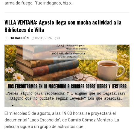
arma de fuego, “fue indagado, hizo...
VILLA VENTANA: Agosto llega con mucha actividad a la
Biblioteca de Villa
POR
REDACCIÓN
06/08/2026
0
El miércoles 5 de agosto, a las 19.00 horas, se proyectará el
documental "Lago Escondido", de Camilo Gómez Montero. La
película sigue a un grupo de activistas que...