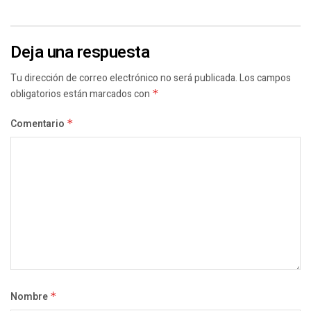
Deja una respuesta
Tu dirección de correo electrónico no será publicada.
Los campos
obligatorios están marcados con
*
Comentario
*
Nombre
*