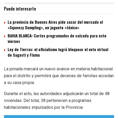
Puede interesarte
La provincia de Buenos Aires pide sacar del mercado el
«Squeezy Dumpling», un juguete «tóxico»
BAHIA BLANCA: Cortes programados de calzada para este
viernes
Ley de Tierras: el oficialismo logró bloquear el voto virtual
de Sagasti y Flama
La jornada marcará un nuevo avance en materia habitacional
para el distrito y permitirá que decenas de familias accedan
a su casa propia.
Durante el acto, las autoridades adjudicarán un total de 48
viviendas. Del total, 38 pertenecen a programas
habitacionales impulsados por la Provincia.