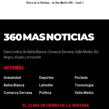
Diario online de Bahía Blanca, Comarca Serrana, Valle Medio, Río
Negro, el país y el mundo
CATEGORÍAS
Actualidad
Deportes
Portada
Bahía Blanca
Lyfestile
Tecnología
Comarca Serrana
Política
Valle Medio
EL CLIMA EN SIERRA DE LA VENTANA