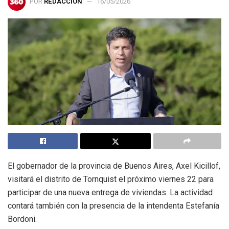
POR
REDACCIÓN
16/05/2026
El gobernador de la provincia de Buenos Aires, Axel Kicillof,
visitará el distrito de Tornquist el próximo viernes 22 para
participar de una nueva entrega de viviendas. La actividad
contará también con la presencia de la intendenta Estefanía
Bordoni.