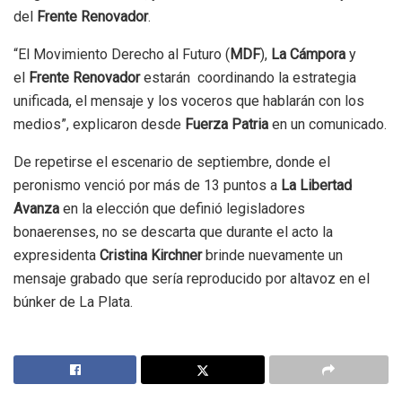
del
Frente Renovador
.
“El Movimiento Derecho al Futuro (
MDF
),
La Cámpora
y
el
Frente Renovador
estarán coordinando la estrategia
unificada, el mensaje y los voceros que hablarán con los
medios”, explicaron desde
Fuerza Patria
en un comunicado.
De repetirse el escenario de septiembre, donde el
peronismo venció por más de 13 puntos a
La Libertad
Avanza
en la elección que definió legisladores
bonaerenses, no se descarta que durante el acto la
expresidenta
Cristina Kirchner
brinde nuevamente un
mensaje grabado que sería reproducido por altavoz en el
búnker de La Plata.