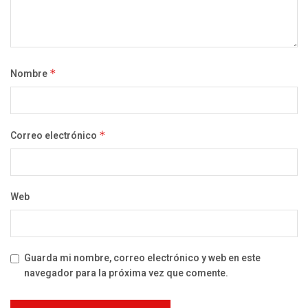
Nombre
*
Correo electrónico
*
Web
Guarda mi nombre, correo electrónico y web en este
navegador para la próxima vez que comente.