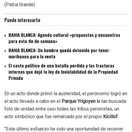
(Patria Grande).
Puede interesarte
BAHIA BLANCA: Agenda cultural «propuestas y encuentros
para este fin de semana»
BAHIA BLANCA: Un hombre quedó detenido por tener
marihuana para la venta
El costo político de una batalla perdida y las fracturas
internas que dejó la ley de Inviolabilidad de la Propiedad
Privada
En un acto donde primó la austeridad, el peronismo logró en
el acto llevado a cabo en el
Parque Yrigoyen l
a tan buscada
foto de unidad entre casi todas las tribus peronistas, un
acto simbólico que fue remarcado por el propio
Kicillof
.
“Este último esfuerzo ha sido una oportunidad de recorrer