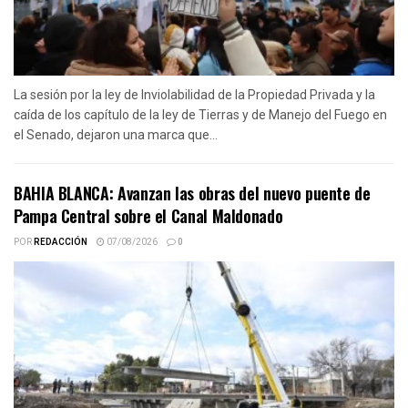
La sesión por la ley de Inviolabilidad de la Propiedad Privada y la
caída de los capítulo de la ley de Tierras y de Manejo del Fuego en
el Senado, dejaron una marca que...
BAHIA BLANCA: Avanzan las obras del nuevo puente de
Pampa Central sobre el Canal Maldonado
POR
REDACCIÓN
07/08/2026
0