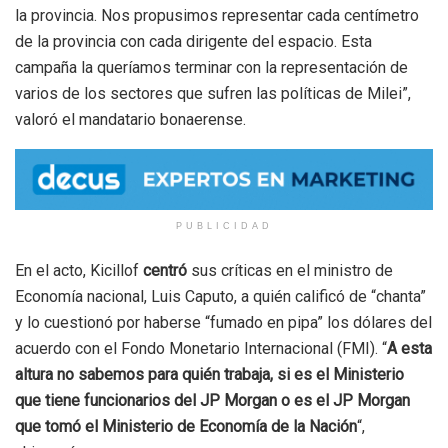
la provincia. Nos propusimos representar cada centímetro
de la provincia con cada dirigente del espacio. Esta
campaña la queríamos terminar con la representación de
varios de los sectores que sufren las políticas de Milei”,
valoró el mandatario bonaerense.
PUBLICIDAD
En el acto, Kicillof
centró
sus críticas en el ministro de
Economía nacional, Luis Caputo, a quién calificó de “chanta”
y lo cuestionó por haberse “fumado en pipa” los dólares del
acuerdo con el Fondo Monetario Internacional (FMI). “
A esta
altura no sabemos para quién trabaja, si es el Ministerio
que tiene funcionarios del JP Morgan o es el JP Morgan
que tomó el Ministerio de Economía de la Nación
“,