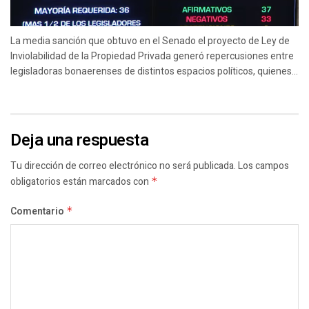
La media sanción que obtuvo en el Senado el proyecto de Ley de
Inviolabilidad de la Propiedad Privada generó repercusiones entre
legisladoras bonaerenses de distintos espacios políticos, quienes...
Deja una respuesta
Tu dirección de correo electrónico no será publicada.
Los campos
obligatorios están marcados con
*
Comentario
*