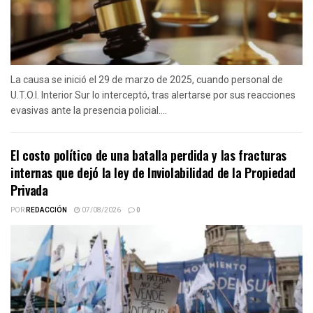
La causa se inició el 29 de marzo de 2025, cuando personal de
U.T.O.I. Interior Sur lo interceptó, tras alertarse por sus reacciones
evasivas ante la presencia policial....
El costo político de una batalla perdida y las fracturas
internas que dejó la ley de Inviolabilidad de la Propiedad
Privada
POR
REDACCIÓN
07/08/2026
0