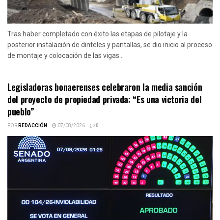
Tras haber completado con éxito las etapas de pilotaje y la
posterior instalación de dinteles y pantallas, se dio inicio al proceso
de montaje y colocación de las vigas...
Legisladoras bonaerenses celebraron la media sanción
del proyecto de propiedad privada: “Es una victoria del
pueblo”
POR
REDACCIÓN
07/08/2026
0