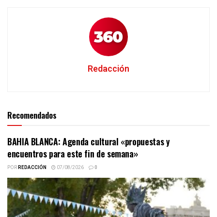
Redacción
Recomendados
BAHIA BLANCA: Agenda cultural «propuestas y
encuentros para este fin de semana»
POR
REDACCIÓN
07/08/2026
0