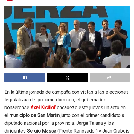
En la última jornada de campaña con vistas a las elecciones
legislativas del próximo domingo, el gobernador
bonaerense
Axel Kicillof
encabezó este jueves un acto en
el
municipio de San Martín
junto con el primer candidato a
diputado nacional por la provincia,
Jorge Taiana
y los
dirigentes
Sergio Massa
(Frente Renovador) y Juan Grabois