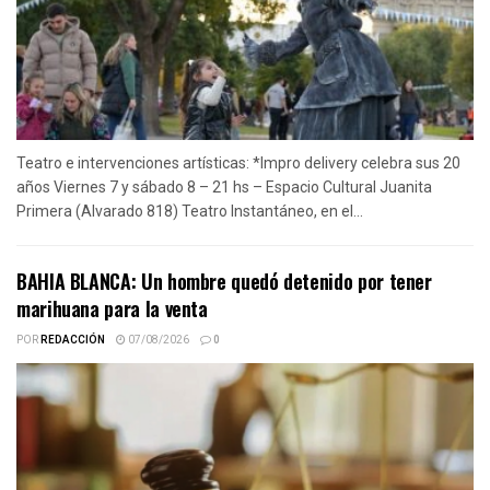
Teatro e intervenciones artísticas: *Impro delivery celebra sus 20
años Viernes 7 y sábado 8 – 21 hs – Espacio Cultural Juanita
Primera (Alvarado 818) Teatro Instantáneo, en el...
BAHIA BLANCA: Un hombre quedó detenido por tener
marihuana para la venta
POR
REDACCIÓN
07/08/2026
0