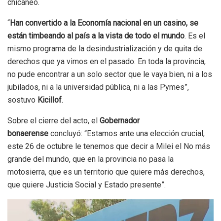
chicaneó.
“
Han convertido a la Economía nacional en un casino, se
están timbeando al país a la vista de todo el mundo
. Es el
mismo programa de la desindustrialización y de quita de
derechos que ya vimos en el pasado. En toda la provincia,
no pude encontrar a un solo sector que le vaya bien, ni a los
jubilados, ni a la universidad pública, ni a las Pymes”,
sostuvo
Kicillof
.
Sobre el cierre del acto, el
Gobernador
bonaerense
concluyó: “Estamos ante una elección crucial,
este 26 de octubre le tenemos que decir a Milei el No más
grande del mundo, que en la provincia no pasa la
motosierra, que es un territorio que quiere más derechos,
que quiere Justicia Social y Estado presente”.