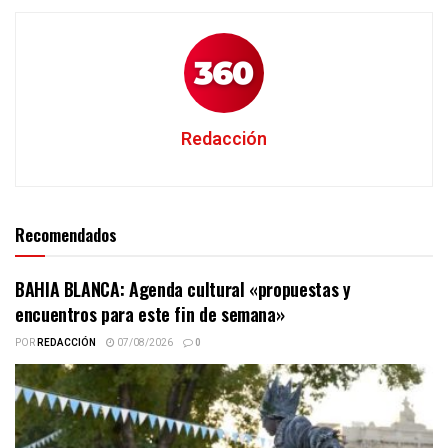
Redacción
Recomendados
BAHIA BLANCA: Agenda cultural «propuestas y
encuentros para este fin de semana»
POR
REDACCIÓN
07/08/2026
0