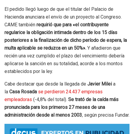
El pedido llegó luego de que el titular del Palacio de
Hacienda anunciara el envío de un proyecto al Congreso.
CAME también
requirió que para «el contribuyente
regularice la obligación intimada dentro de los 15 días
posteriores a la finalización de dicho período de espera, la
multa aplicable se reduzca en un 50%».
Y añadieron que
recién una vez cumplido el plazo del vencimiento debería
aplicarse la sanción en su totalidad, acorde a los montos
establecidos por la ley.
Cabe destacar que desde la llegada de
Javier Milei
a
la
Casa Rosada
se perdieron 24.437 empresas
empleadoras
(-4,8% del total).
Se trató de la caída más
pronunciada para los primeros 27 meses de una
administración desde al menos 2003
, según precisa Fundar.