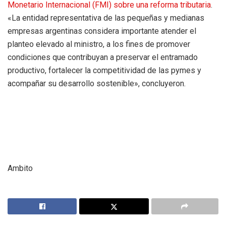
Monetario Internacional (FMI) sobre una reforma tributaria
.
«La entidad representativa de las pequeñas y medianas
empresas argentinas considera importante atender el
planteo elevado al ministro, a los fines de promover
condiciones que contribuyan a preservar el entramado
productivo, fortalecer la competitividad de las pymes y
acompañar su desarrollo sostenible», concluyeron.
Ambito