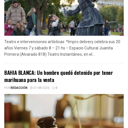
Teatro e intervenciones artísticas: *Impro delivery celebra sus 20
años Viernes 7 y sábado 8 – 21 hs – Espacio Cultural Juanita
Primera (Alvarado 818) Teatro Instantáneo, en el...
BAHIA BLANCA: Un hombre quedó detenido por tener
marihuana para la venta
POR
REDACCIÓN
07/08/2026
0