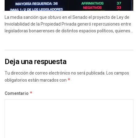
La media sanción que obtuvo en el Senado el proyecto de Ley de
Inviolabilidad de la Propiedad Privada generó repercusiones entre
legisladoras bonaerenses de distintos espacios políticos, quienes...
Deja una respuesta
Tu dirección de correo electrónico no será publicada.
Los campos
obligatorios están marcados con
*
Comentario
*