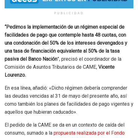
PUBLICIDAD
“Pedimos la implementación de un régimen especial de
facilidades de pago que contemple hasta 48 cuotas, con
una condonación del 50% de los intereses devengados y
una tasa de financiación equivalente al 50% de la tasa
pasiva del Banco Nación
”, precisó el coordinador de la
Comisión de Asuntos Tributarios de CAME,
Vicente
Lourenzo.
En esa línea, añadió: «Dicho régimen debería comprender
las deudas vencidas al 31 de mayo del presente año, así
como también los planes de facilidades de pago vigentes y
aquellos que hubieran caducado».
El pedido de la CAME se da en un contexto de caída del
consumo, sumado a la
propuesta realizada por el Fondo