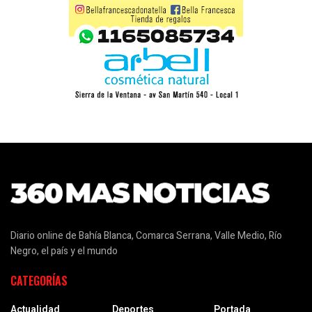
Diario online de Bahía Blanca, Comarca Serrana, Valle Medio, Río
Negro, el país y el mundo
CATEGORÍAS
Actualidad
Deportes
Portada