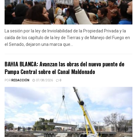
La sesión por la ley de Inviolabilidad de la Propiedad Privada y la
caída de los capítulo de la ley de Tierras y de Manejo del Fuego en
el Senado, dejaron una marca que...
BAHIA BLANCA: Avanzan las obras del nuevo puente de
Pampa Central sobre el Canal Maldonado
POR
REDACCIÓN
07/08/2026
0