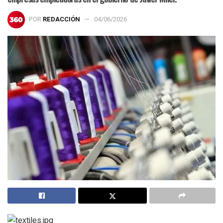
POR
REDACCIÓN
04/06/2026