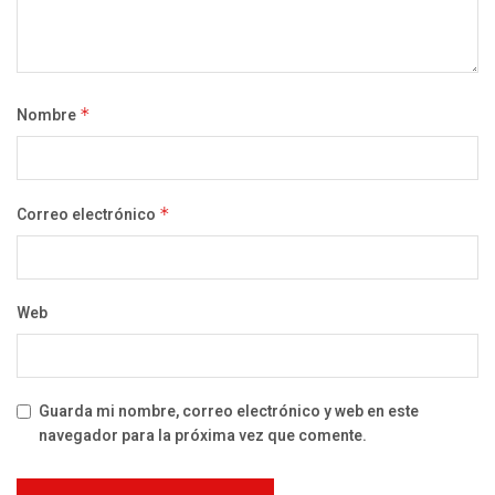
Nombre
*
Correo electrónico
*
Web
Guarda mi nombre, correo electrónico y web en este
navegador para la próxima vez que comente.