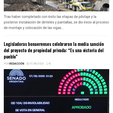
Tras haber completado con éxito las etapas de pilotaje y la
posterior instalación de dinteles y pantallas, se dio inicio al proceso
de montaje y colocación de las vigas...
Legisladoras bonaerenses celebraron la media sanción
del proyecto de propiedad privada: “Es una victoria del
pueblo”
POR
REDACCIÓN
07/08/2026
0