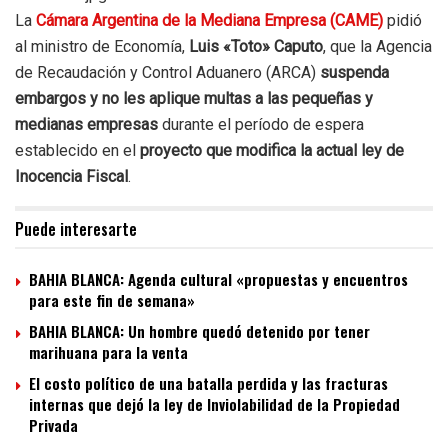
La
Cámara Argentina de la Mediana Empresa (CAME)
pidió
al ministro de Economía,
Luis «Toto» Caputo
, que la Agencia
de Recaudación y Control Aduanero (ARCA)
suspenda
embargos y no les aplique multas a las pequeñas y
medianas empresas
durante el período de espera
establecido en el
proyecto que modifica la actual ley de
Inocencia Fiscal
.
Puede interesarte
BAHIA BLANCA: Agenda cultural «propuestas y encuentros
para este fin de semana»
BAHIA BLANCA: Un hombre quedó detenido por tener
marihuana para la venta
El costo político de una batalla perdida y las fracturas
internas que dejó la ley de Inviolabilidad de la Propiedad
Privada