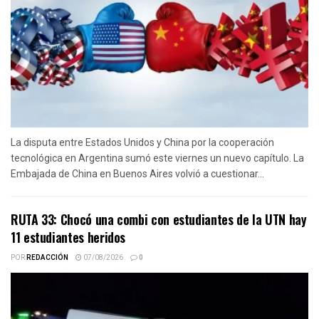
La disputa entre Estados Unidos y China por la cooperación
tecnológica en Argentina sumó este viernes un nuevo capítulo. La
Embajada de China en Buenos Aires volvió a cuestionar...
RUTA 33: Chocó una combi con estudiantes de la UTN hay
11 estudiantes heridos
POR
REDACCIÓN
07/08/2026
0