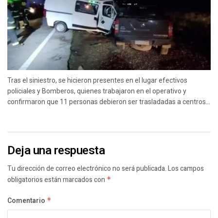
Tras el siniestro, se hicieron presentes en el lugar efectivos
policiales y Bomberos, quienes trabajaron en el operativo y
confirmaron que 11 personas debieron ser trasladadas a centros...
Deja una respuesta
Tu dirección de correo electrónico no será publicada.
Los campos
obligatorios están marcados con
*
Comentario
*