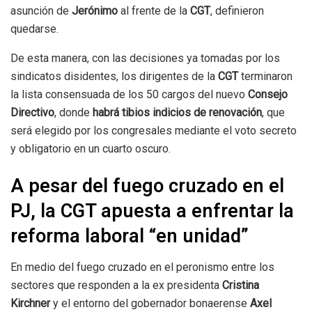
asunción de
Jerónimo
al frente de la
CGT
, definieron
quedarse.
De esta manera, con las decisiones ya tomadas por los
sindicatos disidentes, los dirigentes de la
CGT
terminaron
la lista consensuada de los 50 cargos del nuevo
Consejo
Directivo
, donde
habrá tibios indicios de renovación
, que
será elegido por los congresales mediante el voto secreto
y obligatorio en un cuarto oscuro.
A pesar del fuego cruzado en el
PJ, la CGT apuesta a enfrentar la
reforma laboral “en unidad”
En medio del fuego cruzado en el peronismo entre los
sectores que responden a la ex presidenta
Cristina
Kirchner
y el entorno del gobernador bonaerense
Axel