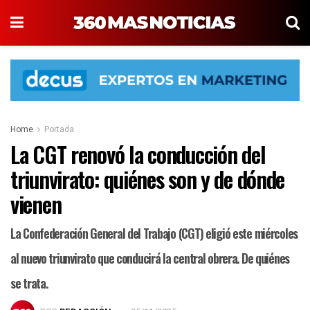
Home
Portada
La CGT renovó la conducción del
triunvirato: quiénes son y de dónde
vienen
La Confederación General del Trabajo (CGT) eligió este miércoles
al nuevo triunvirato que conducirá la central obrera. De quiénes
se trata.