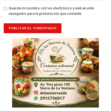
Guarda mi nombre, correo electrónico y web en este
navegador para la próxima vez que comente.