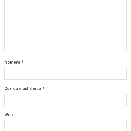
Nombre
*
Correo electrónico
*
Web