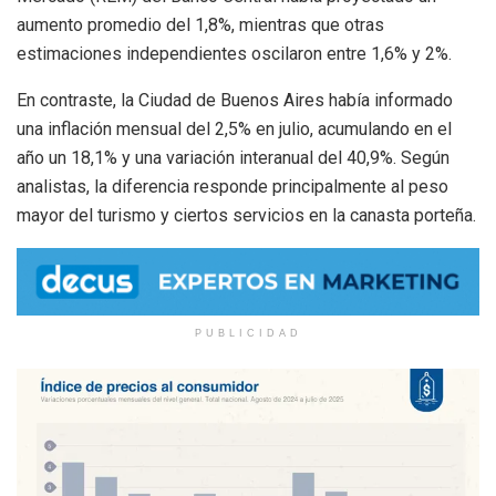
aumento promedio del 1,8%, mientras que otras
estimaciones independientes oscilaron entre 1,6% y 2%.
En contraste, la Ciudad de Buenos Aires había informado
una inflación mensual del 2,5% en julio, acumulando en el
año un 18,1% y una variación interanual del 40,9%. Según
analistas, la diferencia responde principalmente al peso
mayor del turismo y ciertos servicios en la canasta porteña.
PUBLICIDAD