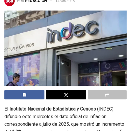
POR
REDACCIÓN
14/08/2025
El
Instituto Nacional de Estadística y Censos
(INDEC)
difundió este miércoles el dato oficial de inflación
correspondiente a
julio
de 2025, que mostró un incremento