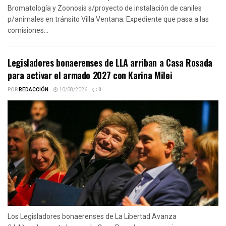
Bromatología y Zoonosis s/proyecto de instalación de caniles
p/animales en tránsito Villa Ventana. Expediente que pasa a las
comisiones...
Legisladores bonaerenses de LLA arriban a Casa Rosada
para activar el armado 2027 con Karina Milei
POR
REDACCIÓN
10/08/2026
0
Los Legisladores bonaerenses de La Libertad Avanza