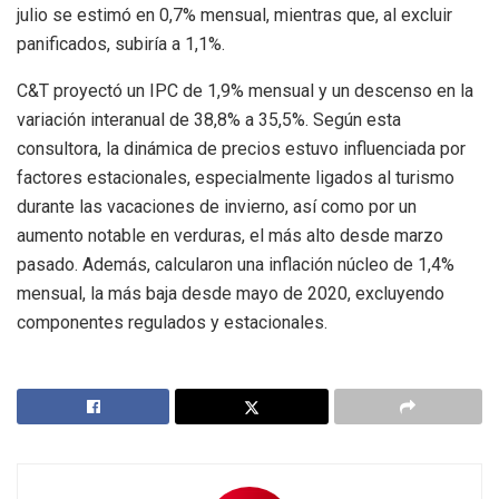
julio se estimó en 0,7% mensual, mientras que, al excluir
panificados, subiría a 1,1%.
C&T proyectó un IPC de 1,9% mensual y un descenso en la
variación interanual de 38,8% a 35,5%. Según esta
consultora, la dinámica de precios estuvo influenciada por
factores estacionales, especialmente ligados al turismo
durante las vacaciones de invierno, así como por un
aumento notable en verduras, el más alto desde marzo
pasado. Además, calcularon una inflación núcleo de 1,4%
mensual, la más baja desde mayo de 2020, excluyendo
componentes regulados y estacionales.