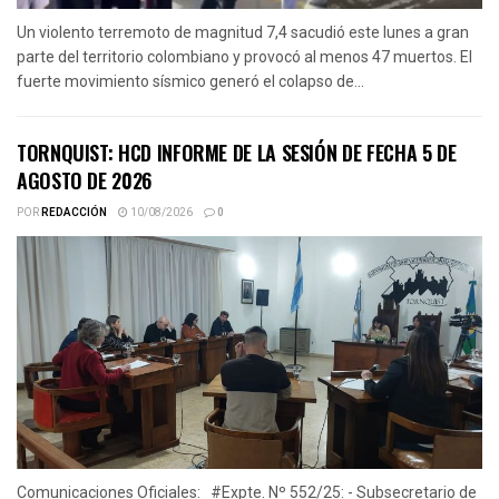
Un violento terremoto de magnitud 7,4 sacudió este lunes a gran
parte del territorio colombiano y provocó al menos 47 muertos. El
fuerte movimiento sísmico generó el colapso de...
TORNQUIST: HCD INFORME DE LA SESIÓN DE FECHA 5 DE
AGOSTO DE 2026
POR
REDACCIÓN
10/08/2026
0
Comunicaciones Oficiales: #Expte. Nº 552/25: - Subsecretario de