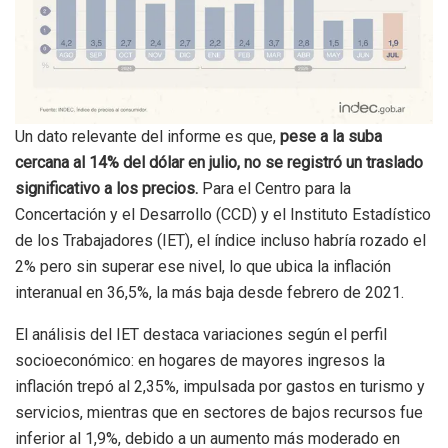
Un dato relevante del informe es que,
pese a la suba
cercana al 14% del dólar en julio, no se registró un traslado
significativo a los precios.
Para el Centro para la
Concertación y el Desarrollo (CCD) y el Instituto Estadístico
de los Trabajadores (IET), el índice incluso habría rozado el
2% pero sin superar ese nivel, lo que ubica la inflación
interanual en 36,5%, la más baja desde febrero de 2021.
El análisis del IET destaca variaciones según el perfil
socioeconómico: en hogares de mayores ingresos la
inflación trepó al 2,35%, impulsada por gastos en turismo y
servicios, mientras que en sectores de bajos recursos fue
inferior al 1,9%, debido a un aumento más moderado en