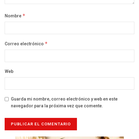
Nombre
*
Correo electrónico
*
Web
Guarda mi nombre, correo electrónico y web en este
navegador para la próxima vez que comente.