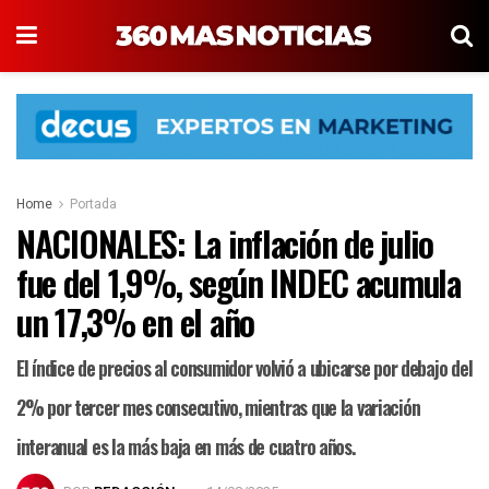
Home
Portada
NACIONALES: La inflación de julio
fue del 1,9%, según INDEC acumula
un 17,3% en el año
El índice de precios al consumidor volvió a ubicarse por debajo del
2% por tercer mes consecutivo, mientras que la variación
interanual es la más baja en más de cuatro años.