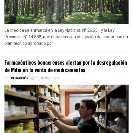
La medida se enmarca en la Ley Nacional N° 26.331 y la Ley
Provincial N° 14.888, que establecen la obligación de contar con un
plan técnico aprobado por...
Farmacéuticos bonaerenses alertan por la desregulación
de Milei en la venta de medicamentos
POR
REDACCIÓN
10/08/2026
0