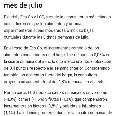
mes de julio
Flourish, Eco Go y LCG, tres de las consultoras más citadas,
coincidieron en que los alimentos y bebidas
experimentaron subas moderadas o incluso bajas
puntuales durante las últimas semanas de julio.
En el caso de Eco Go, el incremento promedio de los
alimentos consumidos en el hogar fue de apenas 0,03% en
la cuarta semana del mes, lo que marcó una desaceleración
de 0,4 puntos respecto a la semana anterior. Considerando
también los alimentos fuera del hogar, la consultora
proyectó un aumento total del 1,8% mensual en el sector.
Por su parte, LCG destacó caídas semanales en verduras
(-4,3%), carnes (-1,6%) y frutas (-1,3%), que compensaron
incrementos en lácteos (3,8%) y bebidas e infusiones
(1,1%). La inflación promedio durante las cuatro semanas de