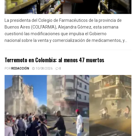
La presidenta del Colegio de Farmacéuticos de la provincia de
Buenos Aires (COLFARMA), Alejandra Gómez, esta semana
cuestionó las modificaciones que impulsa el Gobierno
nacional sobre la venta y comercialización de medicamentos, y...
Terremoto en Colombia: al menos 47 muertos
POR
REDACCIÓN
10/08/2026
0